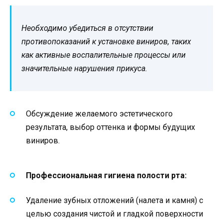
Необходимо убедиться в отсутствии
противопоказаний к установке виниров, таких
как активные воспалительные процессы или
значительные нарушения прикуса.
Обсуждение желаемого эстетического
результата, выбор оттенка и формы будущих
виниров.
Профессиональная гигиена полости рта:
Удаление зубных отложений (налета и камня) с
целью создания чистой и гладкой поверхности