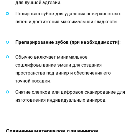
для лучшей адгезии.
Полировка зубов для удаления поверхностных
пятен и достижения максимальной гладкости.
Препарирование зубов (при необходимости):
Обычно включает минимальное
сошлифовывание эмали для создания
пространства под винир и обеспечения его
точной посадки.
Снятие слепков или цифровое сканирование для
изготовления индивидуальных виниров.
Сравнение материалов для виниров