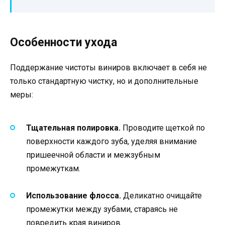
Особенности ухода
Поддержание чистоты виниров включает в себя не
только стандартную чистку, но и дополнительные
меры:
Тщательная полировка.
Проводите щеткой по
поверхности каждого зуба, уделяя внимание
пришеечной области и межзубным
промежуткам.
Использование флосса.
Деликатно очищайте
промежутки между зубами, стараясь не
повредить края виниров.