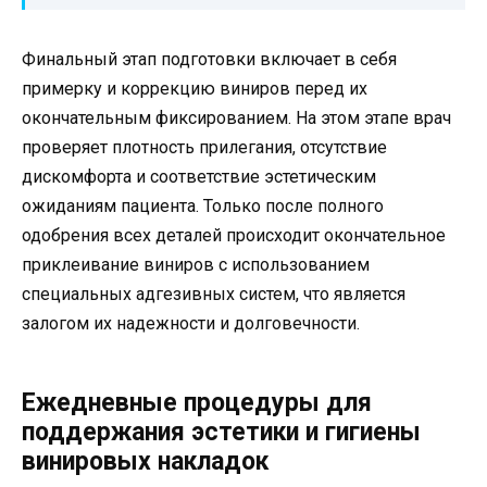
Финальный этап подготовки включает в себя
примерку и коррекцию виниров перед их
окончательным фиксированием. На этом этапе врач
проверяет плотность прилегания, отсутствие
дискомфорта и соответствие эстетическим
ожиданиям пациента. Только после полного
одобрения всех деталей происходит окончательное
приклеивание виниров с использованием
специальных адгезивных систем, что является
залогом их надежности и долговечности.
Ежедневные процедуры для
поддержания эстетики и гигиены
винировых накладок