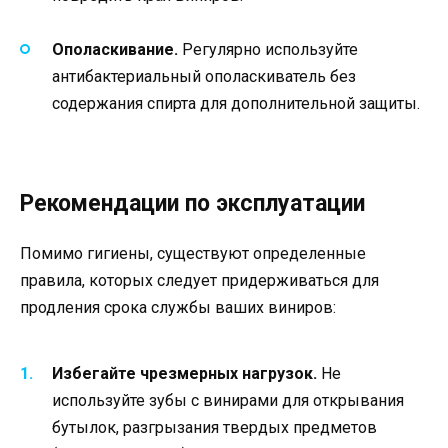
Ополаскивание.
Регулярно используйте
антибактериальный ополаскиватель без
содержания спирта для дополнительной защиты.
Рекомендации по эксплуатации
Помимо гигиены, существуют определенные
правила, которых следует придерживаться для
продления срока службы ваших виниров:
Избегайте чрезмерных нагрузок.
Не
используйте зубы с винирами для открывания
бутылок, разгрызания твердых предметов