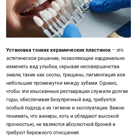
Установка тонких керамических пластинок
– это
эстетическое решение, позволяющее кардинально
изменить вид улыбки, скрывая несовершенства
эмали, такие как сколы, трещины, пигментация или
небольшие промежутки между зубами. Однако,
чтобы эти изысканные реставрации служили долгие
годы, обеспечивая безупречный вид, требуется
особый подход к их гигиене и эксплуатации. Важно
понимать, что виниры, хоть и обладают высокой
прочностью, не являются абсолютной броней и
требуют бережного отношения.