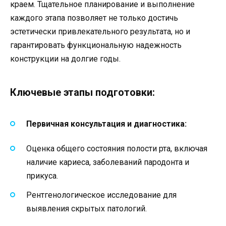
краем. Тщательное планирование и выполнение
каждого этапа позволяет не только достичь
эстетически привлекательного результата, но и
гарантировать функциональную надежность
конструкции на долгие годы.
Ключевые этапы подготовки:
Первичная консультация и диагностика:
Оценка общего состояния полости рта, включая
наличие кариеса, заболеваний пародонта и
прикуса.
Рентгенологическое исследование для
выявления скрытых патологий.