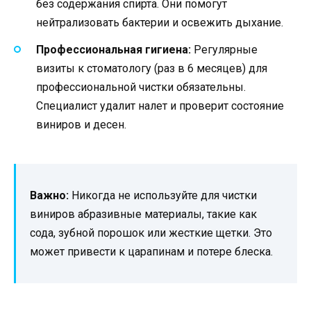
без содержания спирта. Они помогут
нейтрализовать бактерии и освежить дыхание.
Профессиональная гигиена:
Регулярные
визиты к стоматологу (раз в 6 месяцев) для
профессиональной чистки обязательны.
Специалист удалит налет и проверит состояние
виниров и десен.
Важно:
Никогда не используйте для чистки
виниров абразивные материалы, такие как
сода, зубной порошок или жесткие щетки. Это
может привести к царапинам и потере блеска.