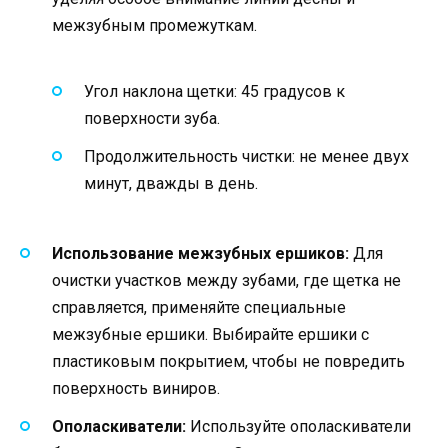
межзубным промежуткам.
Угол наклона щетки: 45 градусов к
поверхности зуба.
Продолжительность чистки: не менее двух
минут, дважды в день.
Использование межзубных ершиков:
Для
очистки участков между зубами, где щетка не
справляется, применяйте специальные
межзубные ершики. Выбирайте ершики с
пластиковым покрытием, чтобы не повредить
поверхность виниров.
Ополаскиватели:
Используйте ополаскиватели