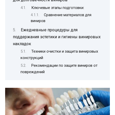
Ключевые этапы подготовки:
Сравнение материалов для
виниров
Ежедневные процедуры для
поддержания эстетики и гигиены винировых
накладок
Техники очистки и защита винировых
конструкций
Рекомендации по защите виниров от
повреждений