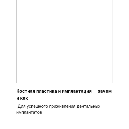
Костная пластика и имплантация — зачем
и как
Для успешного приживления дентальных
имплантатов