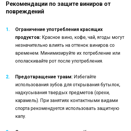
Рекомендации по защите виниров от
повреждений
Ограничение употребления красящих
продуктов:
Красное вино, кофе, чай, ягоды могут
незначительно влиять на оттенок виниров со
временем. Минимизируйте их потребление или
ополаскивайте рот после употребления.
Предотвращение травм:
Избегайте
использования зубов для открывания бутылок,
надкусывания твердых предметов (орехи,
карамель). При занятиях контактными видами
спорта рекомендуется использовать защитную
капу.