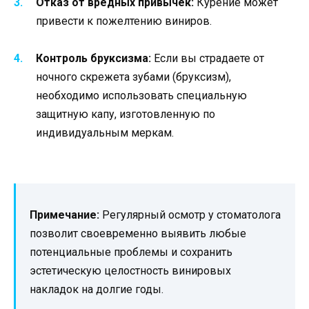
Отказ от вредных привычек:
Курение может
привести к пожелтению виниров.
Контроль бруксизма:
Если вы страдаете от
ночного скрежета зубами (бруксизм),
необходимо использовать специальную
защитную капу, изготовленную по
индивидуальным меркам.
Примечание:
Регулярный осмотр у стоматолога
позволит своевременно выявить любые
потенциальные проблемы и сохранить
эстетическую целостность винировых
накладок на долгие годы.