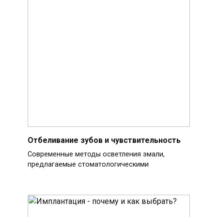
Отбеливание зубов и чувствительность
Современные методы осветления эмали,
предлагаемые стоматологическими