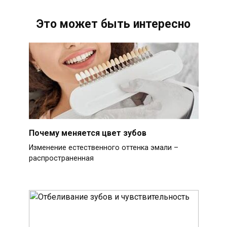
Это может быть интересно
Почему меняется цвет зубов
Изменение естественного оттенка эмали –
распространенная