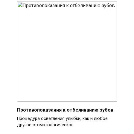
Противопоказания к отбеливанию зубов
Процедура осветления улыбки, как и любое
другое стоматологическое