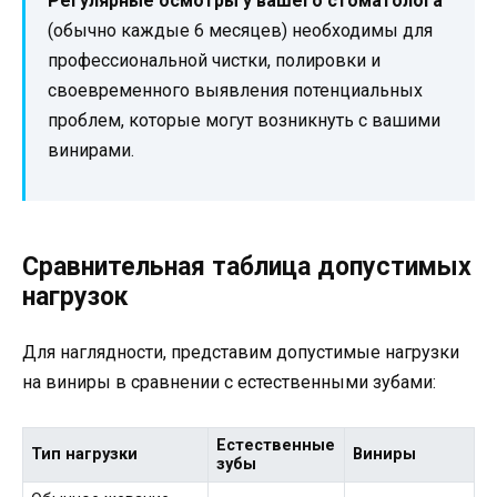
Регулярные осмотры у вашего стоматолога
(обычно каждые 6 месяцев) необходимы для
профессиональной чистки, полировки и
своевременного выявления потенциальных
проблем, которые могут возникнуть с вашими
винирами.
Сравнительная таблица допустимых
нагрузок
Для наглядности, представим допустимые нагрузки
на виниры в сравнении с естественными зубами:
Естественные
Тип нагрузки
Виниры
зубы