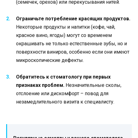
(семечек, орехов) или перекусывания нитей.
Ограничьте потребление красящих продуктов.
Некоторые продукты и напитки (кофе, чай,
красное вино, ягоды) могут со временем
окрашивать не только естественные зубы, но и
поверхности виниров, особенно если они имеют
микроскопические дефекты.
Обратитесь к стоматологу при первых
признаках проблем.
Незначительные сколы,
отслоение или дискомфорт – повод для
незамедлительного визита к специалисту.