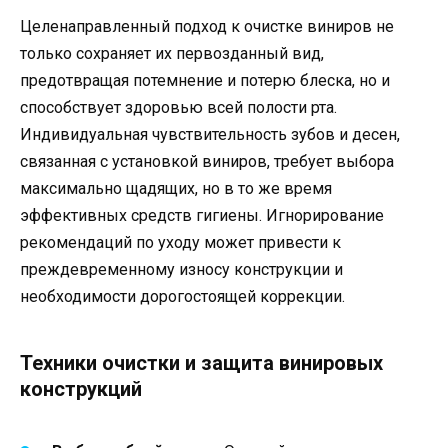
Целенаправленный подход к очистке виниров не
только сохраняет их первозданный вид,
предотвращая потемнение и потерю блеска, но и
способствует здоровью всей полости рта.
Индивидуальная чувствительность зубов и десен,
связанная с установкой виниров, требует выбора
максимально щадящих, но в то же время
эффективных средств гигиены. Игнорирование
рекомендаций по уходу может привести к
преждевременному износу конструкции и
необходимости дорогостоящей коррекции.
Техники очистки и защита винировых
конструкций