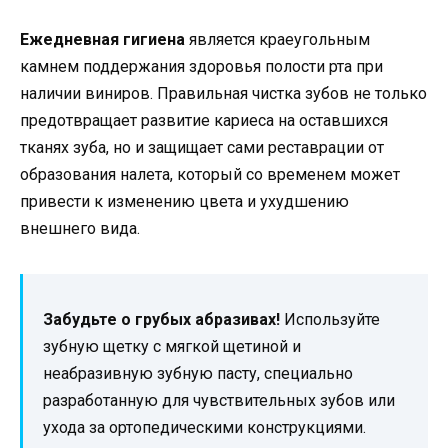
Ежедневная гигиена
является краеугольным
камнем поддержания здоровья полости рта при
наличии виниров. Правильная чистка зубов не только
предотвращает развитие кариеса на оставшихся
тканях зуба, но и защищает сами реставрации от
образования налета, который со временем может
привести к изменению цвета и ухудшению
внешнего вида.
Забудьте о грубых абразивах!
Используйте
зубную щетку с мягкой щетиной и
неабразивную зубную пасту, специально
разработанную для чувствительных зубов или
ухода за ортопедическими конструкциями.