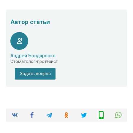
Автор статьи
Андрей Бондаренко
Стоматолог-протезист
Задать вопрос