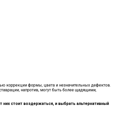
лью коррекции формы, цвета и незначительных дефектов.
ставрации, напротив, могут быть более щадящими,
от них стоит воздержаться, и выбрать альтернативный