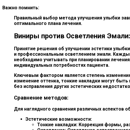
Важно помнить:
Правильный выбор метода улучшения улыбки зав
оптимального плана лечения.
Виниры против Осветления Эмали
Принятие решения об улучшении эстетики улыбки
и профессиональным осветлением эмали. Каждый 
необходимо учитывать при планировании лечения
индивидуальных потребностях пациента.
Ключевым фактором является степень изменения 
изменение оттенка, тонкие накладки могут быть
без исправления других эстетических недостатк
Сравнение методов:
Для наглядного сравнения различных аспектов 
Эстетические возможности:
Тонкие накладки: Коррекция формы, раз