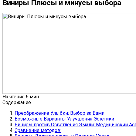
Виниры Плюсы и минусы выбора
На чтение
6 мин
Содержание
Преображение Улыбки: Выбор за Вами
Возможные Варианты Улучшения Эстетики
Виниры против Осветления Эмали: Медицинский Ас
Сравнение методов: