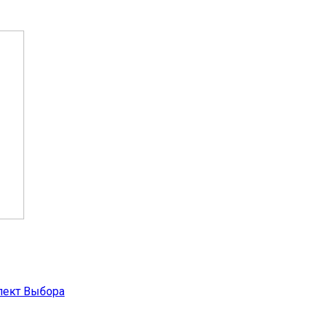
пект Выбора