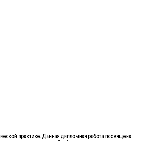
ческой практике. Данная дипломная работа посвящена