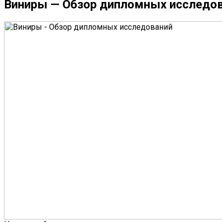
Виниры — Обзор дипломных исследо