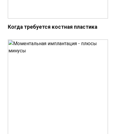
Когда требуется костная пластика