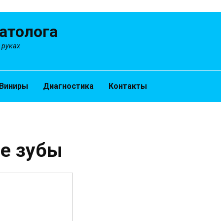
атолога
 руках
Виниры
Диагностика
Контакты
е зубы