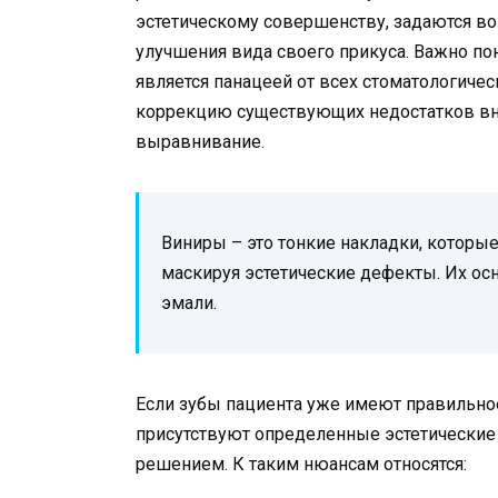
эстетическому совершенству, задаются в
улучшения вида своего прикуса. Важно по
является панацеей от всех стоматологичес
коррекцию существующих недостатков вне
выравнивание.
Виниры – это тонкие накладки, которы
маскируя эстетические дефекты. Их осн
эмали.
Если зубы пациента уже имеют правильное
присутствуют определенные эстетические
решением. К таким нюансам относятся: