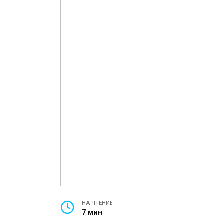
НА ЧТЕНИЕ
7 мин