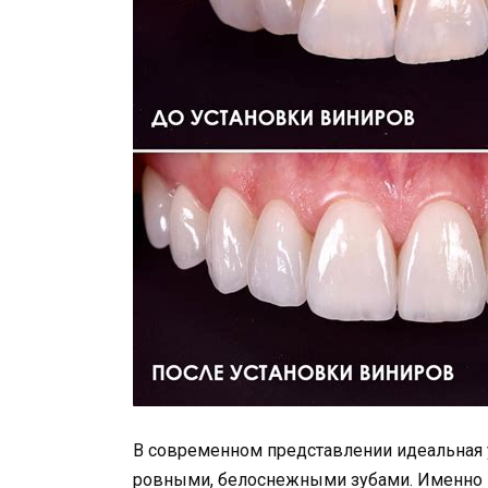
В современном представлении идеальная 
ровными, белоснежными зубами. Именно 