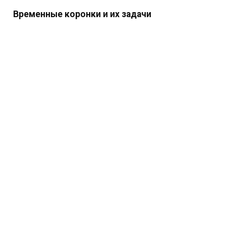
Временные коронки и их задачи