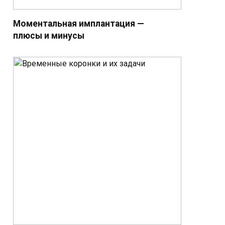
Моментальная имплантация —
плюсы и минусы