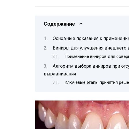
Содержание
Основные показания к применени
Виниры для улучшения внешнего 
Применение виниров для совер
Алгоритм выбора виниров при отсу
выравнивания
Ключевые этапы принятия реше