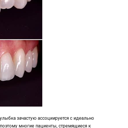
улыбка зачастую ассоциируется с идеально
поэтому многие пациенты, стремящиеся к