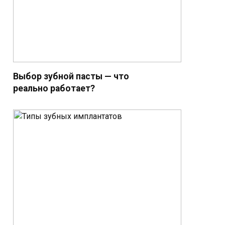
Выбор зубной пасты — что
реально работает?