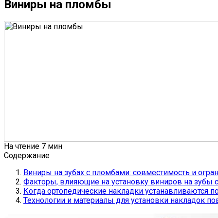
Виниры на пломбы
На чтение
7 мин
Содержание
Виниры на зубах с пломбами: совместимость и огра
Факторы, влияющие на установку виниров на зубы 
Когда ортопедические накладки устанавливаются п
Технологии и материалы для установки накладок по