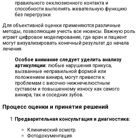
правильного окклюзионного контакта и
способности выполнять жевательную функцию
без перегрузки.
Для объективной оценки применяются различные
методы, позволяющие учесть все нюансы. Важную роль
играет цифровое моделирование, где врач и пациент
могут визуализировать конечный результат до начала
лечения.
Особое внимание следует уделить анализу
артикуляции:
любые нарушения прикуса,
вызванные неправильной формой или
положением винира, могут привести к
проблемам с височно-нижнечелюстным
суставом и повышенному износу как самого
винира, так и соседних зубов.
Процесс оценки и принятия решений
Предварительная консультация и диагностика:
Клинический осмотр.
Фотодокументация.