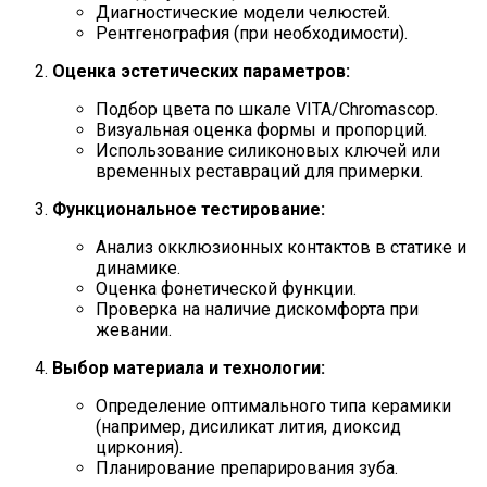
Диагностические модели челюстей.
Рентгенография (при необходимости).
Оценка эстетических параметров:
Подбор цвета по шкале VITA/Chromascop.
Визуальная оценка формы и пропорций.
Использование силиконовых ключей или
временных реставраций для примерки.
Функциональное тестирование:
Анализ окклюзионных контактов в статике и
динамике.
Оценка фонетической функции.
Проверка на наличие дискомфорта при
жевании.
Выбор материала и технологии:
Определение оптимального типа керамики
(например, дисиликат лития, диоксид
циркония).
Планирование препарирования зуба.