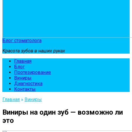
Блог стоматолога
Красота зубов в наших руках
Главная
Блог
Протезирование
Виниры
Диагностика
Контакты
Главная
»
Виниры
Виниры на один зуб — возможно ли
это