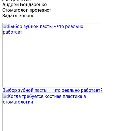
Андрей Бондаренко
Стоматолог-протезист
Задать вопрос
Выбор зубной пасты — что реально работает?