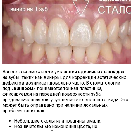
Вопрос о возможности установки единичных накладок
на зубы, таких как виниры, для коррекции эстетических
дефектов возникает довольно часто. В стоматологии
под
«виниром»
понимается тонкая пластинка,
фиксируемая на передней поверхности зуба,
предназначенная для улучшения его внешнего вида. Это
может быть оправдано при наличии локальных
проблем, таких как:
Небольшие сколы или трещины эмали.
Незначительные изменения цвета, не