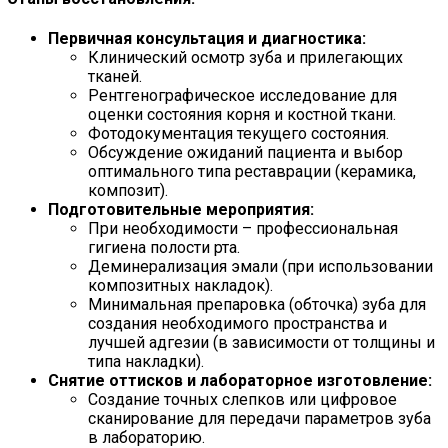
Первичная консультация и диагностика:
Клинический осмотр зуба и прилегающих
тканей.
Рентгенографическое исследование для
оценки состояния корня и костной ткани.
Фотодокументация текущего состояния.
Обсуждение ожиданий пациента и выбор
оптимального типа реставрации (керамика,
композит).
Подготовительные мероприятия:
При необходимости – профессиональная
гигиена полости рта.
Деминерализация эмали (при использовании
композитных накладок).
Минимальная препаровка (обточка) зуба для
создания необходимого пространства и
лучшей адгезии (в зависимости от толщины и
типа накладки).
Снятие оттисков и лабораторное изготовление:
Создание точных слепков или цифровое
сканирование для передачи параметров зуба
в лабораторию.