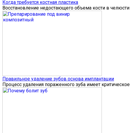
Когда требуется костная пластика
Восстановление недостающего объема кости в челюсти
Правильное удаление зубов основа имплантации
Процесс удаления пораженного зуба имеет критическое