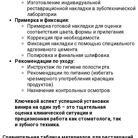
Изготовление индивидуальной
реставрационной накладки в зуботехнической
лаборатории.
Примерка и фиксация:
Примерка готовой накладки для оценки
соответствия цвета, формы и прилегания.
Коррекция при необходимости.
Фиксация накладки с помощью специального
адгезивного цемента.
Полировка и финальная шлифовка.
Рекомендации по уходу:
Инструктаж по гигиене полости рта.
Рекомендации по питанию (избегать
чрезмерного употребления красящих
продуктов).
Назначение контрольных осмотров.
Ключевой аспект успешной установки
винира на один зуб – это тщательная
оценка клинической ситуации и
прецизионная работа как стоматолога, так
и зубного техника.
Сравнительная таблица материалов для реставраций