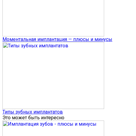
Моментальная имплантация — плюсы и минусы
Типы зубных имплантатов
Это может быть интересно