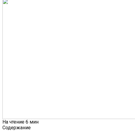
На чтение
6 мин
Содержание