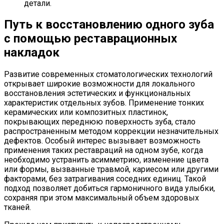
детали.
Путь к восстановлению одного зуба
с помощью реставрационных
накладок
Развитие современных стоматологических технологий
открывает широкие возможности для локального
восстановления эстетических и функциональных
характеристик отдельных зубов. Применение тонких
керамических или композитных пластинок,
покрывающих переднюю поверхность зуба, стало
распространенным методом коррекции незначительных
дефектов. Особый интерес вызывает возможность
применения таких реставраций на одном зубе, когда
необходимо устранить асимметрию, изменение цвета
или формы, вызванные травмой, кариесом или другими
факторами, без затрагивания соседних единиц. Такой
подход позволяет добиться гармоничного вида улыбки,
сохраняя при этом максимальный объем здоровых
тканей.