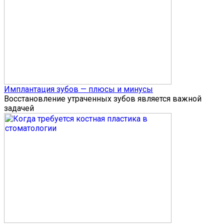
Имплантация зубов — плюсы и минусы
Восстановление утраченных зубов является важной
задачей