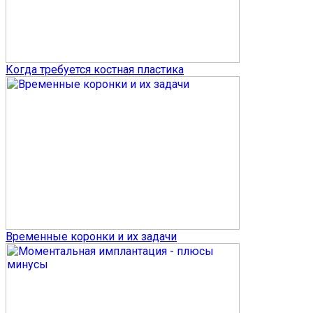
Когда требуется костная пластика
Временные коронки и их задачи