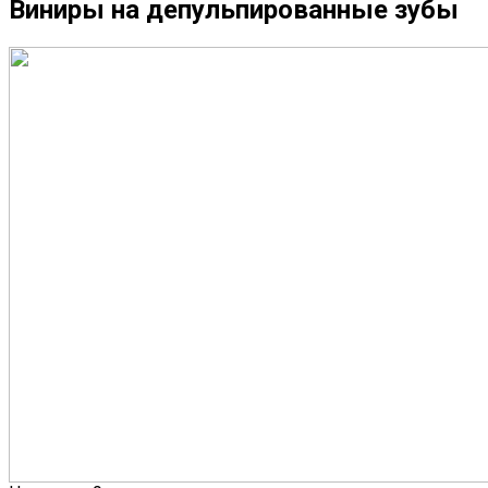
Виниры на депульпированные зубы