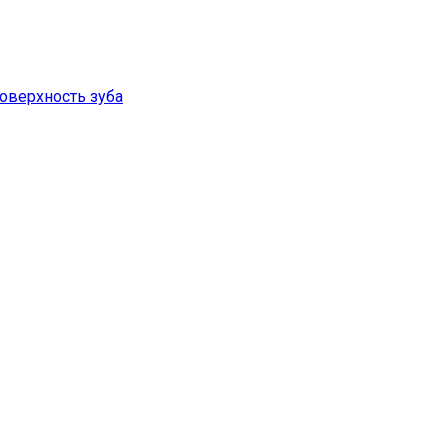
оверхность зуба