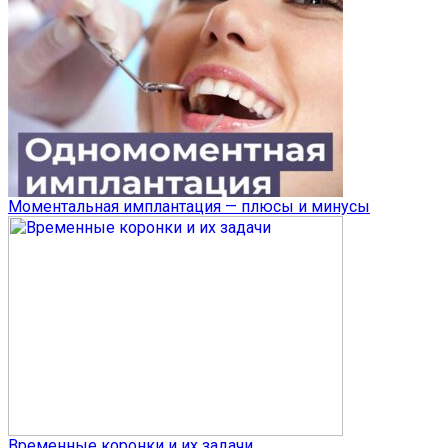
Моментальная имплантация — плюсы и минусы
Временные коронки и их задачи