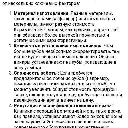
от нескольких ключевых факторов:
Материал изготовления:
Разные материалы,
такие как керамика (фарфор) или композитные
материалы, имеют разную стоимость.
Керамические виниры, как правило, дороже, но
они обладают более высокой прочностью и
эстетическими характеристиками.
Количество устанавливаемых виниров:
Чем
больше зубов необходимо скорректировать, тем
выше будет общая стоимость лечения. Обычно
виниры устанавливают на зубы, попадающие в
зону улыбки.
Сложность работы:
Если требуется
предварительное лечение зубов (например,
лечение кариеса или замена старых пломб), это
может увеличить общую стоимость процедуры.
Также, сложность установки, требующая высокой
квалификации врача, влияет на цену.
Репутация и квалификация клиники и врача:
Клиники с хорошей репутацией и опытные врачи,
как правило, устанавливают более высокие цены
за свои услуги. Это связано с использованием
современного оборудования, качественных