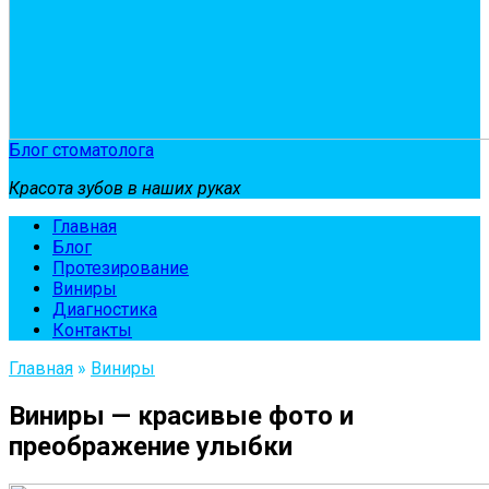
Блог стоматолога
Красота зубов в наших руках
Главная
Блог
Протезирование
Виниры
Диагностика
Контакты
Главная
»
Виниры
Виниры — красивые фото и
преображение улыбки