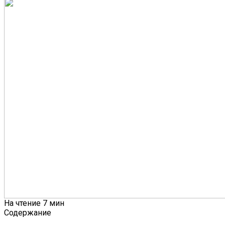
На чтение
7 мин
Содержание