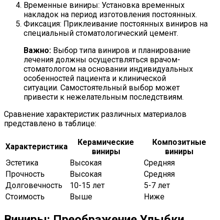
Временные виниры: Установка временных
накладок на период изготовления постоянных.
Фиксация: Приклеивание постоянных виниров на
специальный стоматологический цемент.
Важно:
Выбор типа виниров и планирование
лечения должны осуществляться врачом-
стоматологом на основании индивидуальных
особенностей пациента и клинической
ситуации. Самостоятельный выбор может
привести к нежелательным последствиям.
Сравнение характеристик различных материалов
представлено в таблице:
Керамические
Композитные
Характеристика
виниры
виниры
Эстетика
Высокая
Средняя
Прочность
Высокая
Средняя
Долговечность
10-15 лет
5-7 лет
Стоимость
Выше
Ниже
Виниры: Преображение Улыбки