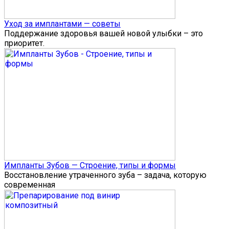
Уход за имплантами — советы
Поддержание здоровья вашей новой улыбки – это
приоритет.
Импланты Зубов — Строение, типы и формы
Восстановление утраченного зуба – задача, которую
современная