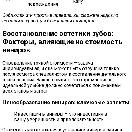
капу
повреждения
Соблюдая эти простые правила, вы сможете надолго
сохранить красоту и блеск ваших виниров!
Восстановление эстетики зубов:
Факторы, влияющие на стоимость
виниров
Определение точной стоимости – задача
индивидуальная, и она может быть озвучена только
после осмотра специалистом и составления детального
плана лечения. Важно помнить, что стремление к
идеальной улыбке должно сочетаться с пониманием
всех этапов и затрат.
Ценообразование виниров: ключевые аспекты
Инвестиция в виниры – это инвестиция в
вашу уверенность и привлекательность.
Стоимость изготовления и установки виниров зависит