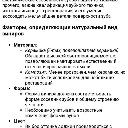
прочего, важна квалификация зубного техника,
изготавливающего реставрации, и его умение
воссоздать мельчайшие детали поверхности зуба.
Факторы, определяющие натуральный вид
виниров
Материал:
Керамика (E-max, полевошпатная керамика):
Обладает высокой светопроницаемостью,
позволяющей имитировать естественный
оттенок и прозрачность эмали.
Композит:
Менее прозрачен, чем керамика, но
может быть использован для небольших
реставраций.
Форма:
Форма винира должна соответствовать
форме соседних зубов и общему строению
челюсти.
Необходимо учитывать возрастные
изменения формы зубов.
Цвет:
Выбор оттенка должен производиться с