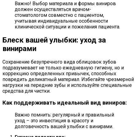
Важно! Выбор материала и формы виниров
должен осуществляться врачом-
стоматологом совместно с пациентом,
учитывая индивидуальные особенности
клинической ситуации и пожелания пациента.
Блеск вашей улыбки: уход за
винирами
Сохранение безупречного вида облицовок зубов
подразумевает не только ежедневную гигиену, но и
коррекцию определенных привычек, способных
повредить деликатный материал. Избегайте чрезмерной
нагрузки на передние зубы и используйте специальные
средства для чистки.
Как поддерживать идеальный вид виниров:
Важно помнить: регулярный и правильный
уход – это инвестиция в красоту и
долговечность вашей улыбки с винирами.