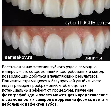
Восстановление эстетики зубного ряда с помощью
виниров – это современный и востребованный метод,
позволяющий добиться впечатляющих результатов.
Пациенты, стремящиеся к безупречной улыбке, часто
ищут примеры преображений, чтобы оценить
потенциальный эффект от процедуры.
Изучение
фотографий «до и после» может дать представление
о возможностях виниров в коррекции формы, цвета и
небольших дефектов зубов.