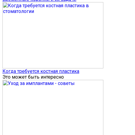
Когда требуется костная пластика
Это может быть интересно