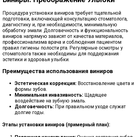
Процедура установки виниров требует тщательной
подготовки, включающей консультацию стоматолога,
диагностику и, при необходимости, минимальную
обработку эмали. Долговечность и функциональность
виниров напрямую зависят от качества материалов,
профессионализма врача и соблюдения пациентом
правил гигиены полости рта. Регулярные осмотры у
стоматолога также необходимы для поддержания
эстетики и здоровья улыбки.
Преимущества использования виниров
Эстетическая коррекция:
Восстановление цвета и
формы зубов.
Минимальная инвазивность:
Щадящее
воздействие на зубную эмаль.
Долговечность:
При правильном уходе служат
долгие годы.
Этапы установки виниров (примерный план):