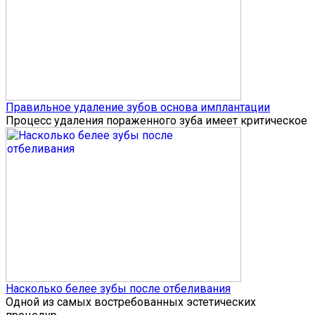
Правильное удаление зубов основа имплантации
Процесс удаления пораженного зуба имеет критическое
Насколько белее зубы после отбеливания
Одной из самых востребованных эстетических