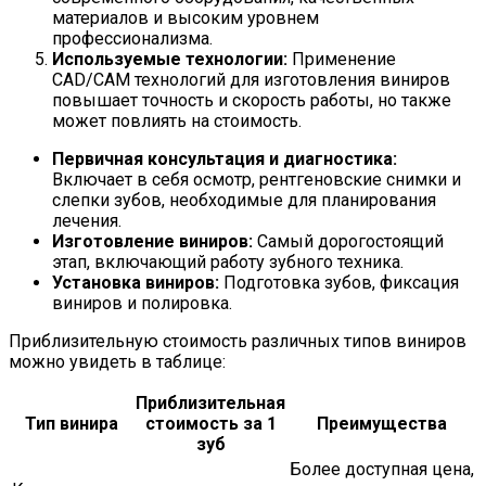
материалов и высоким уровнем
профессионализма.
Используемые технологии:
Применение
CAD/CAM технологий для изготовления виниров
повышает точность и скорость работы, но также
может повлиять на стоимость.
Первичная консультация и диагностика:
Включает в себя осмотр, рентгеновские снимки и
слепки зубов, необходимые для планирования
лечения.
Изготовление виниров:
Самый дорогостоящий
этап, включающий работу зубного техника.
Установка виниров:
Подготовка зубов, фиксация
виниров и полировка.
Приблизительную стоимость различных типов виниров
можно увидеть в таблице:
Приблизительная
Тип винира
стоимость за 1
Преимущества
зуб
Более доступная цена,