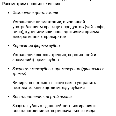
Рассмотрим основные из них:
Изменение цвета эмали:
Устранение пигментации, вызванной
употреблением красящих продуктов (чай, кофе,
вино), курением или последствиями приема
лекарственных препаратов.
Коррекция формы зубов:
Устранение сколов, трещин, неровностей и
аномалий формы зубов.
Закрытие межзубных промежутков (диастемы и
тремы):
Виниры позволяют эффективно устранить
нежелательные щели между зубами.
Восстановление стертой эмали:
Защита зубов от дальнейшего истирания и
восстановление их первоначального вида.