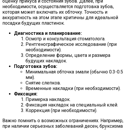
оценку прикуса и состояния зубов. Далее, при
необходимости, осуществляется подготовка зубов,
которая может включать их обточку. Точность и
аккуратность на этом этапе критичны для идеальной
посадки будущих пластинок.
Диагностика и планирование:
Осмотр и консультация стоматолога.
Рентгенографическое исследование (при
необходимости).
Определение формы, цвета и размера
будущих накладок.
Подготовка зубов:
Минимальная обточка эмали (обычно 0.3-0.5
мм).
Снятие слепков.
Временные накладки (при необходимости).
Фиксация:
Примерка накладок.
Фиксация накладок на специальный клей.
Коррекция (при необходимости).
Важно помнить о возможных ограничениях. Например,
при наличии серьезных заболеваний десен, бруксизма