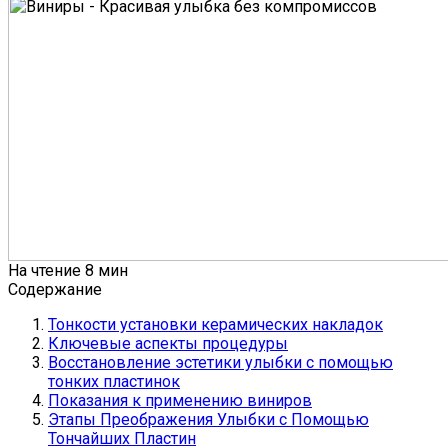
На чтение
8 мин
Содержание
Тонкости установки керамических накладок
Ключевые аспекты процедуры
Восстановление эстетики улыбки с помощью
тонких пластинок
Показания к применению виниров
Этапы Преображения Улыбки с Помощью
Тончайших Пластин