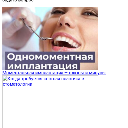
Моментальная имплантация — плюсы и минусы