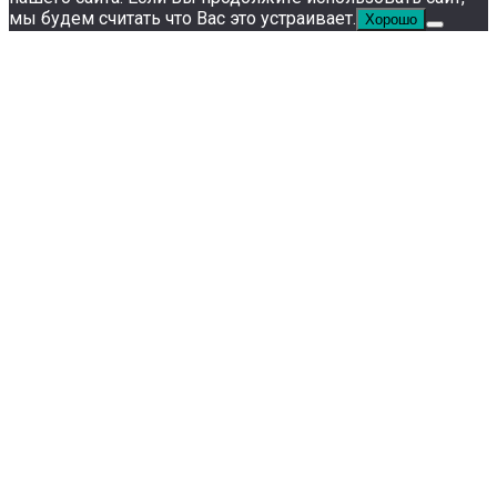
мы будем считать что Вас это устраивает.
Хорошо