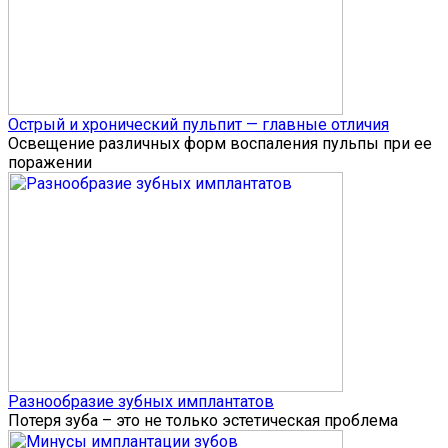
Острый и хронический пульпит — главные отличия
Освещение различных форм воспаления пульпы при ее
поражении
Разнообразие зубных имплантатов
Потеря зуба – это не только эстетическая проблема