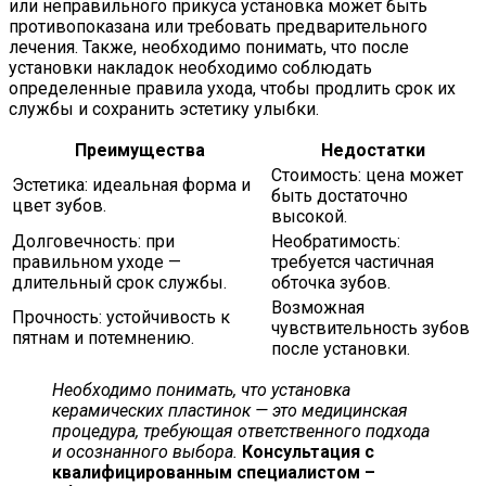
или неправильного прикуса установка может быть
противопоказана или требовать предварительного
лечения. Также, необходимо понимать, что после
установки накладок необходимо соблюдать
определенные правила ухода, чтобы продлить срок их
службы и сохранить эстетику улыбки.
Преимущества
Недостатки
Стоимость: цена может
Эстетика: идеальная форма и
быть достаточно
цвет зубов.
высокой.
Долговечность: при
Необратимость:
правильном уходе —
требуется частичная
длительный срок службы.
обточка зубов.
Возможная
Прочность: устойчивость к
чувствительность зубов
пятнам и потемнению.
после установки.
Необходимо понимать, что установка
керамических пластинок — это медицинская
процедура, требующая ответственного подхода
и осознанного выбора.
Консультация с
квалифицированным специалистом –