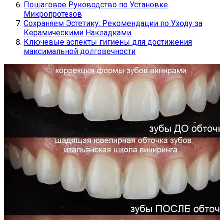
Пошаговое Руководство по Установке
Микропротезов
Сохраняем Эстетику: Рекомендации по Уходу за
Керамическими Накладками
Ключевые аспекты гигиены для достижения
максимальной долговечности