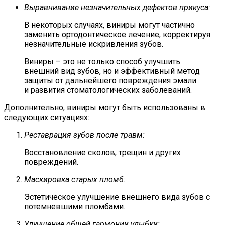
Выравнивание незначительных дефектов прикуса:
В некоторых случаях, виниры могут частично
заменить ортодонтическое лечение, корректируя
незначительные искривления зубов.
Виниры – это не только способ улучшить
внешний вид зубов, но и эффективный метод
защиты от дальнейшего повреждения эмали
и развития стоматологических заболеваний.
Дополнительно, виниры могут быть использованы в
следующих ситуациях:
Реставрация зубов после травм:
Восстановление сколов, трещин и других
повреждений.
Маскировка старых пломб:
Эстетическое улучшение внешнего вида зубов с
потемневшими пломбами.
Улучшение общей гармонии улыбки: