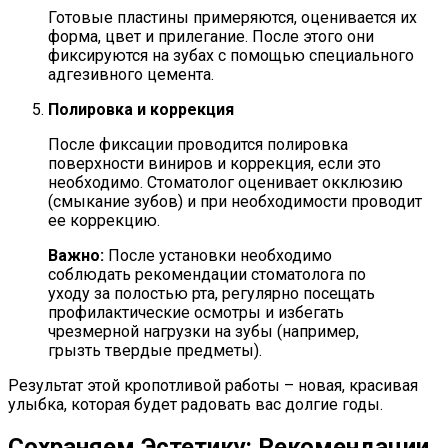
Готовые пластины примеряются, оценивается их
форма, цвет и прилегание. После этого они
фиксируются на зубах с помощью специального
адгезивного цемента.
Полировка и коррекция
После фиксации проводится полировка
поверхности виниров и коррекция, если это
необходимо. Стоматолог оценивает окклюзию
(смыкание зубов) и при необходимости проводит
ее коррекцию.
Важно:
После установки необходимо
соблюдать рекомендации стоматолога по
уходу за полостью рта, регулярно посещать
профилактические осмотры и избегать
чрезмерной нагрузки на зубы (например,
грызть твердые предметы).
Результат этой кропотливой работы – новая, красивая
улыбка, которая будет радовать вас долгие годы.
Сохраняем Эстетику: Рекомендации