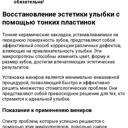
обязательна!
Восстановление эстетики улыбки с
помощью тонких пластинок
Тонкие керамические накладки, устанавливаемые на
переднюю поверхность зубов, представляют собой
эффективный способ коррекции различных дефектов,
влияющих на привлекательность улыбки. Эти
микропротезы способны изменить цвет, форму и
размер зубов, достигая впечатляющих эстетических
результатов.
Установка виниров является минимально инвазивной
процедурой, позволяющей быстро и эффективно
решить множество стоматологических проблем. Они
представляют собой превосходное решение для тех, кто
стремится к идеальной улыбке.
Показания к применению виниров
Спектр проблем, которые успешно решаются с
помощью этих микропротезов, довольно широк.