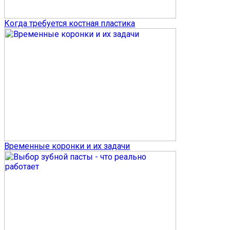
Когда требуется костная пластика
Временные коронки и их задачи