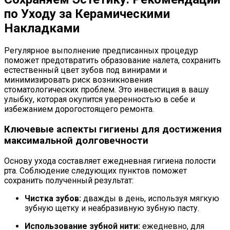
по Уходу за Керамическими
Накладками
Регулярное выполнение предписанных процедур
поможет предотвратить образование налета, сохранить
естественный цвет зубов под винирами и
минимизировать риск возникновения
стоматологических проблем. Это инвестиция в вашу
улыбку, которая окупится уверенностью в себе и
избежанием дорогостоящего ремонта.
Ключевые аспекты гигиены для достижения
максимальной долговечности
Основу ухода составляет ежедневная гигиена полости
рта. Соблюдение следующих пунктов поможет
сохранить полученный результат:
Чистка зубов:
дважды в день, используя мягкую
зубную щетку и неабразивную зубную пасту.
Использование зубной нити:
ежедневно, для