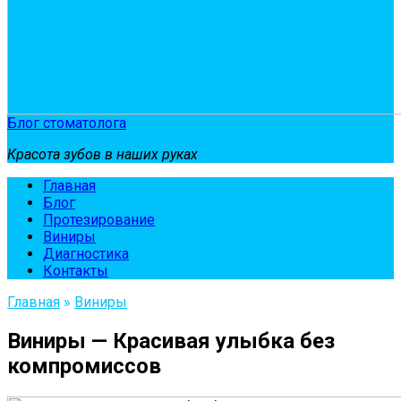
Блог стоматолога
Красота зубов в наших руках
Главная
Блог
Протезирование
Виниры
Диагностика
Контакты
Главная
»
Виниры
Виниры — Красивая улыбка без
компромиссов