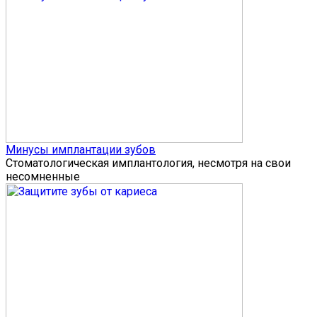
Минусы имплантации зубов
Стоматологическая имплантология, несмотря на свои
несомненные