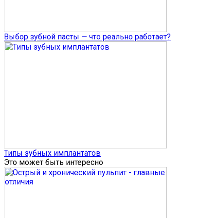
Выбор зубной пасты — что реально работает?
Типы зубных имплантатов
Это может быть интересно