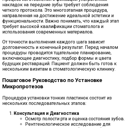
накладок на передние зубы требует соблюдения
четкого протокола. Это многоэтапная процедура,
направленная на достижение идеальной эстетики и
функциональности. Важно понимать, что каждый этап
требует высокой квалификации стоматолога и
использования современных материалов.
От точности выполнения каждого шага зависит
долговечность и конечный результат. Перед началом
процедуры проводится тщательное планирование,
включающее диагностику, подбор формы и цвета
будущих реставраций. Пациент должен быть готов к
нескольким визитам в стоматологическую клинику.
Пошаговое Руководство по Установке
Микропротезов
Процедура установки тонких пластинок состоит из
нескольких последовательных этапов:
Консультация и Диагностика
Осмотр полости рта и оценка состояния зубов.
Рентгенологическое исследование для