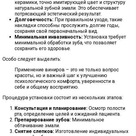
керамики, точно имитирующей цвет и структуру
натуральной зубной эмали. Это обеспечивает
потрясающий эстетический результат.
Долговечность:
При правильном уходе, такие
накладки способны прослужить долгие годы,
сохраняя свой первоначальный вид.
Минимальная инвазивность:
Установка требует
минимальной обработки зуба, что позволяет
сохранить его здоровье.
Особо следует выделить:
Применение виниров – это не только вопрос
красоты, но и важный шаг к улучшению
психологического комфорта, уверенности в
себе и общему восприятию.
Процедура установки состоит из нескольких этапов:
Консультация и планирование:
Осмотр полости
рта, определение целей и ожиданий пациента.
Препарирование зубов:
Минимальное
обтачивание эмали.
Снятие слепков:
Изготовление индивидуальных