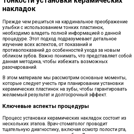
Тонкости установки керамических
накладок
Прежде чем решиться на кардинальное преображение
улыбки с использованием тонких пластинок,
необходимо владеть полной информацией о данной
процедуре. Этот подход подразумевает детальное
изучение всех аспектов, от показаний и
противопоказаний до особенностей ухода за новым
обликом зубов. Важно понимать, что представляет собой
данная методика, чтобы избежать возможных
разочарований.
В этом материале мы рассмотрим основные моменты,
которые следует учесть при планировании установки
керамических пластинок на зубы, чтобы гарантировать
желаемый результат и долгосрочный эффект.
Ключевые аспекты процедуры
Процесс установки керамических накладок состоит из
нескольких этапов. Врач-стоматолог проводит
тщательную диагностику, включая осмотр полости рта,