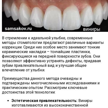
В стремлении к идеальной улыбке, современные
методы стоматологии предлагают различные варианты
коррекции. Среди них особое место занимают тонкие
керамические накладки – тончайшие пластинки,
фиксирующиеся на передней поверхности зубов. Они
позволяют эффективно устранять дефекты, придавая
зубам привлекательный вид и улучшая общее
впечатление от улыбки.
Преимущества данного метода очевидны и
подтверждены многочисленными исследованиями и
практическим опытом. Рассмотрим ключевые
достоинства этой технологии:
Эстетическая привлекательность:
Виниры
изготавливаются из высококачественной