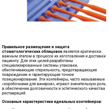
Правильное размещение и защита
стоматологических облицовок
является критически
важным этапом в процессе их изготовления и доставки
пациенту. Для этих целей разработаны
специализированные системы упаковки,
обеспечивающие стерильность, предотвращающие
повреждение и гарантирующие точное
позиционирование. Эти контейнеры, часто называемые
«коробочками для виниров», играют значительную роль
в обеспечении долговечности и эстетического качества
реставраций.
Основные характеристики идеальных контейнеров: