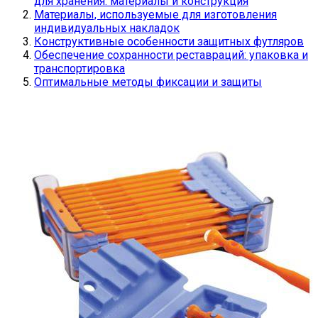
для хранения: материалы и конструкция
Материалы, используемые для изготовления
индивидуальных накладок
Конструктивные особенности защитных футляров
Обеспечение сохранности реставраций: упаковка и
транспортировка
Оптимальные методы фиксации и защиты