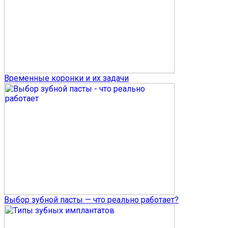
Временные коронки и их задачи
Выбор зубной пасты — что реально работает?