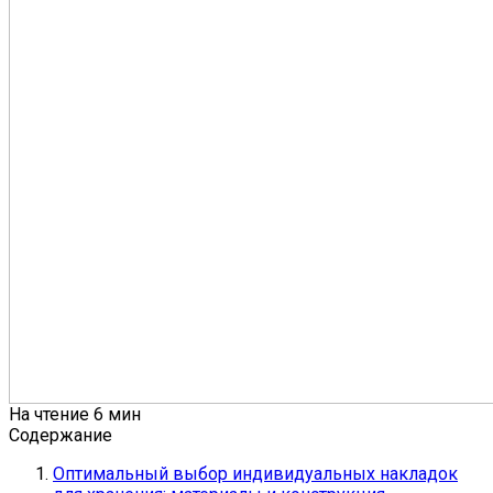
На чтение
6 мин
Содержание
Оптимальный выбор индивидуальных накладок