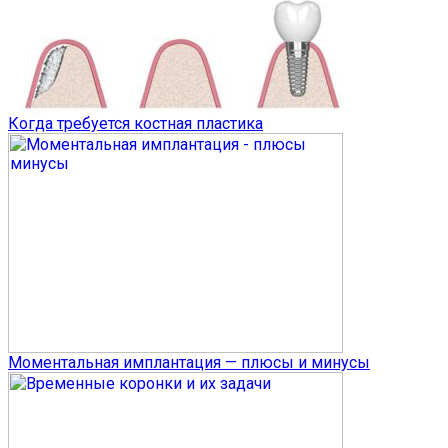
Когда требуется костная пластика
Моментальная имплантация — плюсы и минусы