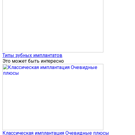
Типы зубных имплантатов
Это может быть интересно
Классическая имплантация Очевидные плюсы