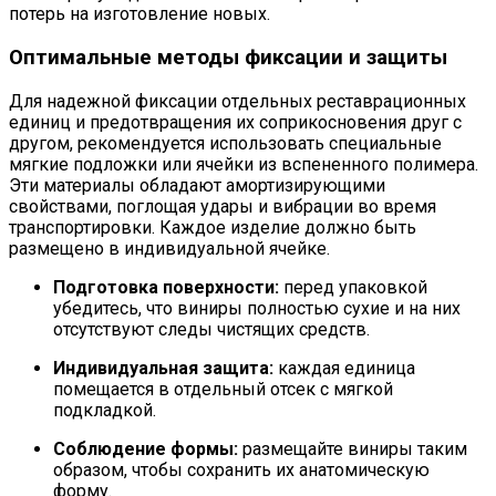
потерь на изготовление новых.
Оптимальные методы фиксации и защиты
Для надежной фиксации отдельных реставрационных
единиц и предотвращения их соприкосновения друг с
другом, рекомендуется использовать специальные
мягкие подложки или ячейки из вспененного полимера.
Эти материалы обладают амортизирующими
свойствами, поглощая удары и вибрации во время
транспортировки. Каждое изделие должно быть
размещено в индивидуальной ячейке.
Подготовка поверхности:
перед упаковкой
убедитесь, что виниры полностью сухие и на них
отсутствуют следы чистящих средств.
Индивидуальная защита:
каждая единица
помещается в отдельный отсек с мягкой
подкладкой.
Соблюдение формы:
размещайте виниры таким
образом, чтобы сохранить их анатомическую
форму.