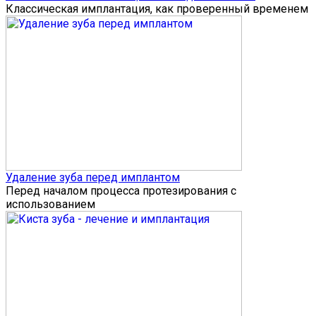
Классическая имплантация, как проверенный временем
Удаление зуба перед имплантом
Перед началом процесса протезирования с
использованием