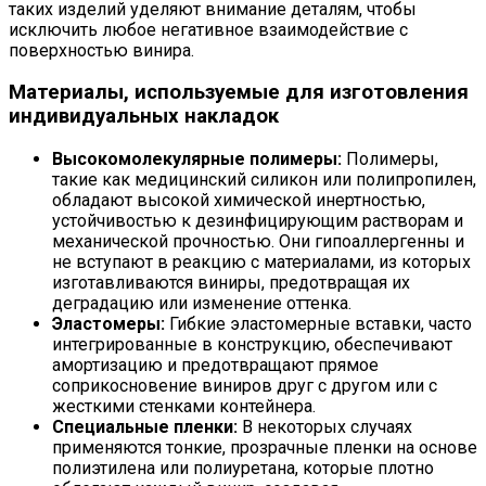
таких изделий уделяют внимание деталям, чтобы
исключить любое негативное взаимодействие с
поверхностью винира.
Материалы, используемые для изготовления
индивидуальных накладок
Высокомолекулярные полимеры:
Полимеры,
такие как медицинский силикон или полипропилен,
обладают высокой химической инертностью,
устойчивостью к дезинфицирующим растворам и
механической прочностью. Они гипоаллергенны и
не вступают в реакцию с материалами, из которых
изготавливаются виниры, предотвращая их
деградацию или изменение оттенка.
Эластомеры:
Гибкие эластомерные вставки, часто
интегрированные в конструкцию, обеспечивают
амортизацию и предотвращают прямое
соприкосновение виниров друг с другом или с
жесткими стенками контейнера.
Специальные пленки:
В некоторых случаях
применяются тонкие, прозрачные пленки на основе
полиэтилена или полиуретана, которые плотно