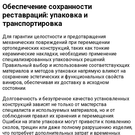
Обеспечение сохранности
реставраций: упаковка и
транспортировка
Для гарантии целостности и предотвращения
механических повреждений при перемещении
ортопедических конструкций, таких как тонкие
керамические накладки, необходимо применение
специализированных упаковочных решений.
Правильный выбор и использование соответствующих
материалов и методов упаковки напрямую влияют на
сохранение эстетических и функциональных свойств
виниров, обеспечивая их доставку в исходном
состоянии.
Долговечность и безупречное качество установленных
конструкций зависят не только от мастерства
специалиста и используемых материалов, но и от
соблюдения правил их хранения и перемещения.
Ошибки на этапе упаковки могут привести к появлению
сколов, трещин или даже полному разрушению изделия,
что потребует дополнительных затрат и временных