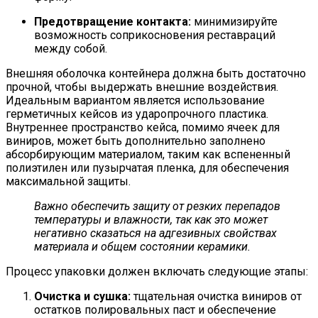
Предотвращение контакта:
минимизируйте
возможность соприкосновения реставраций
между собой.
Внешняя оболочка контейнера должна быть достаточно
прочной, чтобы выдержать внешние воздействия.
Идеальным вариантом является использование
герметичных кейсов из ударопрочного пластика.
Внутреннее пространство кейса, помимо ячеек для
виниров, может быть дополнительно заполнено
абсорбирующим материалом, таким как вспененный
полиэтилен или пузырчатая пленка, для обеспечения
максимальной защиты.
Важно обеспечить защиту от резких перепадов
температуры и влажности, так как это может
негативно сказаться на адгезивных свойствах
материала и общем состоянии керамики.
Процесс упаковки должен включать следующие этапы:
Очистка и сушка:
тщательная очистка виниров от
остатков полировальных паст и обеспечение