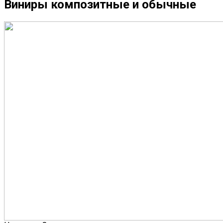
Виниры композитные и обычные