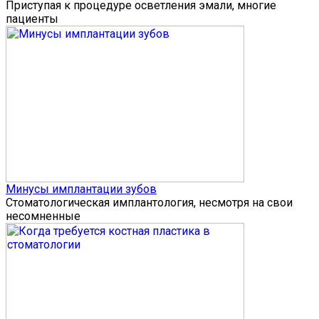
Приступая к процедуре осветления эмали, многие
пациенты
Минусы имплантации зубов
Стоматологическая имплантология, несмотря на свои
несомненные