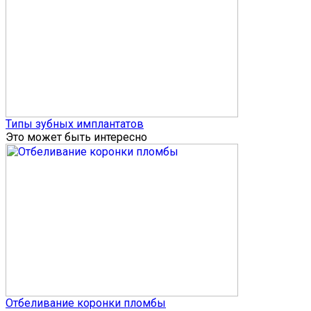
Типы зубных имплантатов
Это может быть интересно
Отбеливание коронки пломбы