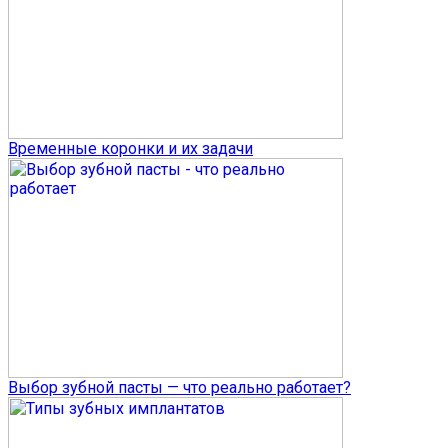
Временные коронки и их задачи
Выбор зубной пасты — что реально работает?