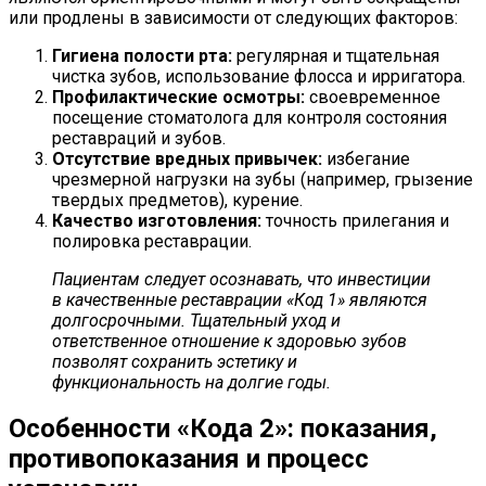
или продлены в зависимости от следующих факторов:
Гигиена полости рта:
регулярная и тщательная
чистка зубов, использование флосса и ирригатора.
Профилактические осмотры:
своевременное
посещение стоматолога для контроля состояния
реставраций и зубов.
Отсутствие вредных привычек:
избегание
чрезмерной нагрузки на зубы (например, грызение
твердых предметов), курение.
Качество изготовления:
точность прилегания и
полировка реставрации.
Пациентам следует осознавать, что инвестиции
в качественные реставрации «Код 1» являются
долгосрочными. Тщательный уход и
ответственное отношение к здоровью зубов
позволят сохранить эстетику и
функциональность на долгие годы.
Особенности «Кода 2»: показания,
противопоказания и процесс