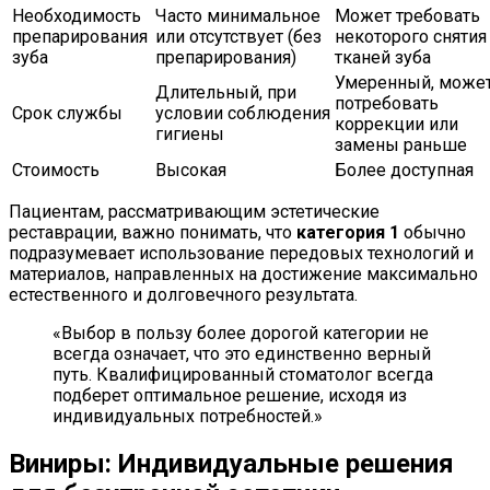
Необходимость
Часто минимальное
Может требовать
препарирования
или отсутствует (без
некоторого снятия
зуба
препарирования)
тканей зуба
Умеренный, може
Длительный, при
потребовать
Срок службы
условии соблюдения
коррекции или
гигиены
замены раньше
Стоимость
Высокая
Более доступная
Пациентам, рассматривающим эстетические
реставрации, важно понимать, что
категория 1
обычно
подразумевает использование передовых технологий и
материалов, направленных на достижение максимально
естественного и долговечного результата.
«Выбор в пользу более дорогой категории не
всегда означает, что это единственно верный
путь. Квалифицированный стоматолог всегда
подберет оптимальное решение, исходя из
индивидуальных потребностей.»
Виниры: Индивидуальные решения