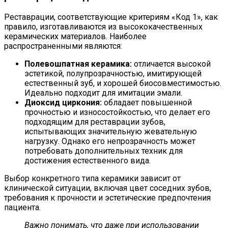
Реставрации, соответствующие критериям «Код 1», как
правило, изготавливаются из высококачественных
керамических материалов. Наиболее
распространенными являются:
Полевошпатная керамика:
отличается высокой
эстетикой, полупрозрачностью, имитирующей
естественный зуб, и хорошей биосовместимостью.
Идеально подходит для имитации эмали.
Диоксид циркония:
обладает повышенной
прочностью и износостойкостью, что делает его
подходящим для реставрации зубов,
испытывающих значительную жевательную
нагрузку. Однако его непрозрачность может
потребовать дополнительных техник для
достижения естественного вида.
Выбор конкретного типа керамики зависит от
клинической ситуации, включая цвет соседних зубов,
требования к прочности и эстетические предпочтения
пациента.
Важно понимать, что даже при использовании