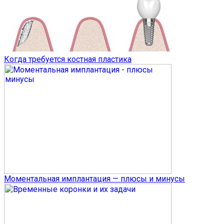
Когда требуется костная пластика
Моментальная имплантация — плюсы и минусы