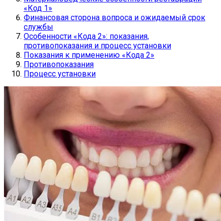
«Код 1»
Финансовая сторона вопроса и ожидаемый срок
службы
Особенности «Кода 2»: показания,
противопоказания и процесс установки
Показания к применению «Кода 2»
Противопоказания
Процесс установки