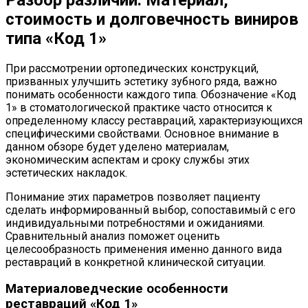
стоимость и долговечность виниров
типа «Код 1»
При рассмотрении ортопедических конструкций,
призванных улучшить эстетику зубного ряда, важно
понимать особенности каждого типа. Обозначение «Код
1» в стоматологической практике часто относится к
определенному классу реставраций, характеризующихся
специфическими свойствами. Основное внимание в
данном обзоре будет уделено материалам,
экономическим аспектам и сроку службы этих
эстетических накладок.
Понимание этих параметров позволяет пациенту
сделать информированный выбор, сопоставимый с его
индивидуальными потребностями и ожиданиями.
Сравнительный анализ поможет оценить
целесообразность применения именно данного вида
реставраций в конкретной клинической ситуации.
Материаловедческие особенности
реставраций «Код 1»