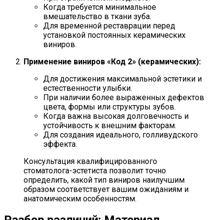
Когда требуется минимальное
вмешательство в ткани зуба.
Для временной реставрации перед
установкой постоянных керамических
виниров.
Применение виниров «Код 2» (керамических):
Для достижения максимальной эстетики и
естественности улыбки.
При наличии более выраженных дефектов
цвета, формы или структуры зубов.
Когда важна высокая долговечность и
устойчивость к внешним факторам.
Для создания идеального, голливудского
эффекта.
Консультация квалифицированного
стоматолога-эстетиста позволит точно
определить, какой тип виниров наилучшим
образом соответствует вашим ожиданиям и
анатомическим особенностям.
Разбор различий: Материал,