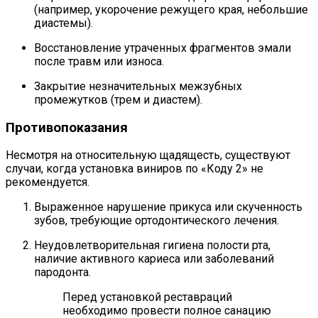
(например, укорочение режущего края, небольшие
диастемы).
Восстановление утраченных фрагментов эмали
после травм или износа.
Закрытие незначительных межзубных
промежутков (трем и диастем).
Противопоказания
Несмотря на относительную щадящесть, существуют
случаи, когда установка виниров по «Коду 2» не
рекомендуется.
Выраженное нарушение прикуса или скученность
зубов, требующие ортодонтического лечения.
Неудовлетворительная гигиена полости рта,
наличие активного кариеса или заболеваний
пародонта.
Перед установкой реставраций
необходимо провести полное санацию