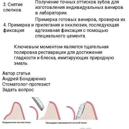
Получение точных оттисков зубов для
3. Снятие
изготовления индивидуальных виниров
слепков
в лаборатории.
Примерка готовых виниров, проверка их
4. Примерка и
прилегания и окклюзии, последующая
фиксация
адгезивная фиксация с помощью
специального цемента.
Ключевым моментом является тщательная
полировка реставрации для достижения
гладкости и блеска, имитирующих природную
эмаль.
Автор статьи
Андрей Бондаренко
Стоматолог-протезист
Задать вопрос