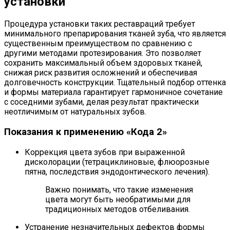
установки
Процедура установки таких реставраций требует
минимального препарирования тканей зуба, что является
существенным преимуществом по сравнению с
другими методами протезирования. Это позволяет
сохранить максимальный объем здоровых тканей,
снижая риск развития осложнений и обеспечивая
долговечность конструкции. Тщательный подбор оттенка
и формы материала гарантирует гармоничное сочетание
с соседними зубами, делая результат практически
неотличимым от натуральных зубов.
Показания к применению «Кода 2»
Коррекция цвета зубов при выраженной
дисколорации (тетрациклиновые, флюорозные
пятна, последствия эндодонтического лечения).
Важно понимать, что такие изменения
цвета могут быть необратимыми для
традиционных методов отбеливания.
Устранение незначительных дефектов формы