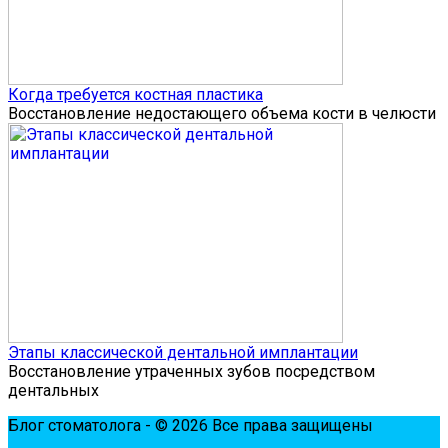
Когда требуется костная пластика
Восстановление недостающего объема кости в челюсти
Этапы классической дентальной имплантации
Восстановление утраченных зубов посредством
дентальных
Блог стоматолога - © 2026 Все права защищены