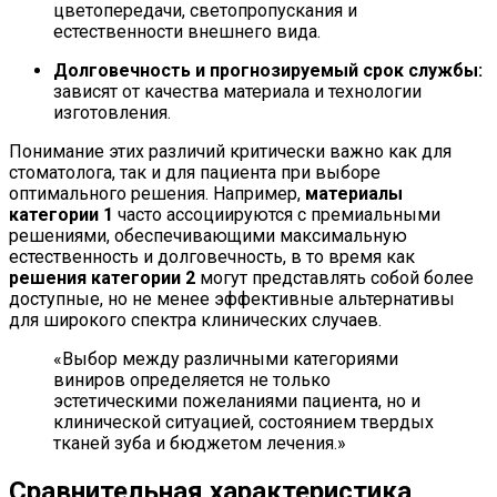
цветопередачи, светопропускания и
естественности внешнего вида.
Долговечность и прогнозируемый срок службы:
зависят от качества материала и технологии
изготовления.
Понимание этих различий критически важно как для
стоматолога, так и для пациента при выборе
оптимального решения. Например,
материалы
категории 1
часто ассоциируются с премиальными
решениями, обеспечивающими максимальную
естественность и долговечность, в то время как
решения категории 2
могут представлять собой более
доступные, но не менее эффективные альтернативы
для широкого спектра клинических случаев.
«Выбор между различными категориями
виниров определяется не только
эстетическими пожеланиями пациента, но и
клинической ситуацией, состоянием твердых
тканей зуба и бюджетом лечения.»
Сравнительная характеристика