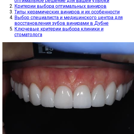
оптимальное решение для вашей улыбки
Критерии выбора оптимальных виниров
Типы керамических виниров и их особенности
Выбор специалиста и медицинского центра для
восстановления зубов винирами в Дубне
Ключевые критерии выбора клиники и
стоматолога