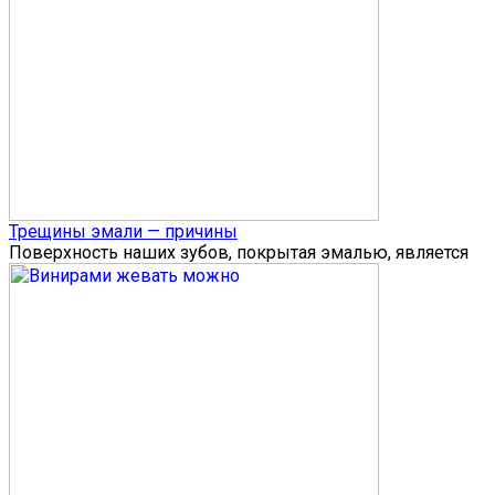
Трещины эмали — причины
Поверхность наших зубов, покрытая эмалью, является