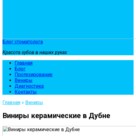
Блог стоматолога
Красота зубов в наших руках
Главная
Блог
Протезирование
Виниры
Диагностика
Контакты
Главная
»
Виниры
Виниры керамические в Дубне