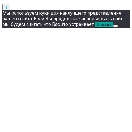
Мы используем куки для наилучшего представления
нашего сайта. Если Вы продолжите использовать сайт,
мы будем считать что Вас это устраивает.
Хорошо