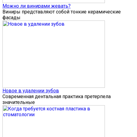
Можно ли винирами жевать?
Виниры представляют собой тонкие керамические
фасады
Новое в удалении зубов
Современная дентальная практика претерпела
значительные