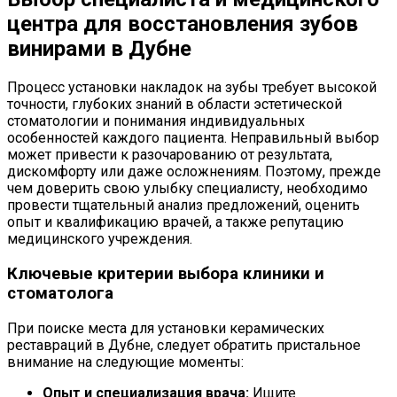
центра для восстановления зубов
винирами в Дубне
Процесс установки накладок на зубы требует высокой
точности, глубоких знаний в области эстетической
стоматологии и понимания индивидуальных
особенностей каждого пациента. Неправильный выбор
может привести к разочарованию от результата,
дискомфорту или даже осложнениям. Поэтому, прежде
чем доверить свою улыбку специалисту, необходимо
провести тщательный анализ предложений, оценить
опыт и квалификацию врачей, а также репутацию
медицинского учреждения.
Ключевые критерии выбора клиники и
стоматолога
При поиске места для установки керамических
реставраций в Дубне, следует обратить пристальное
внимание на следующие моменты:
Опыт и специализация врача:
Ищите