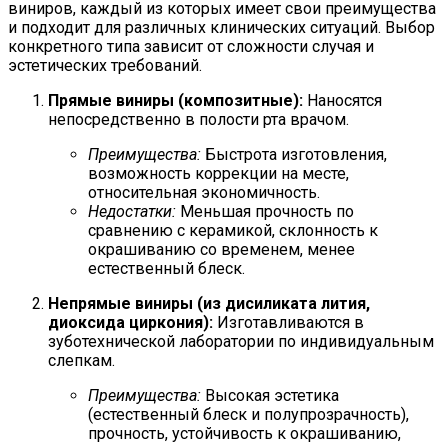
виниров, каждый из которых имеет свои преимущества
и подходит для различных клинических ситуаций. Выбор
конкретного типа зависит от сложности случая и
эстетических требований.
Прямые виниры (композитные):
Наносятся
непосредственно в полости рта врачом.
Преимущества:
Быстрота изготовления,
возможность коррекции на месте,
относительная экономичность.
Недостатки:
Меньшая прочность по
сравнению с керамикой, склонность к
окрашиванию со временем, менее
естественный блеск.
Непрямые виниры (из дисиликата лития,
диоксида циркония):
Изготавливаются в
зуботехнической лаборатории по индивидуальным
слепкам.
Преимущества:
Высокая эстетика
(естественный блеск и полупрозрачность),
прочность, устойчивость к окрашиванию,