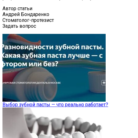
Автор статьи
Андрей Бондаренко
Стоматолог-протезист
Задать вопрос
Выбор зубной пасты — что реально работает?