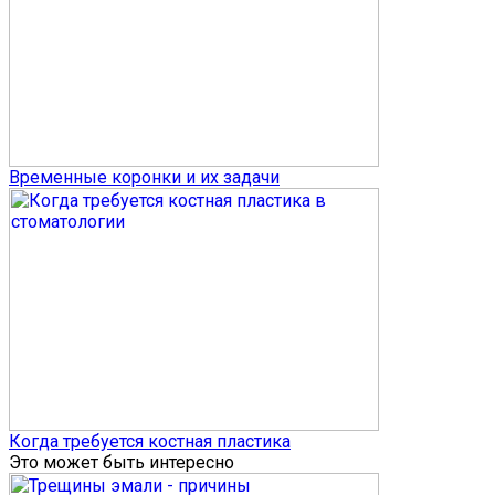
Временные коронки и их задачи
Когда требуется костная пластика
Это может быть интересно