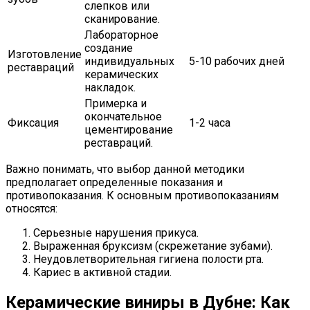
слепков или
сканирование.
Лабораторное
создание
Изготовление
индивидуальных
5-10 рабочих дней
реставраций
керамических
накладок.
Примерка и
окончательное
Фиксация
1-2 часа
цементирование
реставраций.
Важно понимать, что выбор данной методики
предполагает определенные показания и
противопоказания. К основным противопоказаниям
относятся:
Серьезные нарушения прикуса.
Выраженная бруксизм (скрежетание зубами).
Неудовлетворительная гигиена полости рта.
Кариес в активной стадии.
Керамические виниры в Дубне: Как