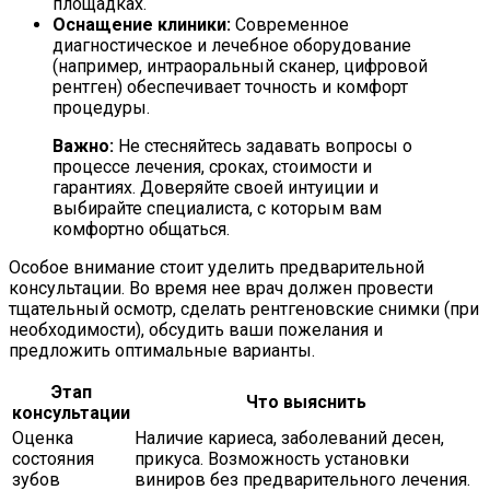
площадках.
Оснащение клиники:
Современное
диагностическое и лечебное оборудование
(например, интраоральный сканер, цифровой
рентген) обеспечивает точность и комфорт
процедуры.
Важно:
Не стесняйтесь задавать вопросы о
процессе лечения, сроках, стоимости и
гарантиях. Доверяйте своей интуиции и
выбирайте специалиста, с которым вам
комфортно общаться.
Особое внимание стоит уделить предварительной
консультации. Во время нее врач должен провести
тщательный осмотр, сделать рентгеновские снимки (при
необходимости), обсудить ваши пожелания и
предложить оптимальные варианты.
Этап
Что выяснить
консультации
Оценка
Наличие кариеса, заболеваний десен,
состояния
прикуса. Возможность установки
зубов
виниров без предварительного лечения.