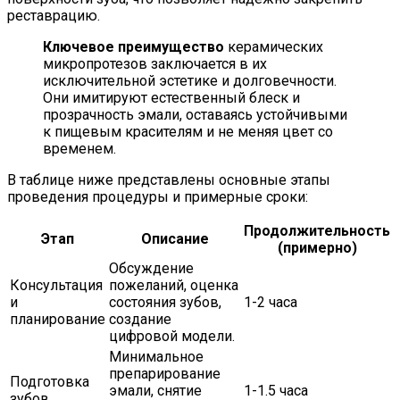
реставрацию.
Ключевое преимущество
керамических
микропротезов заключается в их
исключительной эстетике и долговечности.
Они имитируют естественный блеск и
прозрачность эмали, оставаясь устойчивыми
к пищевым красителям и не меняя цвет со
временем.
В таблице ниже представлены основные этапы
проведения процедуры и примерные сроки:
Продолжительность
Этап
Описание
(примерно)
Обсуждение
Консультация
пожеланий, оценка
и
состояния зубов,
1-2 часа
планирование
создание
цифровой модели.
Минимальное
препарирование
Подготовка
эмали, снятие
1-1.5 часа
зубов