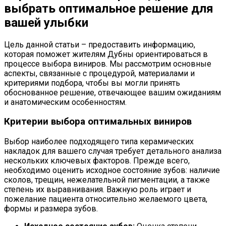
выбрать оптимальное решение для
вашей улыбки
Цель данной статьи – предоставить информацию,
которая поможет жителям Дубны ориентироваться в
процессе выбора виниров. Мы рассмотрим основные
аспекты, связанные с процедурой, материалами и
критериями подбора, чтобы вы могли принять
обоснованное решение, отвечающее вашим ожиданиям
и анатомическим особенностям.
Критерии выбора оптимальных виниров
Выбор наиболее подходящего типа керамических
накладок для вашего случая требует детального анализа
нескольких ключевых факторов. Прежде всего,
необходимо оценить исходное состояние зубов: наличие
сколов, трещин, нежелательной пигментации, а также
степень их выравнивания. Важную роль играет и
пожелание пациента относительно желаемого цвета,
формы и размера зубов.