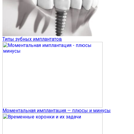
Типы зубных имплантатов
Моментальная имплантация — плюсы и минусы