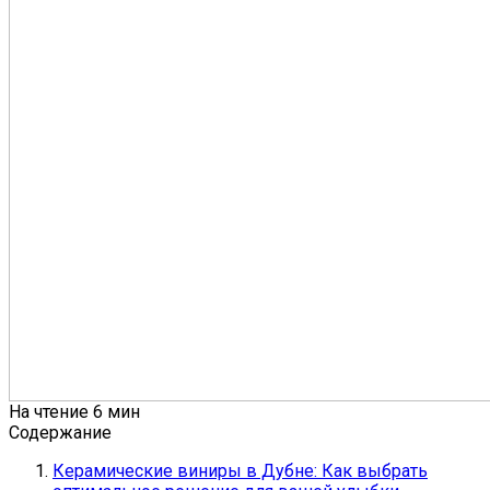
На чтение
6 мин
Содержание
Керамические виниры в Дубне: Как выбрать