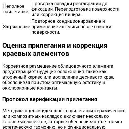
Проверка посадки реставрации до
Неполное
фиксации. Переподготовка поверхности
прилегание
или коррекция винира.
Повторное кондиционирование и
Загрязнение
применение адгезива после очистки
поверхности.
Оценка прилегания и коррекция
краевых элементов
Корректное размещение облицовочного элемента
предотвращает будущие осложнения, такие как
вторичный кариес или воспаление десневого края,
обеспечивая при этом оптимальную эстетику и
окклюзионные контакты.
Протокол верификации прилегания
Методика оценки идеального прилегания керамических
или композитных накладок включает несколько
ключевых аспектов, которые обеспечивают не только
эстетическую гармонию, но и функциональную