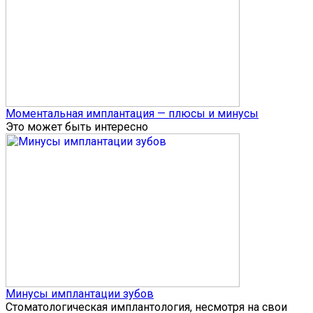
Моментальная имплантация — плюсы и минусы
Это может быть интересно
Минусы имплантации зубов
Стоматологическая имплантология, несмотря на свои