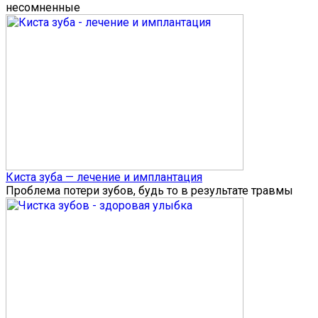
несомненные
Киста зуба — лечение и имплантация
Проблема потери зубов, будь то в результате травмы