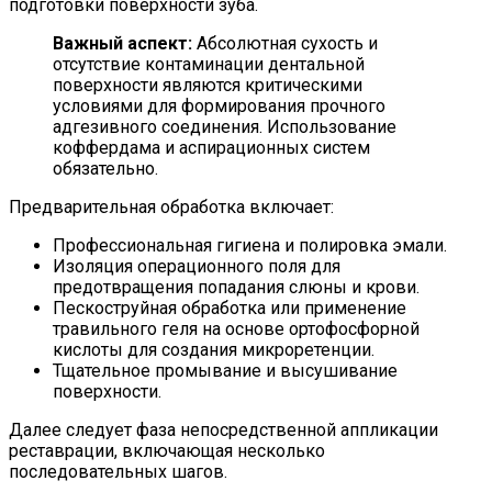
подготовки поверхности зуба.
Важный аспект:
Абсолютная сухость и
отсутствие контаминации дентальной
поверхности являются критическими
условиями для формирования прочного
адгезивного соединения. Использование
коффердама и аспирационных систем
обязательно.
Предварительная обработка включает:
Профессиональная гигиена и полировка эмали.
Изоляция операционного поля для
предотвращения попадания слюны и крови.
Пескоструйная обработка или применение
травильного геля на основе ортофосфорной
кислоты для создания микроретенции.
Тщательное промывание и высушивание
поверхности.
Далее следует фаза непосредственной аппликации
реставрации, включающая несколько
последовательных шагов.