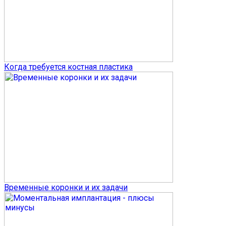
Когда требуется костная пластика
Временные коронки и их задачи