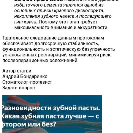
избыточного цемента является одной из
основных причин краевого дисколорита,
накопления зубного налета и последующего
гингивита.
Поэтому этот этап требует
максимального внимания и аккуратности.
Тщательное следование данным протоколам
обеспечивает долгосрочную стабильность,
функциональность и эстетическую безупречность
установленных реставраций, минимизируя риск
послеоперационных осложнений.
Автор статьи
Андрей Бондаренко
Стоматолог-протезист
Задать вопрос