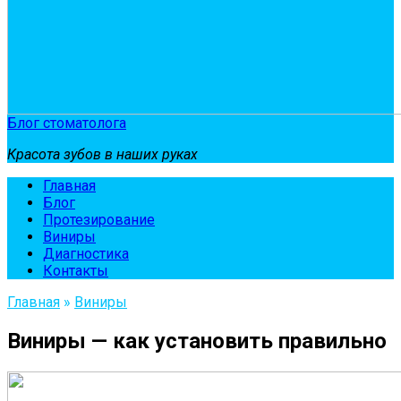
Блог стоматолога
Красота зубов в наших руках
Главная
Блог
Протезирование
Виниры
Диагностика
Контакты
Главная
»
Виниры
Виниры — как установить правильно