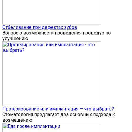
Отбеливание при дефектах зубов
Вопрос о возможности проведения процедур по
улучшению
Протезирование или имплантация — что выбрать?
Стоматология предлагает два основных подхода к
возмещению