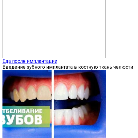
Еда после имплантации
Введение зубного имплантата в костную ткань челюсти