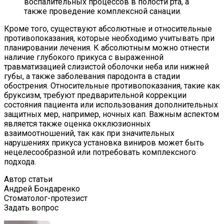
воспалительных процессов в полости рта, а
также проведение комплексной санации.
Кроме того, существуют абсолютные и относительные
противопоказания, которые необходимо учитывать при
планировании лечения. К абсолютным можно отнести
наличие глубокого прикуса с выраженной
травматизацией слизистой оболочки неба или нижней
губы, а также заболевания пародонта в стадии
обострения. Относительные противопоказания, такие как
бруксизм, требуют предварительной коррекции
состояния пациента или использования дополнительных
защитных мер, например, ночных кап. Важным аспектом
является также оценка окклюзионных
взаимоотношений, так как при значительных
нарушениях прикуса установка виниров может быть
нецелесообразной или потребовать комплексного
подхода.
Автор статьи
Андрей Бондаренко
Стоматолог-протезист
Задать вопрос