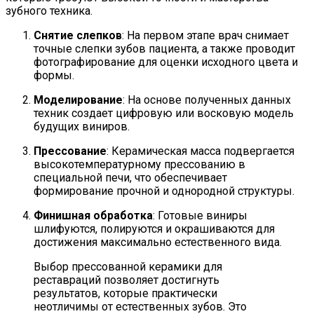
зубного техника.
Снятие слепков
: На первом этапе врач снимает
точные слепки зубов пациента, а также проводит
фотографирование для оценки исходного цвета и
формы.
Моделирование
: На основе полученных данных
техник создает цифровую или восковую модель
будущих виниров.
Прессование
: Керамическая масса подвергается
высокотемпературному прессованию в
специальной печи, что обеспечивает
формирование прочной и однородной структуры.
Финишная обработка
: Готовые виниры
шлифуются, полируются и окрашиваются для
достижения максимально естественного вида.
Выбор прессованной керамики для
реставраций позволяет достигнуть
результатов, которые практически
неотличимы от естественных зубов. Это