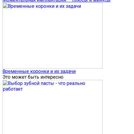
Временные коронки и их задачи
Это может быть интересно