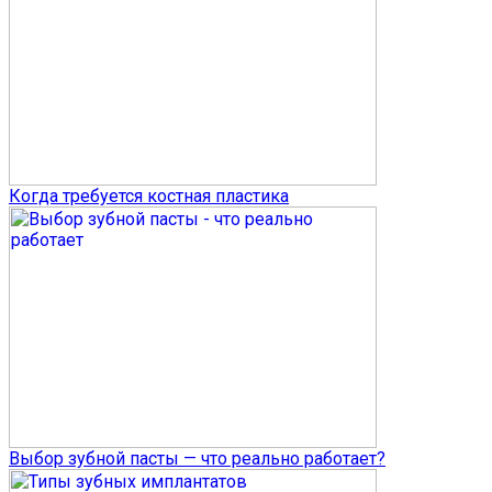
Когда требуется костная пластика
Выбор зубной пасты — что реально работает?