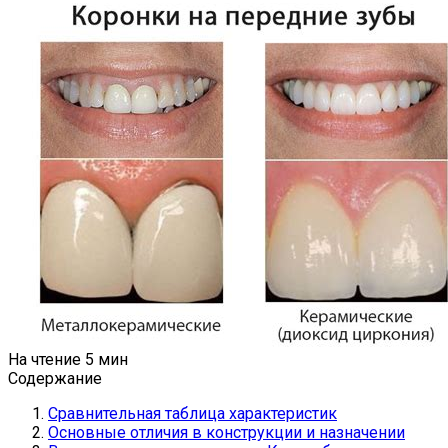
На чтение
5 мин
Содержание
Сравнительная таблица характеристик
Основные отличия в конструкции и назначении