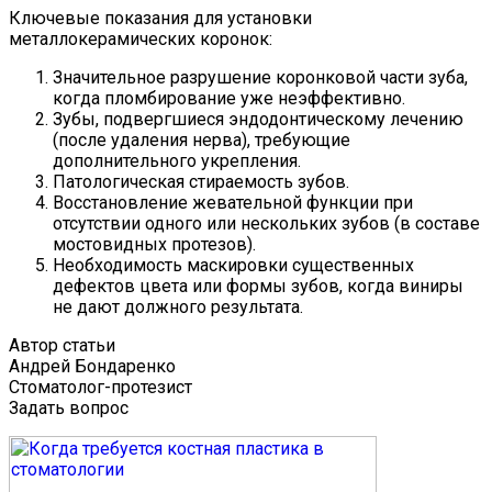
Ключевые показания для установки
металлокерамических коронок:
Значительное разрушение коронковой части зуба,
когда пломбирование уже неэффективно.
Зубы, подвергшиеся эндодонтическому лечению
(после удаления нерва), требующие
дополнительного укрепления.
Патологическая стираемость зубов.
Восстановление жевательной функции при
отсутствии одного или нескольких зубов (в составе
мостовидных протезов).
Необходимость маскировки существенных
дефектов цвета или формы зубов, когда виниры
не дают должного результата.
Автор статьи
Андрей Бондаренко
Стоматолог-протезист
Задать вопрос