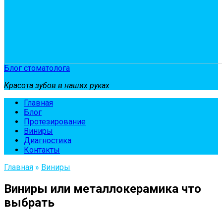
Блог стоматолога
Красота зубов в наших руках
Главная
Блог
Протезирование
Виниры
Диагностика
Контакты
Главная
»
Виниры
Виниры или металлокерамика что
выбрать