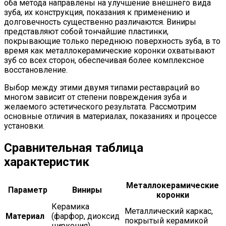
оба метода направлены на улучшение внешнего вида
зуба, их конструкция, показания к применению и
долговечность существенно различаются. Виниры
представляют собой тончайшие пластинки,
покрывающие только переднюю поверхность зуба, в то
время как металлокерамические коронки охватывают
зуб со всех сторон, обеспечивая более комплексное
восстановление.
Выбор между этими двумя типами реставраций во
многом зависит от степени повреждения зуба и
желаемого эстетического результата. Рассмотрим
основные отличия в материалах, показаниях и процессе
установки.
Сравнительная таблица
характеристик
Металлокерамические
Параметр
Виниры
коронки
Керамика
Металлический каркас,
Материал
(фарфор, диоксид
покрытый керамикой
циркония)