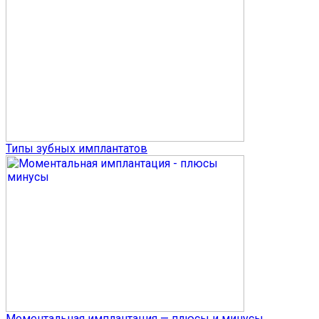
Типы зубных имплантатов
Моментальная имплантация — плюсы и минусы