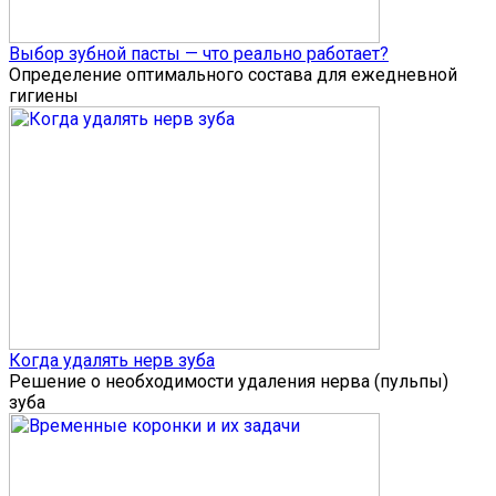
Выбор зубной пасты — что реально работает?
Определение оптимального состава для ежедневной
гигиены
Когда удалять нерв зуба
Решение о необходимости удаления нерва (пульпы)
зуба