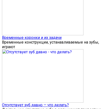
Временные коронки и их задачи
Временные конструкции, устанавливаемые на зубы,
играют
Отсутствует зуб давно — что делать?