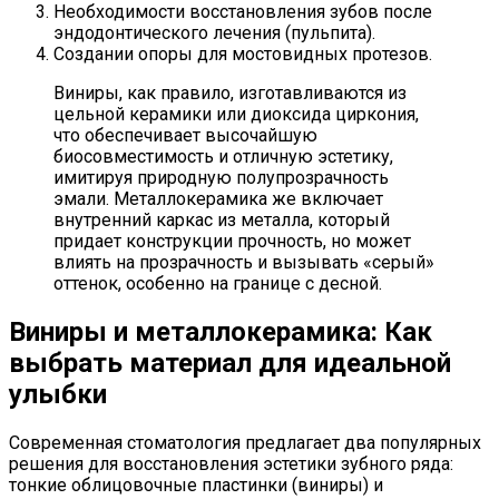
Необходимости восстановления зубов после
эндодонтического лечения (пульпита).
Создании опоры для мостовидных протезов.
Виниры, как правило, изготавливаются из
цельной керамики или диоксида циркония,
что обеспечивает высочайшую
биосовместимость и отличную эстетику,
имитируя природную полупрозрачность
эмали. Металлокерамика же включает
внутренний каркас из металла, который
придает конструкции прочность, но может
влиять на прозрачность и вызывать «серый»
оттенок, особенно на границе с десной.
Виниры и металлокерамика: Как
выбрать материал для идеальной
улыбки
Современная стоматология предлагает два популярных
решения для восстановления эстетики зубного ряда:
тонкие облицовочные пластинки (виниры) и