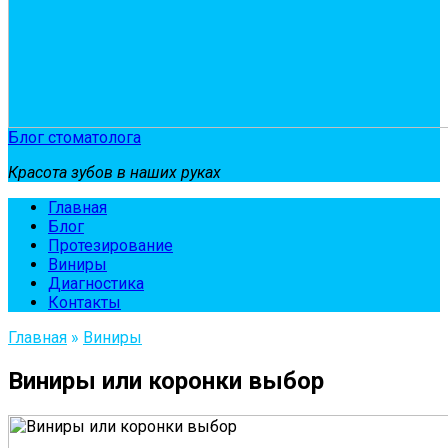
Блог стоматолога
Красота зубов в наших руках
Главная
Блог
Протезирование
Виниры
Диагностика
Контакты
Главная
»
Виниры
Виниры или коронки выбор