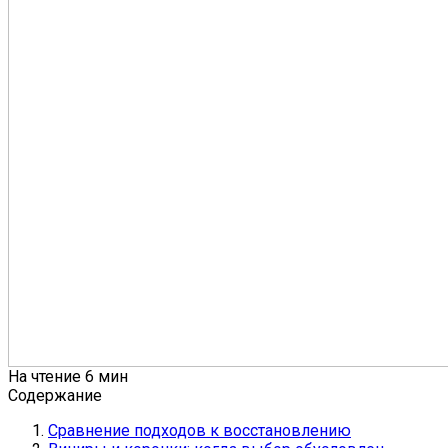
На чтение
6 мин
Содержание
Сравнение подходов к восстановлению