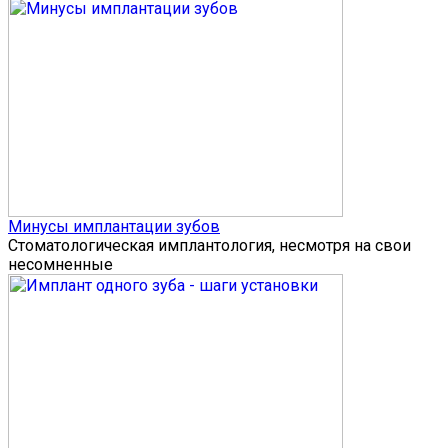
Минусы имплантации зубов
Стоматологическая имплантология, несмотря на свои
несомненные