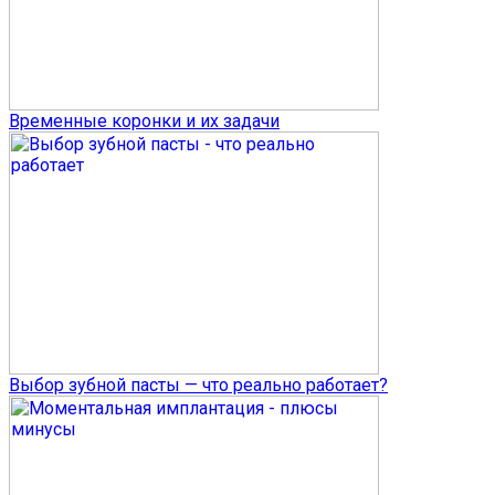
Временные коронки и их задачи
Выбор зубной пасты — что реально работает?