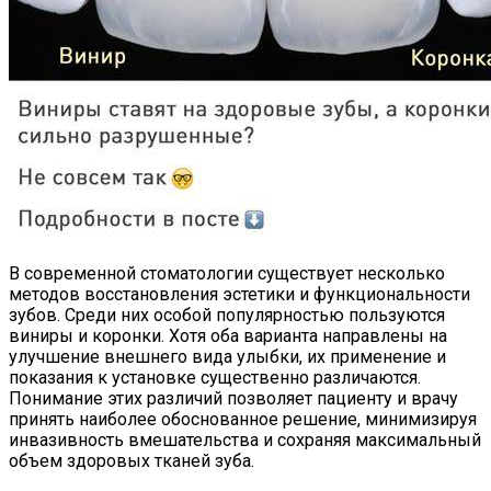
В современной стоматологии существует несколько
методов восстановления эстетики и функциональности
зубов. Среди них особой популярностью пользуются
виниры и коронки. Хотя оба варианта направлены на
улучшение внешнего вида улыбки, их применение и
показания к установке существенно различаются.
Понимание этих различий позволяет пациенту и врачу
принять наиболее обоснованное решение, минимизируя
инвазивность вмешательства и сохраняя максимальный
объем здоровых тканей зуба.