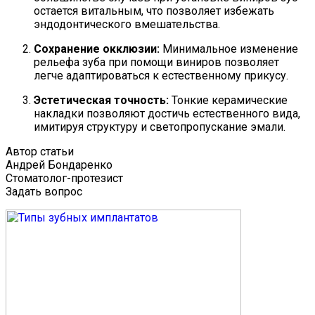
остается витальным, что позволяет избежать
эндодонтического вмешательства.
Сохранение окклюзии:
Минимальное изменение
рельефа зуба при помощи виниров позволяет
легче адаптироваться к естественному прикусу.
Эстетическая точность:
Тонкие керамические
накладки позволяют достичь естественного вида,
имитируя структуру и светопропускание эмали.
Автор статьи
Андрей Бондаренко
Стоматолог-протезист
Задать вопрос