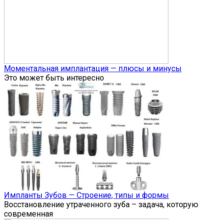
Моментальная имплантация — плюсы и минусы
Это может быть интересно
Импланты Зубов — Строение, типы и формы
Восстановление утраченного зуба – задача, которую
современная