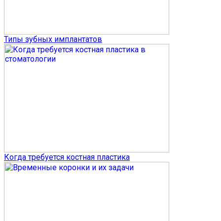
Типы зубных имплантатов
Когда требуется костная пластика