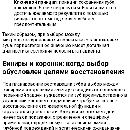
Ключевой принцип:
принцип сохранения зуба
как можно более нетронутым. Если возможно
достичь желаемого результата с помощью
винира, то этот метод является более
предпочтительным.
Таким образом, при выборе между
микропротезированием и полным восстановлением
зуба, первостепенное значение имеет детальная
диагностика состояния полости рта пациента.
Виниры и коронки: когда выбор
обусловлен целями восстановления
При планировании реставрации зубов выбор между
винирами и коронками зачастую сводится к пониманию
первичной задачи: нуждается ли зуб преимущественно в
улучшении внешнего вида или же требуется полное
восстановление его жевательной функции и
структурной целостности. Каждый из этих методов
имеет свои показания, ограничения и специфику
применения, определяемую состоянием эмали,
глубиной повреждений и эстетическими ожиданиями