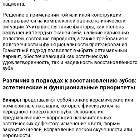
пациента.
Решение о применении той или иной конструкции
основывается на комплексной оценке клинической
ситуации. Учитываются такие факторы, как степень
разрушения твердых тканей зуба, наличие кариозных
полостей, состояние пародонта, а также требования к
долговечности и функциональности протезирования.
Грамотный подход позволяет выбрать оптимальный
вариант, обеспечивающий как эстетическую
удовлетворенность, так и надежность восстановленного
зуба.
Различия в подходах к восстановлению зубов:
эстетические и функциональные приоритеты
Виниры
представляют собой тонкие керамические или
композитные накладки, которые фиксируются на
переднюю поверхность зуба. Основное их
предназначение – коррекция незначительных
эстетических дефектов: изменение цвета, формы,
закрытие щелей, исправление легкой скученности или
неровности.