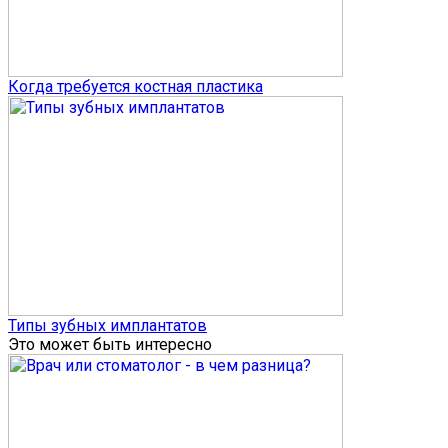
Когда требуется костная пластика
Типы зубных имплантатов
Это может быть интересно