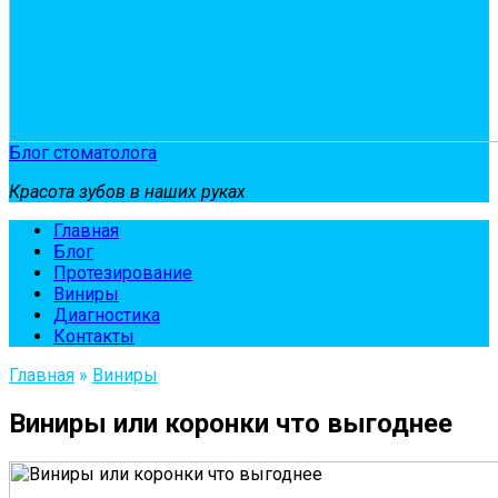
Блог стоматолога
Красота зубов в наших руках
Главная
Блог
Протезирование
Виниры
Диагностика
Контакты
Главная
»
Виниры
Виниры или коронки что выгоднее