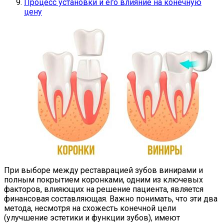
Процесс установки и его влияние на конечную
цену
При выборе между реставрацией зубов винирами и
полным покрытием коронками, одним из ключевых
факторов, влияющих на решение пациента, является
финансовая составляющая. Важно понимать, что эти два
метода, несмотря на схожесть конечной цели
(улучшение эстетики и функции зубов), имеют