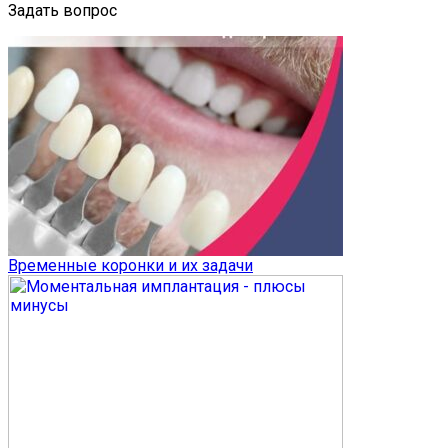
Задать вопрос
Временные коронки и их задачи