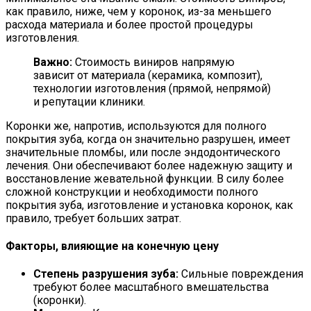
как правило, ниже, чем у коронок, из-за меньшего
расхода материала и более простой процедуры
изготовления.
Важно:
Стоимость виниров напрямую
зависит от материала (керамика, композит),
технологии изготовления (прямой, непрямой)
и репутации клиники.
Коронки же, напротив, используются для полного
покрытия зуба, когда он значительно разрушен, имеет
значительные пломбы, или после эндодонтического
лечения. Они обеспечивают более надежную защиту и
восстановление жевательной функции. В силу более
сложной конструкции и необходимости полного
покрытия зуба, изготовление и установка коронок, как
правило, требует больших затрат.
Факторы, влияющие на конечную цену
Степень разрушения зуба:
Сильные повреждения
требуют более масштабного вмешательства
(коронки).