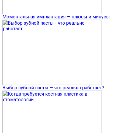
Моментальная имплантация — плюсы и минусы
Выбор зубной пасты — что реально работает?