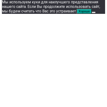
Мы используем куки для наилучшего представления
нашего сайта. Если Вы продолжите использовать сайт,
мы будем считать что Вас это устраивает.
Хорошо