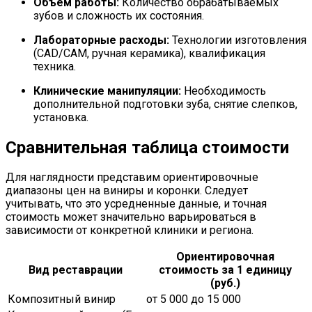
Объем работы:
Количество обрабатываемых
зубов и сложность их состояния.
Лабораторные расходы:
Технологии изготовления
(CAD/CAM, ручная керамика), квалификация
техника.
Клинические манипуляции:
Необходимость
дополнительной подготовки зуба, снятие слепков,
установка.
Сравнительная таблица стоимости
Для наглядности представим ориентировочные
диапазоны цен на виниры и коронки. Следует
учитывать, что это усредненные данные, и точная
стоимость может значительно варьироваться в
зависимости от конкретной клиники и региона.
Ориентировочная
Вид реставрации
стоимость за 1 единицу
(руб.)
Композитный винир
от 5 000 до 15 000