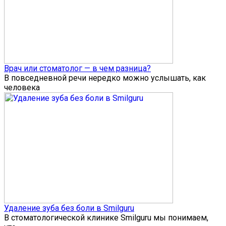
Врач или стоматолог — в чем разница?
В повседневной речи нередко можно услышать, как
человека
Удаление зуба без боли в Smilguru
В стоматологической клинике Smilguru мы понимаем,