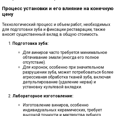
Процесс установки и его влияние на конечную
цену
Технологический процесс и объем работ, необходимых
для подготовки зуба и фиксации реставрации, также
вносят существенный вклад в общую стоимость.
Подготовка зуба:
Для виниров
часто требуется минимальное
обтачивание эмали (иногда его полное
отсутствие).
Для коронок
, особенно при значительном
разрушении зуба, может потребоваться более
агрессивная обработка тканей зуба, включая
депульпирование (удаление нерва) и
установку культевой вкладки.
Лабораторное изготовление:
Изготовление виниров, особенно
индивидуальных керамических, требует
высокой точности и мастерства зубного