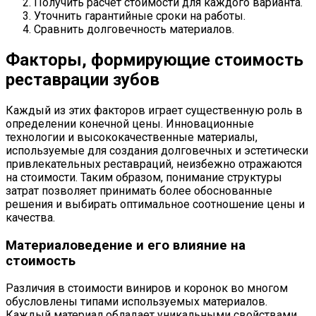
Получить расчет стоимости для каждого варианта.
Уточнить гарантийные сроки на работы.
Сравнить долговечность материалов.
Факторы, формирующие стоимость
реставрации зубов
Каждый из этих факторов играет существенную роль в
определении конечной цены. Инновационные
технологии и высококачественные материалы,
используемые для создания долговечных и эстетически
привлекательных реставраций, неизбежно отражаются
на стоимости. Таким образом, понимание структуры
затрат позволяет принимать более обоснованные
решения и выбирать оптимальное соотношение цены и
качества.
Материаловедение и его влияние на
стоимость
Различия в стоимости виниров и коронок во многом
обусловлены типами используемых материалов.
Каждый материал обладает уникальными свойствами,