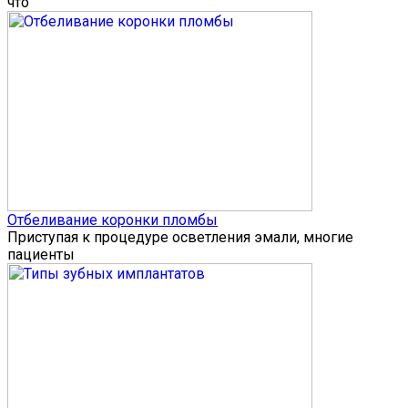
что
Отбеливание коронки пломбы
Приступая к процедуре осветления эмали, многие
пациенты