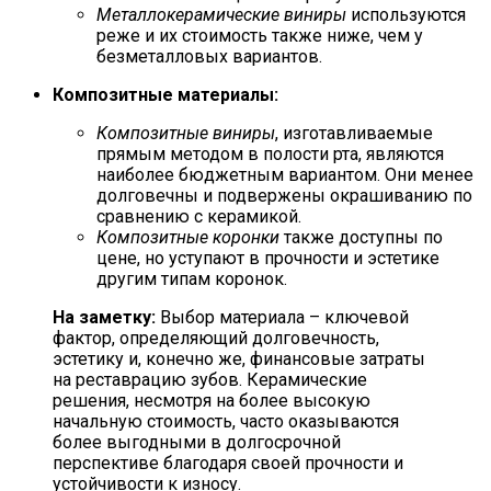
Металлокерамические виниры
используются
реже и их стоимость также ниже, чем у
безметалловых вариантов.
Композитные материалы:
Композитные виниры
, изготавливаемые
прямым методом в полости рта, являются
наиболее бюджетным вариантом. Они менее
долговечны и подвержены окрашиванию по
сравнению с керамикой.
Композитные коронки
также доступны по
цене, но уступают в прочности и эстетике
другим типам коронок.
На заметку:
Выбор материала – ключевой
фактор, определяющий долговечность,
эстетику и, конечно же, финансовые затраты
на реставрацию зубов. Керамические
решения, несмотря на более высокую
начальную стоимость, часто оказываются
более выгодными в долгосрочной
перспективе благодаря своей прочности и
устойчивости к износу.