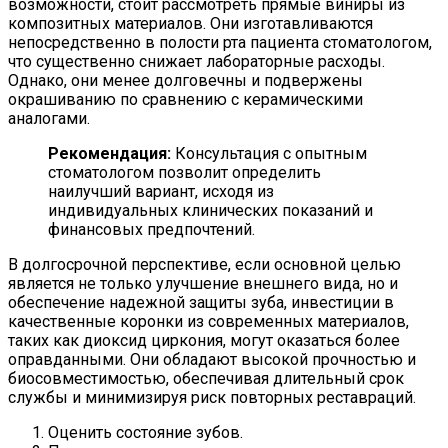
возможности, стоит рассмотреть прямые виниры из
композитных материалов. Они изготавливаются
непосредственно в полости рта пациента стоматологом,
что существенно снижает лабораторные расходы.
Однако, они менее долговечны и подвержены
окрашиванию по сравнению с керамическими
аналогами.
Рекомендация:
Консультация с опытным
стоматологом позволит определить
наилучший вариант, исходя из
индивидуальных клинических показаний и
финансовых предпочтений.
В долгосрочной перспективе, если основной целью
является не только улучшение внешнего вида, но и
обеспечение надежной защиты зуба, инвестиции в
качественные коронки из современных материалов,
таких как диоксид циркония, могут оказаться более
оправданными. Они обладают высокой прочностью и
биосовместимостью, обеспечивая длительный срок
службы и минимизируя риск повторных реставраций.
Оценить состояние зубов.