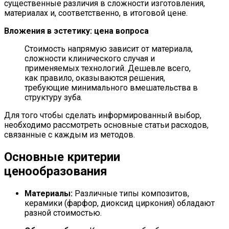
существенные различия в сложности изготовления,
материалах и, соответственно, в итоговой цене.
Вложения в эстетику: цена вопроса
Стоимость напрямую зависит от материала,
сложности клинического случая и
применяемых технологий. Дешевле всего,
как правило, оказываются решения,
требующие минимального вмешательства в
структуру зуба.
Для того чтобы сделать информированный выбор,
необходимо рассмотреть основные статьи расходов,
связанные с каждым из методов.
Основные критерии
ценообразования
Материалы:
Различные типы композитов,
керамики (фарфор, диоксид циркония) обладают
разной стоимостью.