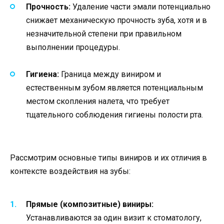
Прочность:
Удаление части эмали потенциально
снижает механическую прочность зуба, хотя и в
незначительной степени при правильном
выполнении процедуры.
Гигиена:
Граница между виниром и
естественным зубом является потенциальным
местом скопления налета, что требует
тщательного соблюдения гигиены полости рта.
Рассмотрим основные типы виниров и их отличия в
контексте воздействия на зубы:
Прямые (композитные) виниры:
Устанавливаются за один визит к стоматологу,