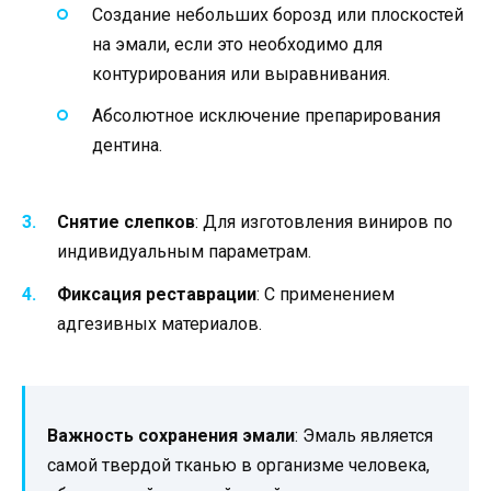
Создание небольших борозд или плоскостей
на эмали, если это необходимо для
контурирования или выравнивания.
Абсолютное исключение препарирования
дентина.
Снятие слепков
: Для изготовления виниров по
индивидуальным параметрам.
Фиксация реставрации
: С применением
адгезивных материалов.
Важность сохранения эмали
: Эмаль является
самой твердой тканью в организме человека,