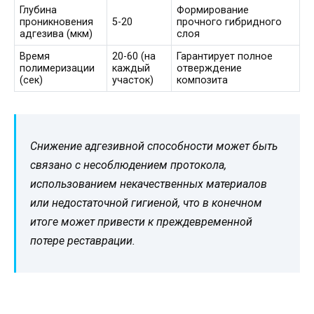
Глубина
Формирование
проникновения
5-20
прочного гибридного
адгезива (мкм)
слоя
Время
20-60 (на
Гарантирует полное
полимеризации
каждый
отверждение
(сек)
участок)
композита
Снижение адгезивной способности может быть
связано с несоблюдением протокола,
использованием некачественных материалов
или недостаточной гигиеной, что в конечном
итоге может привести к преждевременной
потере реставрации.