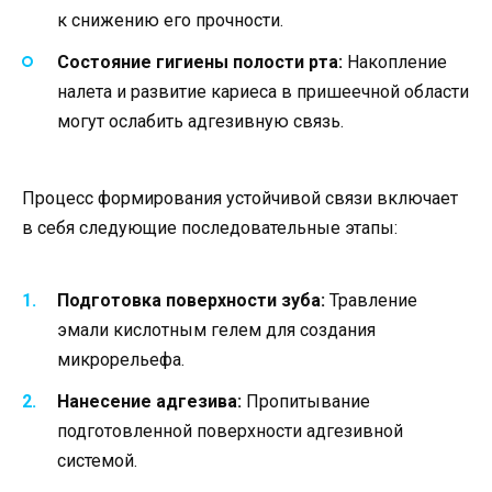
к снижению его прочности.
Состояние гигиены полости рта:
Накопление
налета и развитие кариеса в пришеечной области
могут ослабить адгезивную связь.
Процесс формирования устойчивой связи включает
в себя следующие последовательные этапы:
Подготовка поверхности зуба:
Травление
эмали кислотным гелем для создания
микрорельефа.
Нанесение адгезива:
Пропитывание
подготовленной поверхности адгезивной
системой.