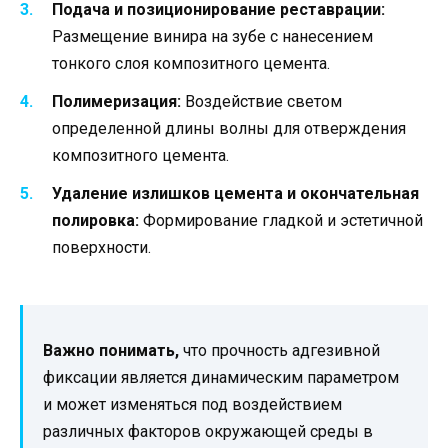
Подача и позиционирование реставрации:
Размещение винира на зубе с нанесением
тонкого слоя композитного цемента.
Полимеризация:
Воздействие светом
определенной длины волны для отверждения
композитного цемента.
Удаление излишков цемента и окончательная
полировка:
Формирование гладкой и эстетичной
поверхности.
Важно понимать,
что прочность адгезивной
фиксации является динамическим параметром
и может изменяться под воздействием
различных факторов окружающей среды в