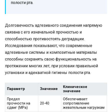
полости рта.
Долговечность адгезивного соединения напрямую
связана с его изначальной прочностью и
способностью противостоять деградации.
Исследования показывают, что современные
адгезивные системы и композитные материалы
способны сохранять свою функциональность на
протяжении многих лет, при условии правильной
установки и адекватной гигиены полости рта.
Клиническое
Параметр
Значение
значение
Предел
Обеспечивает
прочности на
20-40
сопротивление
сдвиг (MPa)
жевательным нагрузкам