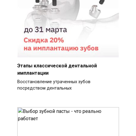
Этапы классической дентальной
имплантации
Восстановление утраченных зубов
посредством дентальных