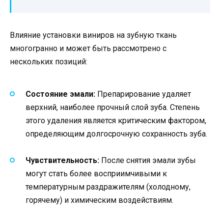
Влияние установки виниров на зубную ткань
многогранно и может быть рассмотрено с
нескольких позиций:
Состояние эмали:
Препарирование удаляет
верхний, наиболее прочный слой зуба. Степень
этого удаления является критическим фактором,
определяющим долгосрочную сохранность зуба.
Чувствительность:
После снятия эмали зубы
могут стать более восприимчивыми к
температурным раздражителям (холодному,
горячему) и химическим воздействиям.