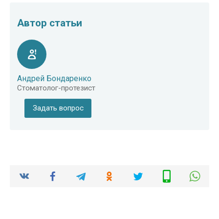
Автор статьи
Андрей Бондаренко
Стоматолог-протезист
Задать вопрос