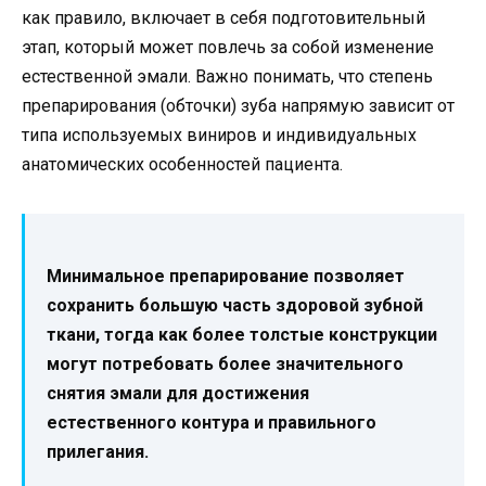
как правило, включает в себя подготовительный
этап, который может повлечь за собой изменение
естественной эмали. Важно понимать, что степень
препарирования (обточки) зуба напрямую зависит от
типа используемых виниров и индивидуальных
анатомических особенностей пациента.
Минимальное препарирование позволяет
сохранить большую часть здоровой зубной
ткани, тогда как более толстые конструкции
могут потребовать более значительного
снятия эмали для достижения
естественного контура и правильного
прилегания.