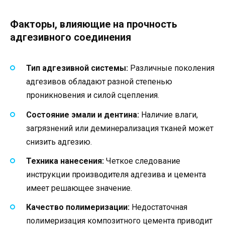
Факторы, влияющие на прочность
адгезивного соединения
Тип адгезивной системы:
Различные поколения
адгезивов обладают разной степенью
проникновения и силой сцепления.
Состояние эмали и дентина:
Наличие влаги,
загрязнений или деминерализация тканей может
снизить адгезию.
Техника нанесения:
Четкое следование
инструкции производителя адгезива и цемента
имеет решающее значение.
Качество полимеризации:
Недостаточная
полимеризация композитного цемента приводит