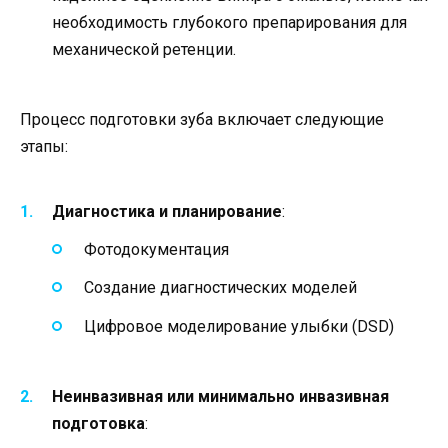
необходимость глубокого препарирования для
механической ретенции.
Процесс подготовки зуба включает следующие
этапы:
Диагностика и планирование
:
Фотодокументация
Создание диагностических моделей
Цифровое моделирование улыбки (DSD)
Неинвазивная или минимально инвазивная
подготовка
: