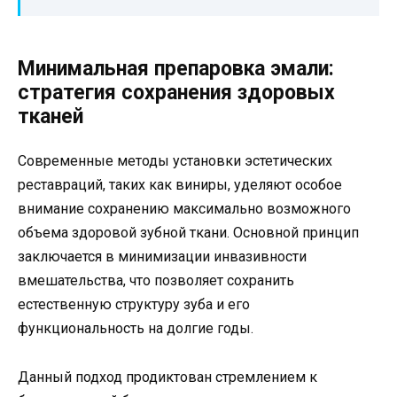
Минимальная препаровка эмали:
стратегия сохранения здоровых
тканей
Современные методы установки эстетических
реставраций, таких как виниры, уделяют особое
внимание сохранению максимально возможного
объема здоровой зубной ткани. Основной принцип
заключается в минимизации инвазивности
вмешательства, что позволяет сохранить
естественную структуру зуба и его
функциональность на долгие годы.
Данный подход продиктован стремлением к