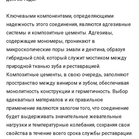
Ключевыми компонентами, определяющими
надежность этого соединения, являются адгезивные
системы и композитные цементы. Адгезивы,
содержащие мономеры, проникают в
микроскопические поры эмали и дентина, образуя
гибридный слой, который служит мостиком между
природной тканью зуба и реставрацией.
Композитные цементы, в свою очередь, заполняют
пространство между виниром и зубом, обеспечивая
монолитность конструкции и герметичность. Выбор
адекватных материалов и их правильное
применение являются залогом того, что соединение
будет выдерживать значительные жевательные
нагрузки и температурные колебания, сохраняя свои
свойства в течение всего срока службы реставрации.