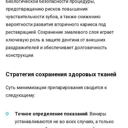
биологической безопасности процедуры,
предотвращению рисков повышения
чувствительности зубов, а также снижению
вероятности развития вторичного кариеса под
реставрацией. Сохранение эмалевого слоя играет
ключевую роль в защите дентина от внешних
раздражителей и обеспечивает долговечность
конструкции.
Стратегия сохранения здоровых тканей
Суть минимизации препарирования сводится к
следующему:
Точное определение показаний
: Виниры
устанавливаются не во всех случаях, а только