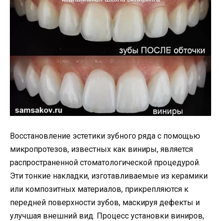
Восстановление эстетики зубного ряда с помощью
микропротезов, известных как виниры, является
распространенной стоматологической процедурой.
Эти тонкие накладки, изготавливаемые из керамики
или композитных материалов, прикрепляются к
передней поверхности зубов, маскируя дефекты и
улучшая внешний вид. Процесс установки виниров,