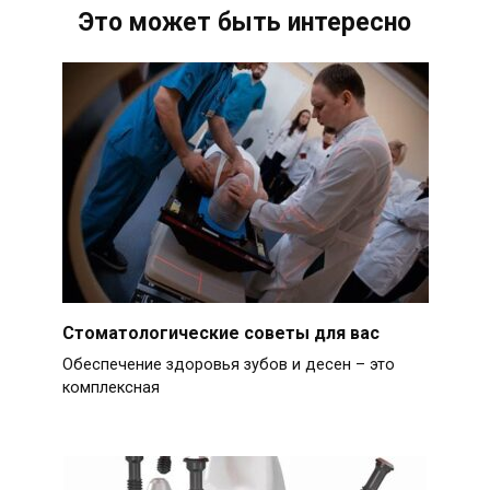
Это может быть интересно
Стоматологические советы для вас
Обеспечение здоровья зубов и десен – это
комплексная