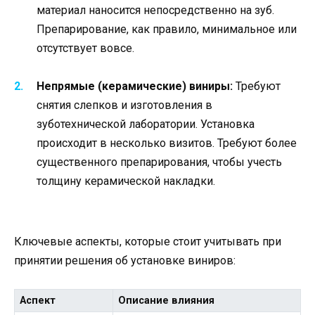
материал наносится непосредственно на зуб.
Препарирование, как правило, минимальное или
отсутствует вовсе.
Непрямые (керамические) виниры:
Требуют
снятия слепков и изготовления в
зуботехнической лаборатории. Установка
происходит в несколько визитов. Требуют более
существенного препарирования, чтобы учесть
толщину керамической накладки.
Ключевые аспекты, которые стоит учитывать при
принятии решения об установке виниров:
Аспект
Описание влияния