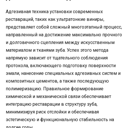
Адгезивная техника установки современных
реставраций, таких как ультратонкие виниры,
представляет собой сложный многоэтапный процесс,
направленный на достижение максимально прочного
и долговечного сцепления между искусственным
материалом и тканями зуба. Успех этого метода
напрямую зависит от тщательного соблюдения
протокола, включающего подготовку поверхности
эмали, нанесение специальных адгезивных систем и
композитных цементов, а также последующую
полимеризацию. Правильное формирование
химической и механической связи обеспечивает
интеграцию реставрации в структуру зуба,
минимизируя риск отслойки и обеспечивая
эстетическую и функциональную стабильность на
долгие годы.