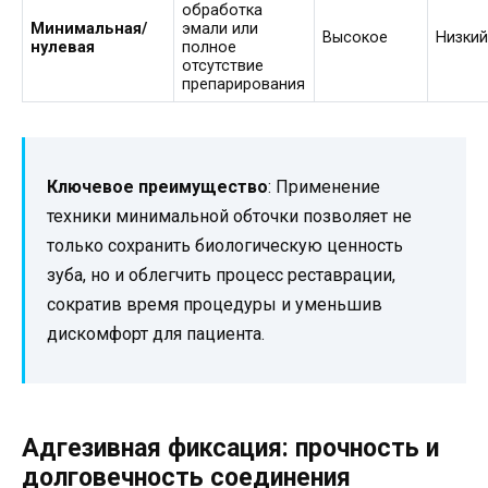
обработка
Минимальная/
эмали или
Высокое
Низки
нулевая
полное
отсутствие
препарирования
Ключевое преимущество
: Применение
техники минимальной обточки позволяет не
только сохранить биологическую ценность
зуба, но и облегчить процесс реставрации,
сократив время процедуры и уменьшив
дискомфорт для пациента.
Адгезивная фиксация: прочность и
долговечность соединения