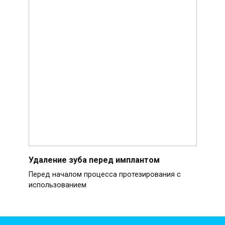
Удаление зуба перед имплантом
Перед началом процесса протезирования с
использованием