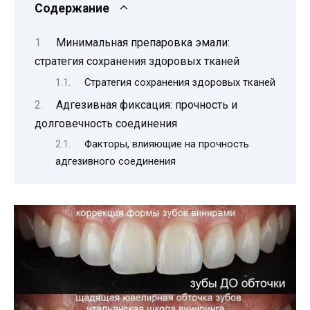
Содержание
Минимальная препаровка эмали:
стратегия сохранения здоровых тканей
Стратегия сохранения здоровых тканей
Адгезивная фиксация: прочность и
долговечность соединения
Факторы, влияющие на прочность
адгезивного соединения