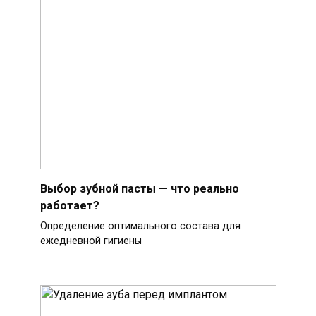
Выбор зубной пасты — что реально
работает?
Определение оптимального состава для
ежедневной гигиены