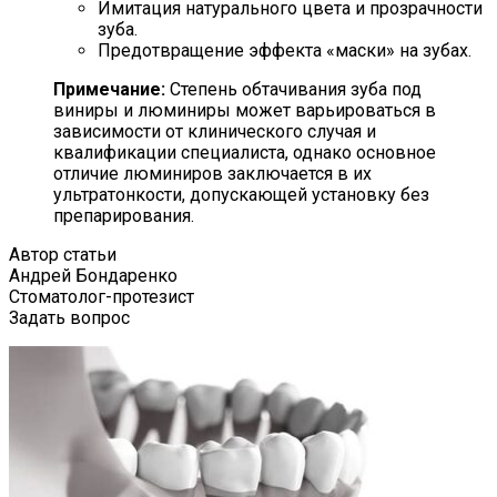
Имитация натурального цвета и прозрачности
зуба.
Предотвращение эффекта «маски» на зубах.
Примечание:
Степень обтачивания зуба под
виниры и люминиры может варьироваться в
зависимости от клинического случая и
квалификации специалиста, однако основное
отличие люминиров заключается в их
ультратонкости, допускающей установку без
препарирования.
Автор статьи
Андрей Бондаренко
Стоматолог-протезист
Задать вопрос