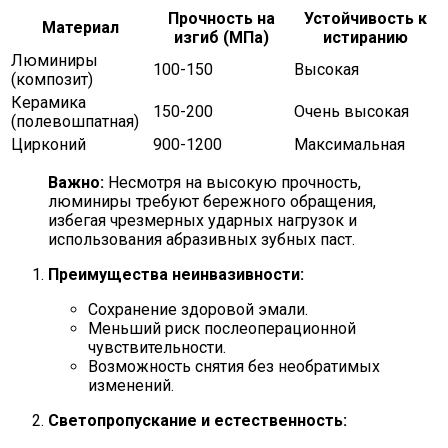
Прочность на
Устойчивость к
Материал
изгиб (МПа)
истиранию
Люминиры
100-150
Высокая
(композит)
Керамика
150-200
Очень высокая
(полевошпатная)
Цирконий
900-1200
Максимальная
Важно:
Несмотря на высокую прочность,
люминиры требуют бережного обращения,
избегая чрезмерных ударных нагрузок и
использования абразивных зубных паст.
Преимущества неинвазивности:
Сохранение здоровой эмали.
Меньший риск послеоперационной
чувствительности.
Возможность снятия без необратимых
изменений.
Светопропускание и естественность: