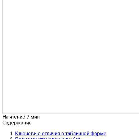
На чтение
7 мин
Содержание
Ключевые отличия в табличной форме