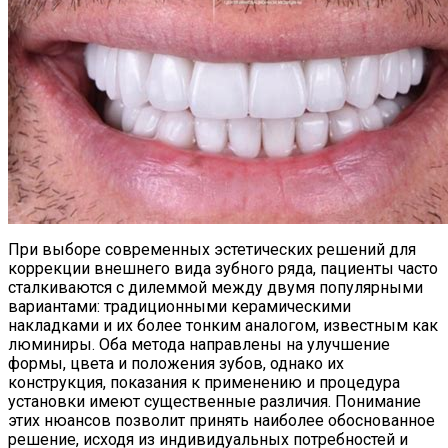
При выборе современных эстетических решений для
коррекции внешнего вида зубного ряда, пациенты часто
сталкиваются с дилеммой между двумя популярными
вариантами: традиционными керамическими
накладками и их более тонким аналогом, известным как
люминиры. Оба метода направлены на улучшение
формы, цвета и положения зубов, однако их
конструкция, показания к применению и процедура
установки имеют существенные различия. Понимание
этих нюансов позволит принять наиболее обоснованное
решение, исходя из индивидуальных потребностей и