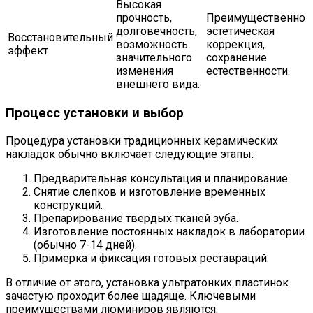
Высокая
прочность,
Преимущественно
долговечность,
эстетическая
Восстановительный
возможность
коррекция,
эффект
значительного
сохранение
изменения
естественности.
внешнего вида.
Процесс установки и выбор
Процедура установки традиционных керамических
накладок обычно включает следующие этапы:
Предварительная консультация и планирование.
Снятие слепков и изготовление временных
конструкций.
Препарирование твердых тканей зуба.
Изготовление постоянных накладок в лаборатории
(обычно 7-14 дней).
Примерка и фиксация готовых реставраций.
В отличие от этого, установка ультратонких пластинок
зачастую проходит более щадяще. Ключевыми
преимуществами люминиров являются: