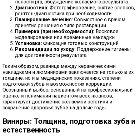
полости рта, обсуждение желаемого результата.
Диагностика:
Фотографирование, снятие слепков,
рентген-диагностика при необходимости.
Планирование лечения:
Совместное с врачом
принятие решения о типе реставрации.
Примерка (при необходимости):
Восковое
моделирование или временные накладки.
Установка:
Фиксация готовых конструкций.
Рекомендации по уходу:
Поддержание гигиены
для долговечности результата.
Таким образом, разница между керамическими
накладками и люминирами заключается не только в их
толщине, но и в медицинских показаниях, степени
подготовки зубов и возможностях коррекции.
Осознанный выбор, основанный на профессиональной
оценке и понимании пациентом всех нюансов,
гарантирует достижение желаемой эстетики и
сохранение здоровья зубов на долгие годы.
Виниры: Толщина, подготовка зуба и
естественность