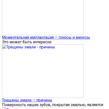
Моментальная имплантация — плюсы и минусы
Это может быть интересно
Трещины эмали — причины
Поверхность наших зубов, покрытая эмалью, является