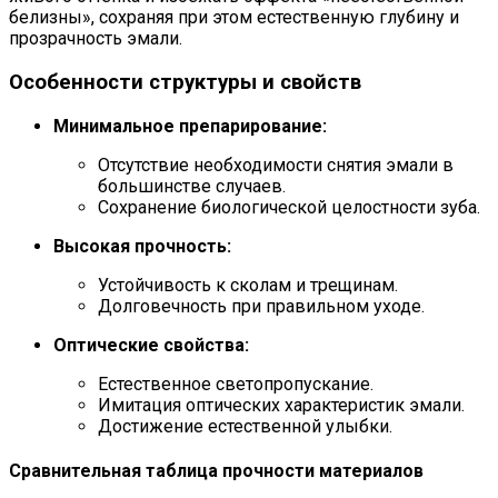
белизны», сохраняя при этом естественную глубину и
прозрачность эмали.
Особенности структуры и свойств
Минимальное препарирование:
Отсутствие необходимости снятия эмали в
большинстве случаев.
Сохранение биологической целостности зуба.
Высокая прочность:
Устойчивость к сколам и трещинам.
Долговечность при правильном уходе.
Оптические свойства:
Естественное светопропускание.
Имитация оптических характеристик эмали.
Достижение естественной улыбки.
Сравнительная таблица прочности материалов