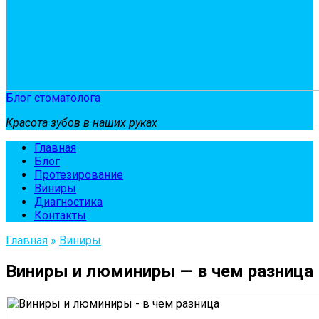
Блог стоматолога
Красота зубов в наших руках
Главная
Блог
Протезирование
Виниры
Диагностика
Контакты
Главная
»
Виниры
Виниры и люминиры — в чем разница