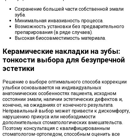
Сохранение большей части собственной эмали
зуба.
Минимальная инвазивность процесса.
Возможность установки без предварительного
препарирования (в ряде случаев).
Высокая биосовместимость материала.
Керамические накладки на зубы:
тонкости выбора для безупречной
эстетики
Решение о выборе оптимального способа коррекции
улыбки основывается на индивидуальных
анатомических особенностях пациента, исходном
состоянии эмали, наличии эстетических дефектов и,
конечно, на ожиданиях от конечного результата.
Неправильный выбор может привести к дискомфорту,
нарушению прикуса или необходимости
дополнительных стоматологических вмешательств.
Поэтому консультация с квалифицированным
стоматологом-ортопедом, способным оценить все