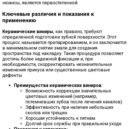
нюансы, является первостепенной.
Ключевые различия и показания к
применению
Керамические виниры
, как правило, требуют
определенной подготовки зубной поверхности. Этот
процесс называется препарированием, и он заключается
в минимальном снятии эмали для создания
пространства под накладку. Такая процедура позволяет
достичь более надежной фиксации и, при
необходимости, скорректировать незначительные
изменения прикуса или существенные цветовые
дефекты.
Преимущества керамических виниров:
Возможность коррекции значительных
цветовых изменений (например,
потемневших зубов после лечения каналов).
Эффективность при наличии небольших
сколов или трещин.
Хорошая устойчивость к пятнам.
Долгий срок службы при правильном уходе.