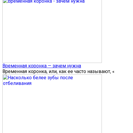
Временная коронка — зачем нужна
Временная коронка, или, как ее часто называют, «