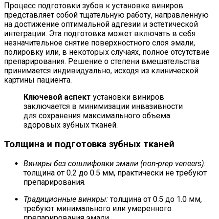
Процесс подготовки зубов к установке виниров
представляет собой тщательную работу, направленную
на достижение оптимальной адгезии и эстетической
интеграции. Эта подготовка может включать в себя
незначительное снятие поверхностного слоя эмали,
полировку или, в некоторых случаях, полное отсутствие
препарирования. Решение о степени вмешательства
принимается индивидуально, исходя из клинической
картины пациента.
Ключевой аспект
установки виниров
заключается в минимизации инвазивности
для сохранения максимального объема
здоровых зубных тканей.
Толщина и подготовка зубных тканей
Виниры без сошлифовки эмали (non-prep veneers):
толщина от 0.2 до 0.5 мм, практически не требуют
препарирования.
Традиционные виниры:
толщина от 0.5 до 1.0 мм,
требуют минимального или умеренного
препарирования эмали.