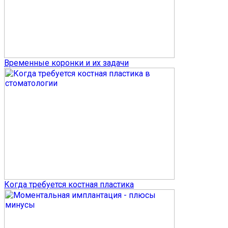
Временные коронки и их задачи
Когда требуется костная пластика