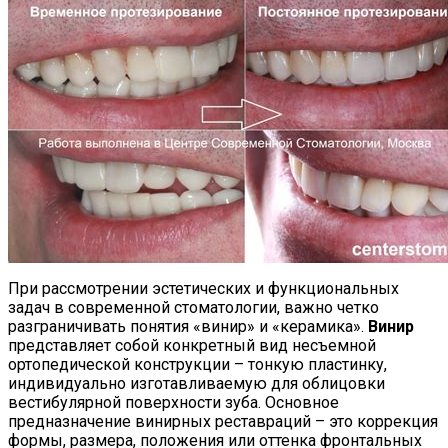
При рассмотрении эстетических и функциональных
задач в современной стоматологии, важно четко
разграничивать понятия «винир» и «керамика».
Винир
представляет собой конкретный вид несъемной
ортопедической конструкции – тонкую пластинку,
индивидуально изготавливаемую для облицовки
вестибулярной поверхности зуба. Основное
предназначение винирных реставраций – это коррекция
формы, размера, положения или оттенка фронтальных