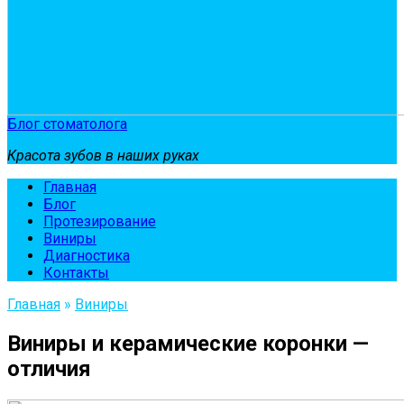
Блог стоматолога
Красота зубов в наших руках
Главная
Блог
Протезирование
Виниры
Диагностика
Контакты
Главная
»
Виниры
Виниры и керамические коронки —
отличия