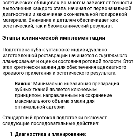
эстетических облицовок во многом зависит от точности
выполнения каждого этапа, начиная от первоначальной
диагностики и заканчивая окончательной полировкой
материала. Внимание к деталям обеспечивает как
эстетический, так и биомеханический результат.
Этапы клинической имплементации
Подготовка зуба к установке индивидуально
изготовленной реставрации начинается с
тщательного
планирования
и оценки состояния ротовой полости. Этот
этап критически важен для обеспечения адекватного
краевого прилегания и эстетического результата.
Важно:
Минимально инвазивная препарация
зубных тканей является ключевым
принципом, направленным на сохранение
максимального объема эмали для
оптимальной адгезии.
Стандартный протокол подготовки включает
следующие последовательные действия:
Диагностика и планирование: