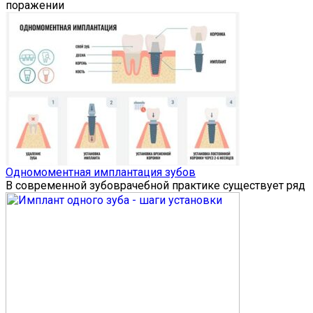
поражении
Одномоментная имплантация зубов
В современной зубоврачебной практике существует ряд