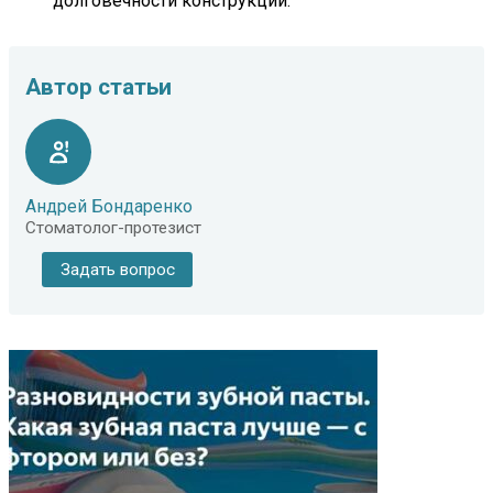
долговечности конструкции.
Автор статьи
Андрей Бондаренко
Стоматолог-протезист
Задать вопрос