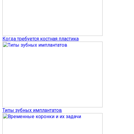
Когда требуется костная пластика
Типы зубных имплантатов