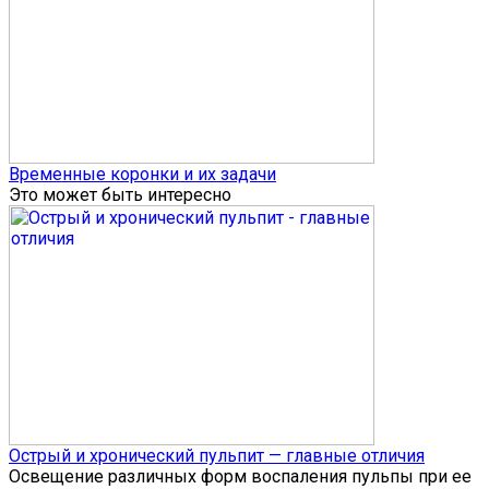
Временные коронки и их задачи
Это может быть интересно
Острый и хронический пульпит — главные отличия
Освещение различных форм воспаления пульпы при ее