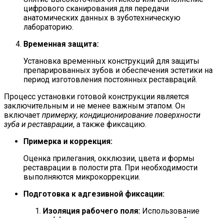
цифрового сканирования для передачи
анатомических данных в зуботехническую
лабораторию.
Временная защита:
Установка временных конструкций для защиты
препарированных зубов и обеспечения эстетики на
период изготовления постоянных реставраций.
Процесс установки готовой конструкции является
заключительным и не менее важным этапом. Он
включает
примерку, кондиционирование поверхности
зуба и реставрации
, а также фиксацию.
Примерка и коррекция:
Оценка прилегания, окклюзии, цвета и формы
реставрации в полости рта. При необходимости
выполняются микрокоррекции.
Подготовка к адгезивной фиксации:
Изоляция рабочего поля:
Использование