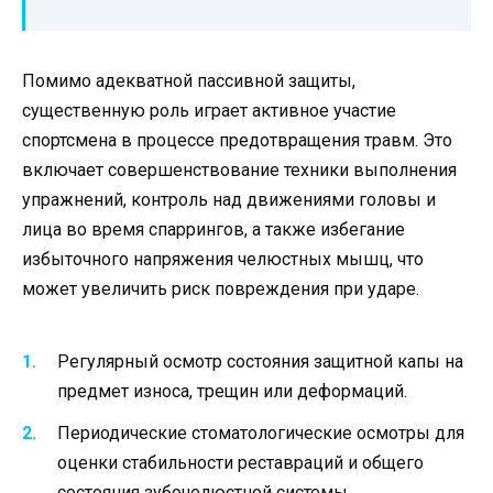
Помимо адекватной пассивной защиты,
существенную роль играет активное участие
спортсмена в процессе предотвращения травм. Это
включает совершенствование техники выполнения
упражнений, контроль над движениями головы и
лица во время спаррингов, а также избегание
избыточного напряжения челюстных мышц, что
может увеличить риск повреждения при ударе.
Регулярный осмотр состояния защитной капы на
предмет износа, трещин или деформаций.
Периодические стоматологические осмотры для
оценки стабильности реставраций и общего
состояния зубочелюстной системы.