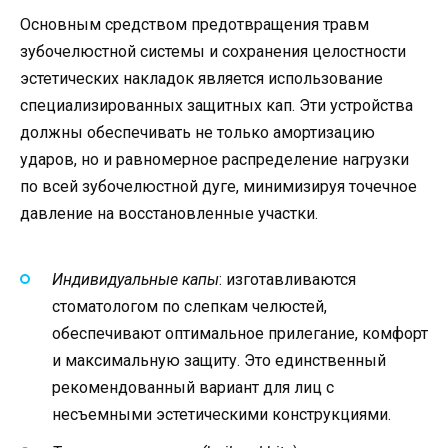
Основным средством предотвращения травм
зубочелюстной системы и сохранения целостности
эстетических накладок является использование
специализированных защитных кап. Эти устройства
должны обеспечивать не только амортизацию
ударов, но и равномерное распределение нагрузки
по всей зубочелюстной дуге, минимизируя точечное
давление на восстановленные участки.
Индивидуальные капы
: изготавливаются
стоматологом по слепкам челюстей,
обеспечивают оптимальное прилегание, комфорт
и максимальную защиту. Это единственный
рекомендованный вариант для лиц с
несъемными эстетическими конструкциями.