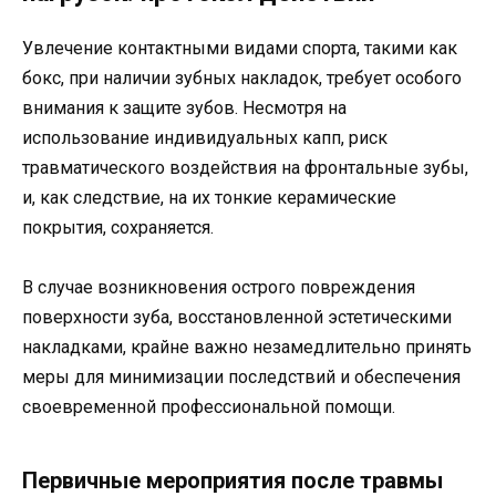
Увлечение контактными видами спорта, такими как
бокс, при наличии зубных накладок, требует особого
внимания к защите зубов. Несмотря на
использование индивидуальных капп, риск
травматического воздействия на фронтальные зубы,
и, как следствие, на их тонкие керамические
покрытия, сохраняется.
В случае возникновения острого повреждения
поверхности зуба, восстановленной эстетическими
накладками, крайне важно незамедлительно принять
меры для минимизации последствий и обеспечения
своевременной профессиональной помощи.
Первичные мероприятия после травмы