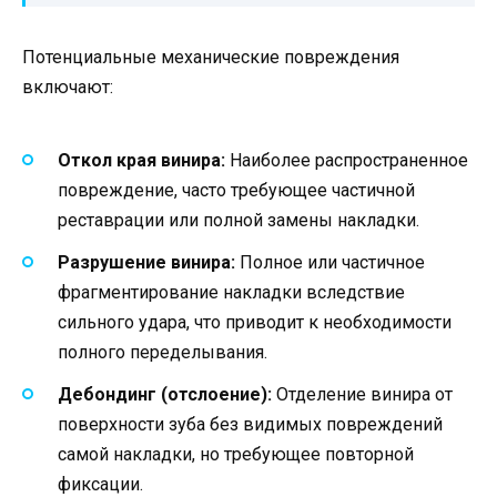
Потенциальные механические повреждения
включают:
Откол края винира:
Наиболее распространенное
повреждение, часто требующее частичной
реставрации или полной замены накладки.
Разрушение винира:
Полное или частичное
фрагментирование накладки вследствие
сильного удара, что приводит к необходимости
полного переделывания.
Дебондинг (отслоение):
Отделение винира от
поверхности зуба без видимых повреждений
самой накладки, но требующее повторной
фиксации.