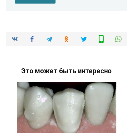
Это может быть интересно