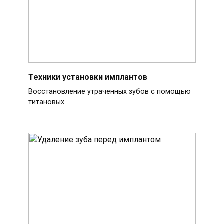
Техники установки имплантов
Восстановление утраченных зубов с помощью
титановых