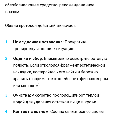
обезболивающее средство, рекомендованное
врачом.
Общий протокол действий включает:
Немедленная остановка:
Прекратите
тренировку и оцените ситуацию.
Оценка и сбор:
Внимательно осмотрите ротовую
полость. Если откололся фрагмент эстетической
накладки, постарайтесь его найти и бережно
хранить (например, в контейнере с физраствором
или молоком).
Очистка:
Аккуратно прополощите рот теплой
водой для удаления остатков пищи и крови.
Контакт с врачом:
Срочно свяжитесь со своим