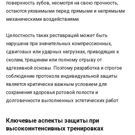
поверхность зубов, несмотря на свою прочность,
остаются уязвимыми перед прямыми и непрямыми
механическими воздействиями.
Целостность таких реставраций может быть
нарушена при значительных компрессионных,
сдвиговых или ударных нагрузках, приводящих к
сколам, трещинам или полному отрыву от
адгезивной основы. Поэтому разработка и строгое
соблюдение протокола индивидуальной защиты
является критически важным условием для
сохранения здоровья ротовой полости и
долговечности выполненных эстетических работ.
Ключевые аспекты защиты при
высокоинтенсивных тренировках