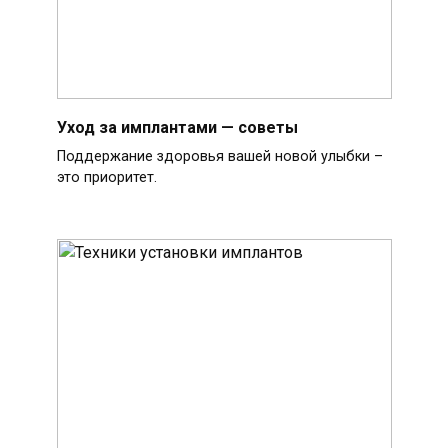
Уход за имплантами — советы
Поддержание здоровья вашей новой улыбки –
это приоритет.