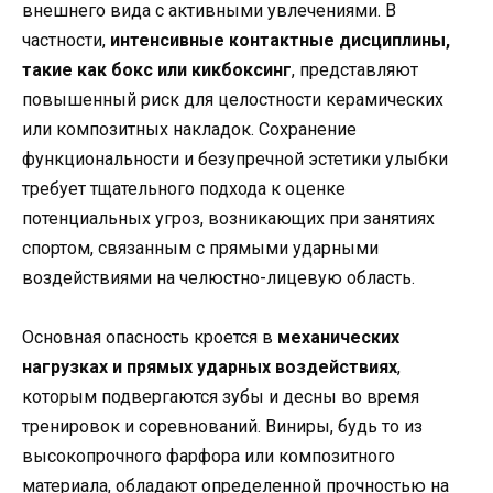
внешнего вида с активными увлечениями. В
частности,
интенсивные контактные дисциплины,
такие как бокс или кикбоксинг
, представляют
повышенный риск для целостности керамических
или композитных накладок. Сохранение
функциональности и безупречной эстетики улыбки
требует тщательного подхода к оценке
потенциальных угроз, возникающих при занятиях
спортом, связанным с прямыми ударными
воздействиями на челюстно-лицевую область.
Основная опасность кроется в
механических
нагрузках и прямых ударных воздействиях
,
которым подвергаются зубы и десны во время
тренировок и соревнований. Виниры, будь то из
высокопрочного фарфора или композитного
материала, обладают определенной прочностью на