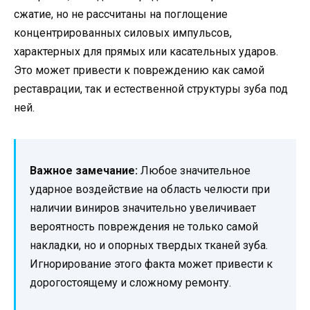
сжатие, но не рассчитаны на поглощение
концентрированных силовых импульсов,
характерных для прямых или касательных ударов.
Это может привести к повреждению как самой
реставрации, так и естественной структуры зуба под
ней.
Важное замечание:
Любое значительное
ударное воздействие на область челюсти при
наличии виниров значительно увеличивает
вероятность повреждения не только самой
накладки, но и опорных твердых тканей зуба.
Игнорирование этого факта может привести к
дорогостоящему и сложному ремонту.