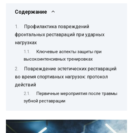
Содержание
Профилактика повреждений
фронтальных реставраций при ударных
нагрузках
Ключевые аспекты защиты при
высокоинтенсивных тренировках
Повреждение эстетических реставраций
во время спортивных нагрузок: протокол
действий
Первичные мероприятия после травмы
зубной реставрации