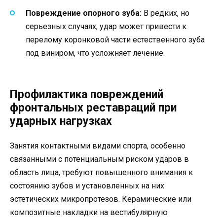
Повреждение опорного зуба:
В редких, но
серьезных случаях, удар может привести к
перелому коронковой части естественного зуба
под виниром, что усложняет лечение.
Профилактика повреждений
фронтальных реставраций при
ударных нагрузках
Занятия контактными видами спорта, особенно
связанными с потенциальным риском ударов в
область лица, требуют повышенного внимания к
состоянию зубов и установленных на них
эстетических микропротезов. Керамические или
композитные накладки на вестибулярную