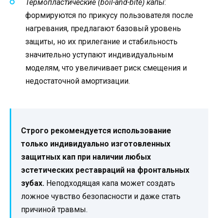
Термопластические (boil-and-bite) капы
:
формируются по прикусу пользователя после
нагревания, предлагают базовый уровень
защиты, но их прилегание и стабильность
значительно уступают индивидуальным
моделям, что увеличивает риск смещения и
недостаточной амортизации.
Строго рекомендуется использование
только индивидуально изготовленных
защитных кап при наличии любых
эстетических реставраций на фронтальных
зубах.
Неподходящая капа может создать
ложное чувство безопасности и даже стать
причиной травмы.