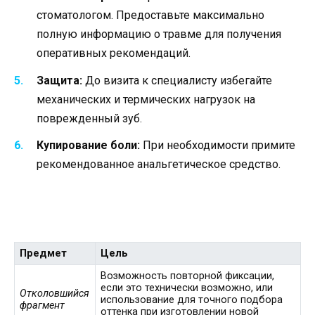
стоматологом. Предоставьте максимально
полную информацию о травме для получения
оперативных рекомендаций.
Защита:
До визита к специалисту избегайте
механических и термических нагрузок на
поврежденный зуб.
Купирование боли:
При необходимости примите
рекомендованное анальгетическое средство.
Предмет
Цель
Возможность повторной фиксации,
если это технически возможно, или
Отколовшийся
использование для точного подбора
фрагмент
оттенка при изготовлении новой