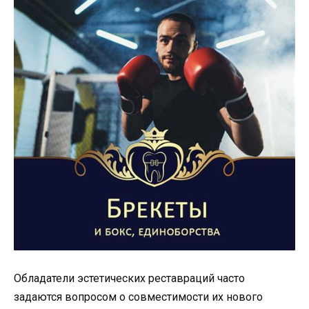
Обладатели эстетических реставраций часто
задаются вопросом о совместимости их нового