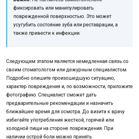
фиксировать или манипулировать
поврежденной поверхностью. Это может
усугубить состояние зуба или реставрации, а
также привести к инфекции.
Следующим этапом является немедленная связь со
своим стоматологом или дежурным специалистом.
Подробно опишите произошедшую ситуацию,
характер повреждения и, по возможности, приложите
фотографию. Специалист сможет дать
предварительные рекомендации и назначить
ближайшее время для осмотра. До визита к врачу
избегайте употребления жесткой, горячей или
холодной пищи на стороне повреждения. При
наличии острой боли можно принять