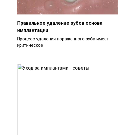
Правильное удаление зубов основа
имплантации
Процесс удаления пораженного зуба имеет
критическое