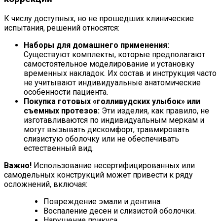
К числу доступных, но не прошедших клинические
испытания, решений относятся:
Наборы для домашнего применения:
Существуют комплекты, которые предполагают
самостоятельное моделирование и установку
временных накладок. Их состав и инструкция часто
не учитывают индивидуальные анатомические
особенности пациента.
Покупка готовых «голливудских улыбок» или
съемных протезов:
Эти изделия, как правило, не
изготавливаются по индивидуальным меркам и
могут вызывать дискомфорт, травмировать
слизистую оболочку или не обеспечивать
естественный вид.
Важно!
Использование несертифицированных или
самодельных конструкций может привести к ряду
осложнений, включая:
Повреждение эмали и дентина.
Воспаление десен и слизистой оболочки.
Нарушение прикуса.