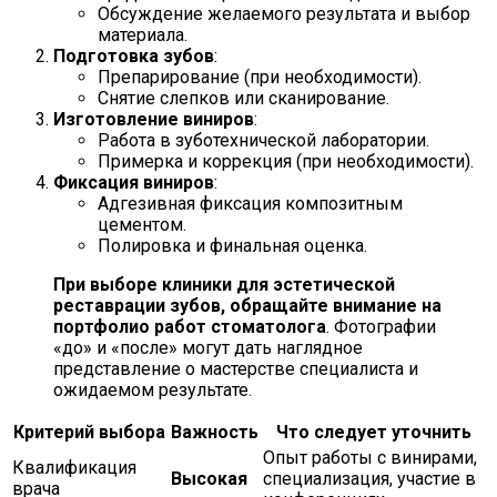
Обсуждение желаемого результата и выбор
материала.
Подготовка зубов
:
Препарирование (при необходимости).
Снятие слепков или сканирование.
Изготовление виниров
:
Работа в зуботехнической лаборатории.
Примерка и коррекция (при необходимости).
Фиксация виниров
:
Адгезивная фиксация композитным
цементом.
Полировка и финальная оценка.
При выборе клиники для эстетической
реставрации зубов, обращайте внимание на
портфолио работ стоматолога
. Фотографии
«до» и «после» могут дать наглядное
представление о мастерстве специалиста и
ожидаемом результате.
Критерий выбора
Важность
Что следует уточнить
Опыт работы с винирами,
Квалификация
Высокая
специализация, участие в
врача