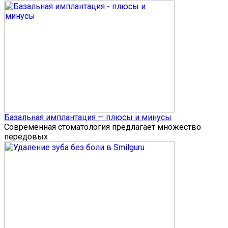
Базальная имплантация — плюсы и минусы
Современная стоматология предлагает множество
передовых