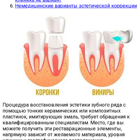
Немедицинские варианты эстетической коррекции
Процедура восстановления эстетики зубного ряда с
помощью тонких керамических или композитных
пластинок, имитирующих эмаль, требует обращения к
квалифицированным специалистам. Место, где вы
можете получить эти реставрационные элементы,
напрямую зависит от желаемого материала, уровня