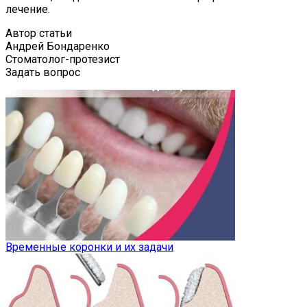
лечение.
Автор статьи
Андрей Бондаренко
Стоматолог-протезист
Задать вопрос
Временные коронки и их задачи