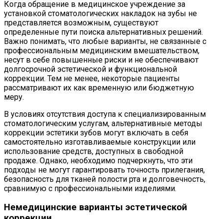
Когда обращение в медицинское учреждение за
установкой стоматологических накладок на зубы не
представляется возможным, существуют
определенные пути поиска альтернативных решений.
Важно понимать, что любые варианты, не связанные с
профессиональным медицинским вмешательством,
несут в себе повышенные риски и не обеспечивают
долгосрочной эстетической и функциональной
коррекции. Тем не менее, некоторые пациенты
рассматривают их как временную или бюджетную
меру.
В условиях отсутствия доступа к специализированным
стоматологическим услугам, альтернативные методы
коррекции эстетики зубов могут включать в себя
самостоятельно изготавливаемые конструкции или
использование средств, доступных в свободной
продаже. Однако, необходимо подчеркнуть, что эти
подходы не могут гарантировать точность прилегания,
безопасность для тканей полости рта и долговечность,
сравнимую с профессиональными изделиями.
Немедицинские варианты эстетической
коррекции