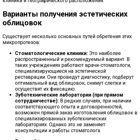
клиники и географического расположения.
Варианты получения эстетических
облицовок
Существует несколько основных путей обретения этих
микропротезов:
Стоматологические клиники:
Это наиболее
распространенный и рекомендуемый вариант. В
таких учреждениях работают врачи-стоматологи,
специализирующиеся на эстетической
реставрации. Они проведут диагностику, подберут
оптимальный вид облицовок, снимут слепки и
осуществят их фиксацию.
Зуботехнические лаборатории (при прямом
сотрудничестве):
В редких случаях, при наличии
соответствующего опыта и договоренностей,
возможен прямой заказ изготовления облицовок в
специализированных зуботехнических
лабораториях. Однако это не заменяет
консультации и работы стоматолога.