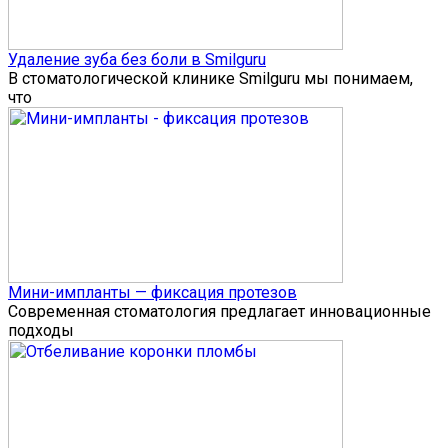
Удаление зуба без боли в Smilguru
В стоматологической клинике Smilguru мы понимаем,
что
Мини-импланты — фиксация протезов
Современная стоматология предлагает инновационные
подходы