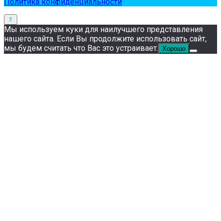
Политика конфиденциальности
Мы используем куки для наилучшего представления
нашего сайта. Если Вы продолжите использовать сайт,
мы будем считать что Вас это устраивает.
Хорошо