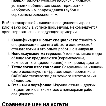
Важно:
Самостоятельная покупка и попытка
установки облицовок может привести к
необратимым повреждениям зубов и
серьезным осложнениям.
Выбор конкретной клиники и специалиста играет
ключевую роль в успехе процедуры. Рекомендуется
ориентироваться на следующие критерии:
Квалификация и опыт специалиста:
Узнайте о
специализации врача в области эстетической
стоматологии и его опыте работы с винирами.
Используемые материалы:
Уточните, какие виды
облицовок предлагаются (керамические,
композитные, циркониевые) и их преимущества.
Технологии изготовления:
Современные клиники
часто используют цифровое моделирование и
CAD/CAM технологии для точного изготовления
облицовок.
Отзывы и портфолио:
Изучите отзывы других
пациентов и ознакомьтесь с примерами работ
специалиста.
Сравнение цен на услуги