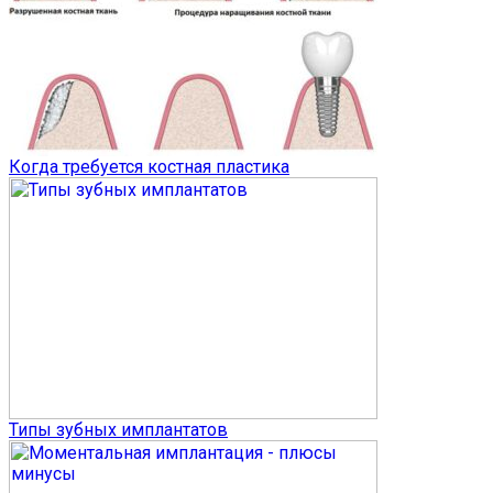
Когда требуется костная пластика
Типы зубных имплантатов