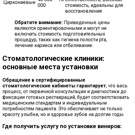
Циркониевые
000
стоимость, идеальны для
восстановления
Обратите внимание:
Приведенные цены
являются ориентировочными и могут не
включать стоимость подготовительных
процедур, таких как гигиена полости рта,
лечение кариеса или отбеливание.
Стоматологические клиники:
основные места установки
Обращение в сертифицированные
стоматологические кабинеты гарантирует
, что весь
процесс, от первичной консультации и диагностики до
фиксации готовых реставраций, будет соответствовать
медицинским стандартам и индивидуальным
потребностям пациента. Это обеспечивает не только
красоту улыбки, но и здоровье зубов на долгие годы.
Где получить услугу по установке виниров: