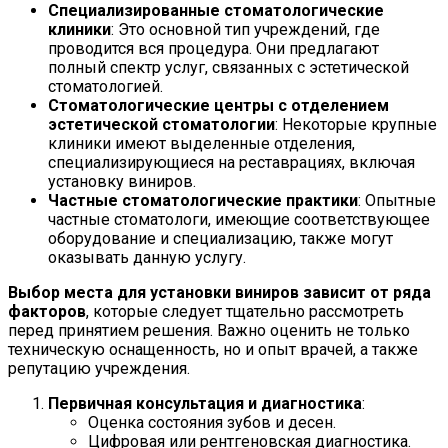
Специализированные стоматологические
клиники
: Это основной тип учреждений, где
проводится вся процедура. Они предлагают
полный спектр услуг, связанных с эстетической
стоматологией.
Стоматологические центры с отделением
эстетической стоматологии
: Некоторые крупные
клиники имеют выделенные отделения,
специализирующиеся на реставрациях, включая
установку виниров.
Частные стоматологические практики
: Опытные
частные стоматологи, имеющие соответствующее
оборудование и специализацию, также могут
оказывать данную услугу.
Выбор места для установки виниров зависит от ряда
факторов
, которые следует тщательно рассмотреть
перед принятием решения. Важно оценить не только
техническую оснащенность, но и опыт врачей, а также
репутацию учреждения.
Первичная консультация и диагностика
:
Оценка состояния зубов и десен.
Цифровая или рентгеновская диагностика.