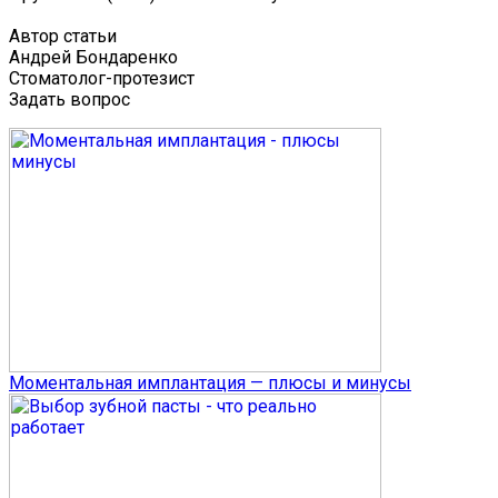
Автор статьи
Андрей Бондаренко
Стоматолог-протезист
Задать вопрос
Моментальная имплантация — плюсы и минусы