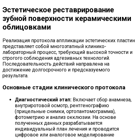
Эстетическое реставрирование
зубной поверхности керамическими
облицовками
Реализация протокола аппликации эстетических пластин
представляет собой многоэтапный клинико-
лабораторный процесс, требующий высокой точности и
строгого соблюдения адгезивных технологий.
Последовательность действий направлена на
достижение долгосрочного и предсказуемого
результата.
Основные стадии клинического протокола
Диагностический этап:
Включает сбор анамнеза,
внутриротовой осмотр, рентгенографию
(прицельные снимки, ортопантомограмма),
фотометрию и анализ окклюзии. На основе
полученных данных разрабатывается
индивидуальный план лечения и проводится
цифровое или аналоговое моделирование