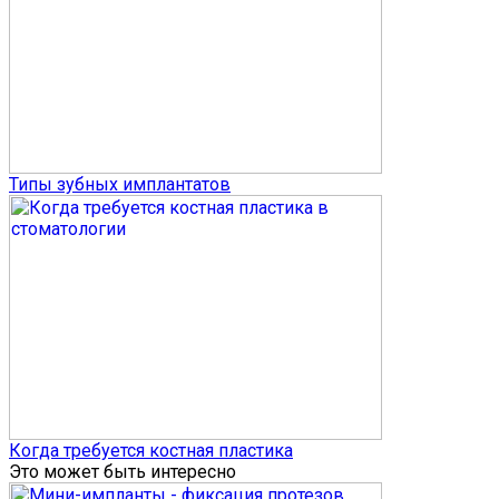
Типы зубных имплантатов
Когда требуется костная пластика
Это может быть интересно