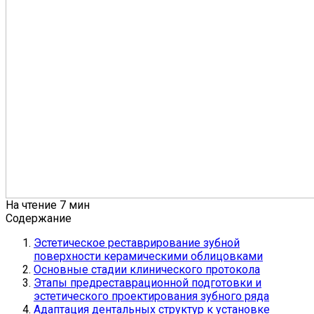
На чтение
7 мин
Содержание
Эстетическое реставрирование зубной
поверхности керамическими облицовками
Основные стадии клинического протокола
Этапы предреставрационной подготовки и
эстетического проектирования зубного ряда
Адаптация дентальных структур к установке