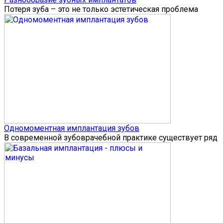
Потеря зуба – это не только эстетическая проблема
Одномоментная имплантация зубов
В современной зубоврачебной практике существует ряд