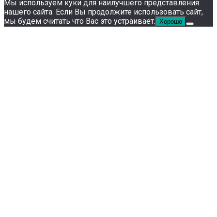
Мы используем куки для наилучшего представления
нашего сайта. Если Вы продолжите использовать сайт,
мы будем считать что Вас это устраивает.
Хорошо