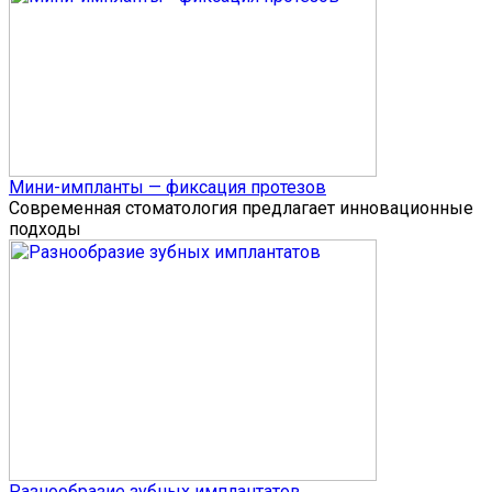
Мини-импланты — фиксация протезов
Современная стоматология предлагает инновационные
подходы
Разнообразие зубных имплантатов