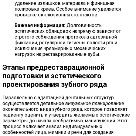
удаление излишков материала и финишная
полировка краев. Особое внимание уделяется
проверке окклюзионных контактов.
Важная информация:
Долговечность
эстетических облицовок напрямую зависит от
строгого соблюдения протокола адгезивной
фиксации, регулярной гигиены полости рта и
исключения чрезмерных механических
нагрузок на реставрированные зубы.
Этапы предреставрационной
подготовки и эстетического
проектирования зубного ряда
Параллельно с адаптацией дентальных структур
осуществляется детальное
визуальное планирование
окончательного вида зубного ряда, которое позволяет
пациенту оценить и утвердить желаемые эстетические
параметры до начала необратимых манипуляций. Этот
процесс включает анализ индивидуальных
особенностей лица, мимики и речи для создания