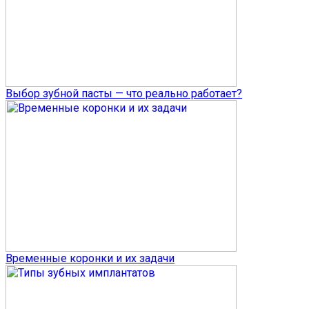
Выбор зубной пасты — что реально работает?
Временные коронки и их задачи