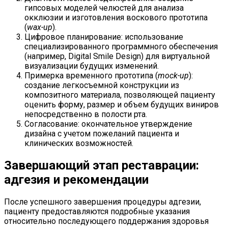
гипсовых моделей челюстей для анализа
окклюзии и изготовления воскового прототипа
(
wax-up
).
Цифровое планирование: использование
специализированного программного обеспечения
(например, Digital Smile Design) для виртуальной
визуализации будущих изменений.
Примерка временного прототипа (
mock-up
):
создание легкосъемной конструкции из
композитного материала, позволяющей пациенту
оценить форму, размер и объем будущих виниров
непосредственно в полости рта.
Согласование: окончательное утверждение
дизайна с учетом пожеланий пациента и
клинических возможностей.
Завершающий этап реставрации:
адгезия и рекомендации
После успешного завершения процедуры адгезии,
пациенту предоставляются подробные указания
относительно последующего поддержания здоровья