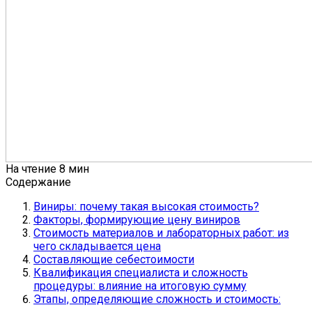
На чтение
8 мин
Содержание
Виниры: почему такая высокая стоимость?
Факторы, формирующие цену виниров
Стоимость материалов и лабораторных работ: из
чего складывается цена
Составляющие себестоимости
Квалификация специалиста и сложность
процедуры: влияние на итоговую сумму
Этапы, определяющие сложность и стоимость: