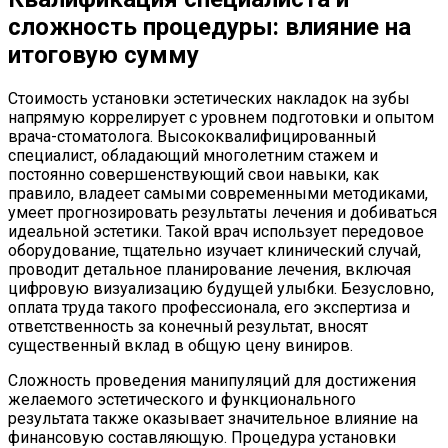
сложность процедуры: влияние на
итоговую сумму
Стоимость установки эстетических накладок на зубы
напрямую коррелирует с уровнем подготовки и опытом
врача-стоматолога. Высококвалифицированный
специалист, обладающий многолетним стажем и
постоянно совершенствующий свои навыки, как
правило, владеет самыми современными методиками,
умеет прогнозировать результаты лечения и добиваться
идеальной эстетики. Такой врач использует передовое
оборудование, тщательно изучает клинический случай,
проводит детальное планирование лечения, включая
цифровую визуализацию будущей улыбки. Безусловно,
оплата труда такого профессионала, его экспертиза и
ответственность за конечный результат, вносят
существенный вклад в общую цену виниров.
Сложность проведения манипуляций для достижения
желаемого эстетического и функционального
результата также оказывает значительное влияние на
финансовую составляющую. Процедура установки