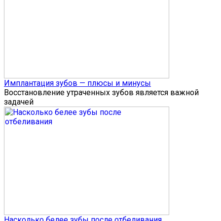
Имплантация зубов — плюсы и минусы
Восстановление утраченных зубов является важной
задачей
Насколько белее зубы после отбеливания