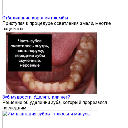
Отбеливание коронки пломбы
Приступая к процедуре осветления эмали, многие
пациенты
Зуб мудрости. Удалять или нет?
Решение об удалении зуба, который прорезался
последним