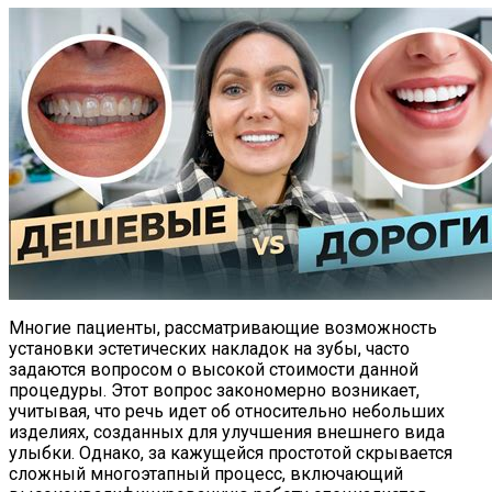
Многие пациенты, рассматривающие возможность
установки эстетических накладок на зубы, часто
задаются вопросом о высокой стоимости данной
процедуры. Этот вопрос закономерно возникает,
учитывая, что речь идет об относительно небольших
изделиях, созданных для улучшения внешнего вида
улыбки. Однако, за кажущейся простотой скрывается
сложный многоэтапный процесс, включающий