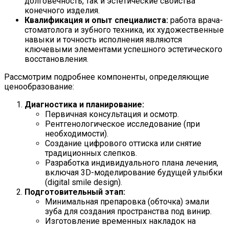
долговечность, так и эстетические свойства
конечного изделия.
Квалификация и опыт специалиста:
работа врача-
стоматолога и зубного техника, их художественные
навыки и точность исполнения являются
ключевыми элементами успешного эстетического
восстановления.
Рассмотрим подробнее компоненты, определяющие
ценообразование:
Диагностика и планирование:
Первичная консультация и осмотр.
Рентгенологическое исследование (при
необходимости).
Создание цифрового оттиска или снятие
традиционных слепков.
Разработка индивидуального плана лечения,
включая 3D-моделирование будущей улыбки
(digital smile design).
Подготовительный этап:
Минимальная препаровка (обточка) эмали
зуба для создания пространства под винир.
Изготовление временных накладок на