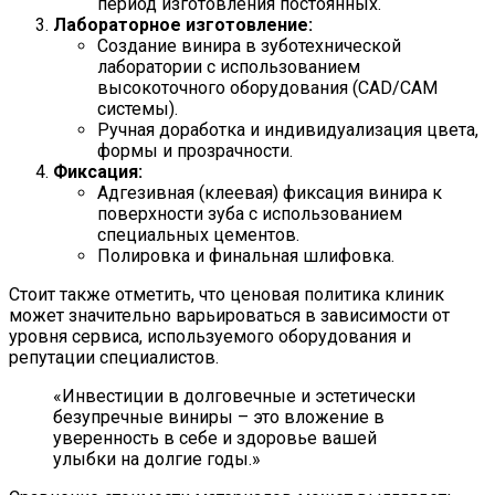
период изготовления постоянных.
Лабораторное изготовление:
Создание винира в зуботехнической
лаборатории с использованием
высокоточного оборудования (CAD/CAM
системы).
Ручная доработка и индивидуализация цвета,
формы и прозрачности.
Фиксация:
Адгезивная (клеевая) фиксация винира к
поверхности зуба с использованием
специальных цементов.
Полировка и финальная шлифовка.
Стоит также отметить, что ценовая политика клиник
может значительно варьироваться в зависимости от
уровня сервиса, используемого оборудования и
репутации специалистов.
«Инвестиции в долговечные и эстетически
безупречные виниры – это вложение в
уверенность в себе и здоровье вашей
улыбки на долгие годы.»