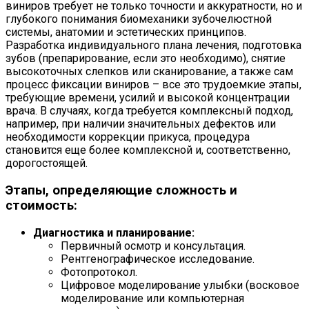
виниров требует не только точности и аккуратности, но и
глубокого понимания биомеханики зубочелюстной
системы, анатомии и эстетических принципов.
Разработка индивидуального плана лечения, подготовка
зубов (препарирование, если это необходимо), снятие
высокоточных слепков или сканирование, а также сам
процесс фиксации виниров – все это трудоемкие этапы,
требующие времени, усилий и высокой концентрации
врача. В случаях, когда требуется комплексный подход,
например, при наличии значительных дефектов или
необходимости коррекции прикуса, процедура
становится еще более комплексной и, соответственно,
дорогостоящей.
Этапы, определяющие сложность и
стоимость:
Диагностика и планирование:
Первичный осмотр и консультация.
Рентгенографическое исследование.
Фотопротокол.
Цифровое моделирование улыбки (восковое
моделирование или компьютерная