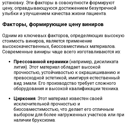
установку. Эти факторы в совокупности формируют
цену, оправдывающуюся достижением безупречной
улыбки и улучшением качества жизни пациента.
Факторы, формирующие цену виниров
Одним из ключевых факторов, определяющих высокую
стоимость виниров, является применение
высококачественных, биосовместимых материалов.
Современные виниры чаще всего изготавливаются из:
Прессованной керамики
(например, дисиликата
лития). Этот материал обладает высокой
прочностью, устойчивостью к окрашишиванию и
превосходной эстетикой, имитируя естественный
вид эмали. Его производство требует сложного
оборудования и высокой квалификации техника.
Циркония
. Этот материал известен своей
исключительной прочностью и
биосовместимостью, что делает его отличным
выбором для более нагруженных участков или при
наличии бруксизма.