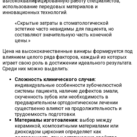
высококвалифицированную работу специалистов,
использование передовых материалов и
инновационных технологий.
«Скрытые затраты в стоматологической
эстетике часто невидимы для пациента, но
составляют значительную часть конечной
цены.»
Цена на высококачественные виниры формируется под
влиянием целого ряда факторов, каждый из которых
играет свою роль в достижении идеального результата.
Среди них можно выделить:
Сложность клинического случая:
индивидуальные особенности зубочелюстной
системы пациента, наличие дефектов эмали,
скученность зубов или необходимость в
предварительном ортодонтическом лечении
существенно влияют на продолжительность и
трудоемкость подготовки.
Материалы изготовления:
выбор между
керамикой, композитными материалами или
диоксидом циркония определяет как