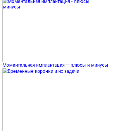
Моментальная имплантация — плюсы и минусы