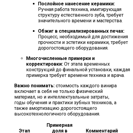
Послойное нанесение керамики:
Ручная работа техника, имитирующая
структуру естественного зуба, требует
значительного времени и мастерства.
Обжиг в специализированных печах:
Процесс, необходимый для достижения
прочности и эстетики керамики, требует
дорогостоящего оборудования.
Многочисленные примерки и
корректировки:
От этапа временных
конструкций до финальной установки, каждая
примерка требует времени техника и врача.
Важно понимать:
стоимость каждого винира
включает в себя не только физический
материал, но и интеллектуальные затраты,
годы обучения и практики зубных техников, а
также амортизацию дорогостоящего
высокотехнологичного оборудования.
Примерная
Этап
доля в
Комментарий