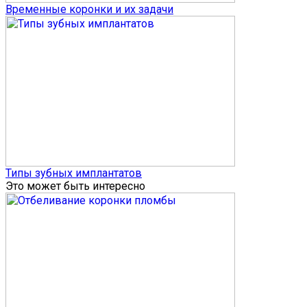
Временные коронки и их задачи
Типы зубных имплантатов
Это может быть интересно