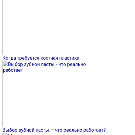
Когда требуется костная пластика
Выбор зубной пасты — что реально работает?