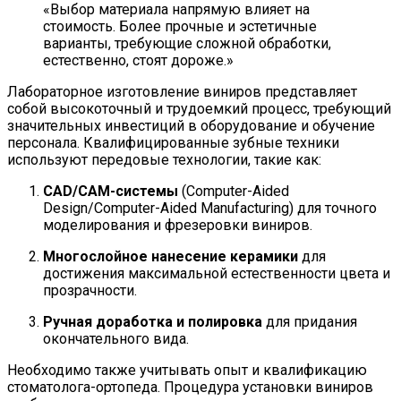
«Выбор материала напрямую влияет на
стоимость. Более прочные и эстетичные
варианты, требующие сложной обработки,
естественно, стоят дороже.»
Лабораторное изготовление виниров представляет
собой высокоточный и трудоемкий процесс, требующий
значительных инвестиций в оборудование и обучение
персонала. Квалифицированные зубные техники
используют передовые технологии, такие как:
CAD/CAM-системы
(Computer-Aided
Design/Computer-Aided Manufacturing) для точного
моделирования и фрезеровки виниров.
Многослойное нанесение керамики
для
достижения максимальной естественности цвета и
прозрачности.
Ручная доработка и полировка
для придания
окончательного вида.
Необходимо также учитывать опыт и квалификацию
стоматолога-ортопеда. Процедура установки виниров