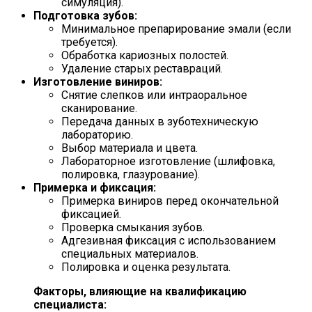
симуляция).
Подготовка зубов:
Минимальное препарирование эмали (если
требуется).
Обработка кариозных полостей.
Удаление старых реставраций.
Изготовление виниров:
Снятие слепков или интраоральное
сканирование.
Передача данных в зуботехническую
лабораторию.
Выбор материала и цвета.
Лабораторное изготовление (шлифовка,
полировка, глазурование).
Примерка и фиксация:
Примерка виниров перед окончательной
фиксацией.
Проверка смыкания зубов.
Адгезивная фиксация с использованием
специальных материалов.
Полировка и оценка результата.
Факторы, влияющие на квалификацию
специалиста: