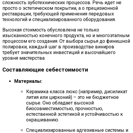
сложность зуботехнических процессов. Речь идет не
просто о эстетическом покрытии, а о прецизионной
реставрации, требующей применения передовых
технологий и специализированного оборудования.
Высокая стоимость обусловлена не только
изысканностью конечного продукта, но и многоэтапным
процессом его создания. От выбора сырья до финишной
полировки, каждый шаг в производстве виниров
требует значительных инвестиций и высочайшего
уровня мастерства.
Составляющие себестоимости
Материалы:
Керамика класса люкс (например, дисиликат
лития или цирконий) – это не бюджетное
сырье. Оно обладает высокой
биосовместимостью, прочностью,
естественной эстетикой и устойчивостью к
окрашиванию.
Специализированные адгезивные системы и