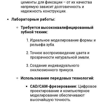
цементы для фиксации – от их качества
напрямую зависит долговечность и
надежность конструкции.
Лабораторные работы:
Требуется высококвалифицированный
зубной техник:
Идеальное моделирование формы и
рельефа зуба.
Точное воспроизведение цвета и
прозрачности натуральной эмали.
Создание индивидуального
окклюзионного прикуса.
Использование передовых технологий:
CAD/CAM-фрезерование:
Цифровое
проектирование и компьютерное
моделирование обеспечивают
высочайшую точность.