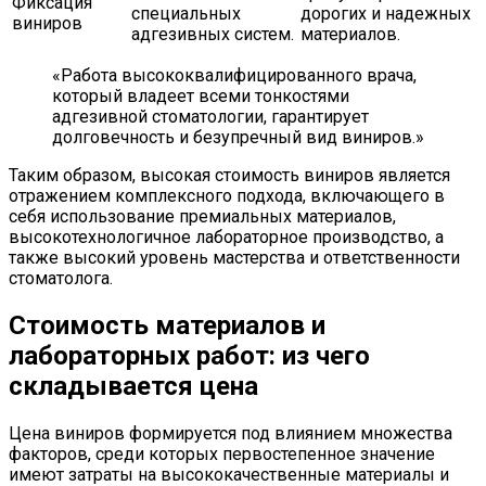
Фиксация
специальных
дорогих и надежных
виниров
адгезивных систем.
материалов.
«Работа высококвалифицированного врача,
который владеет всеми тонкостями
адгезивной стоматологии, гарантирует
долговечность и безупречный вид виниров.»
Таким образом, высокая стоимость виниров является
отражением комплексного подхода, включающего в
себя использование премиальных материалов,
высокотехнологичное лабораторное производство, а
также высокий уровень мастерства и ответственности
стоматолога.
Стоимость материалов и
лабораторных работ: из чего
складывается цена
Цена виниров формируется под влиянием множества
факторов, среди которых первостепенное значение
имеют затраты на высококачественные материалы и