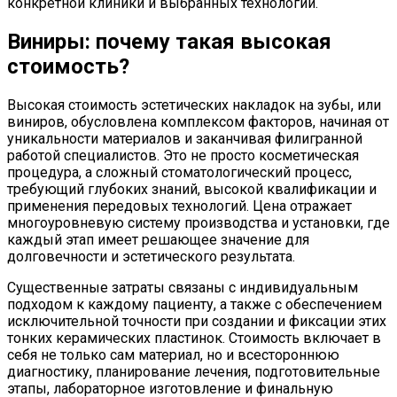
конкретной клиники и выбранных технологий.
Виниры: почему такая высокая
стоимость?
Высокая стоимость эстетических накладок на зубы, или
виниров, обусловлена комплексом факторов, начиная от
уникальности материалов и заканчивая филигранной
работой специалистов. Это не просто косметическая
процедура, а сложный стоматологический процесс,
требующий глубоких знаний, высокой квалификации и
применения передовых технологий. Цена отражает
многоуровневую систему производства и установки, где
каждый этап имеет решающее значение для
долговечности и эстетического результата.
Существенные затраты связаны с индивидуальным
подходом к каждому пациенту, а также с обеспечением
исключительной точности при создании и фиксации этих
тонких керамических пластинок. Стоимость включает в
себя не только сам материал, но и всестороннюю
диагностику, планирование лечения, подготовительные
этапы, лабораторное изготовление и финальную