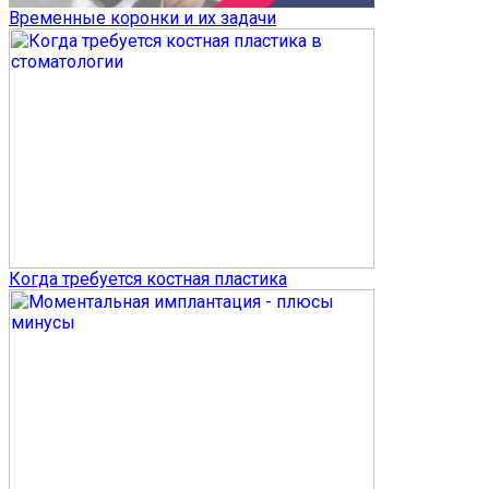
Временные коронки и их задачи
Когда требуется костная пластика