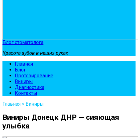
Блог стоматолога
Красота зубов в наших руках
Главная
Блог
Протезирование
Виниры
Диагностика
Контакты
Главная
»
Виниры
Виниры Донецк ДНР — сияющая
улыбка