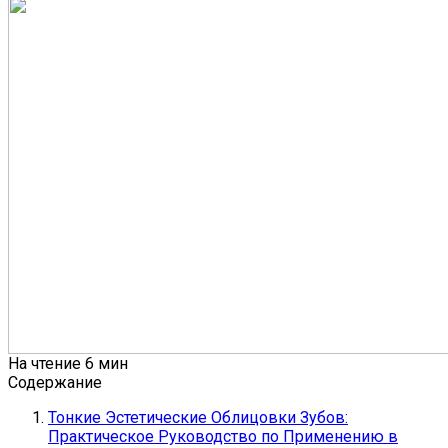
На чтение
6 мин
Содержание
Тонкие Эстетические Облицовки Зубов:
Практическое Руководство по Применению в