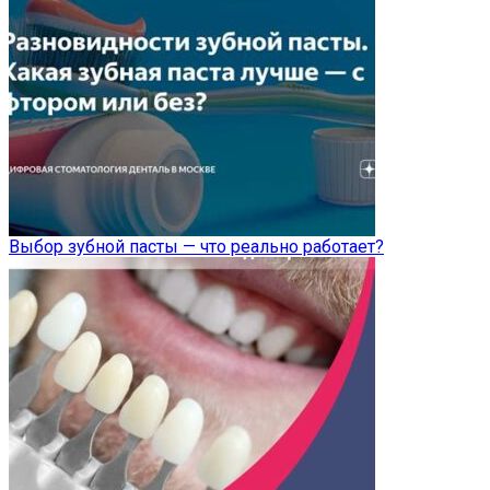
Выбор зубной пасты — что реально работает?