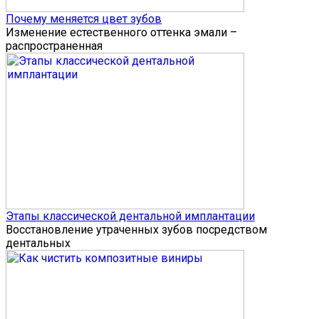
Почему меняется цвет зубов
Изменение естественного оттенка эмали –
распространенная
Этапы классической дентальной имплантации
Восстановление утраченных зубов посредством
дентальных