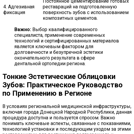
Постоянное цементирование готовых
4. Адгезивная
реставраций на подготовленную
фиксация
поверхность зубов с использованием
композитных цементов.
Важно:
Выбор квалифицированного
специалиста, применение современных
технологий и сертифицированных материалов
является ключевым фактором для
долговечности и безупречной эстетики
окончательного результата в сфере
дентальной ортопедии региона.
Тонкие Эстетические Облицовки
Зубов: Практическое Руководство
по Применению в Регионе
В условиях региональной медицинской инфраструктуры,
включая города Донецкой Народной Республики, данная
процедура доступна и пользуется спросом. Важно
понимать ключевые аспекты, связанные с показаниями,
технологией установки и последующим уходом за этими