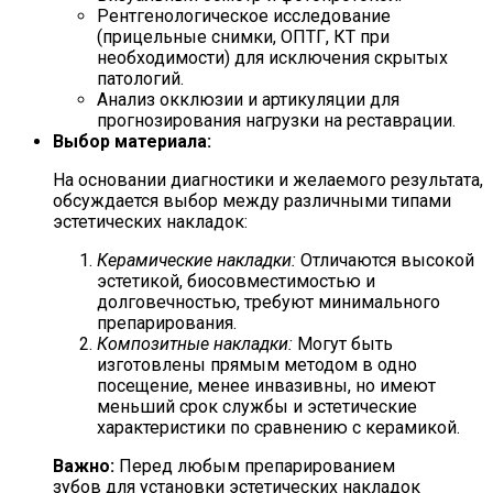
Рентгенологическое исследование
(прицельные снимки, ОПТГ, КТ при
необходимости) для исключения скрытых
патологий.
Анализ окклюзии и артикуляции для
прогнозирования нагрузки на реставрации.
Выбор материала:
На основании диагностики и желаемого результата,
обсуждается выбор между различными типами
эстетических накладок:
Керамические накладки:
Отличаются высокой
эстетикой, биосовместимостью и
долговечностью, требуют минимального
препарирования.
Композитные накладки:
Могут быть
изготовлены прямым методом в одно
посещение, менее инвазивны, но имеют
меньший срок службы и эстетические
характеристики по сравнению с керамикой.
Важно:
Перед любым препарированием
зубов для установки эстетических накладок