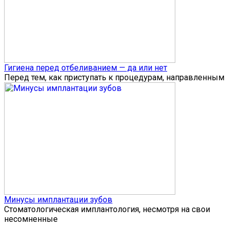
Гигиена перед отбеливанием — да или нет
Перед тем, как приступать к процедурам, направленным
Минусы имплантации зубов
Стоматологическая имплантология, несмотря на свои
несомненные