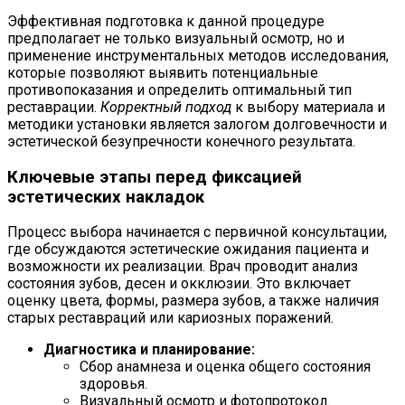
Эффективная подготовка к данной процедуре
предполагает не только визуальный осмотр, но и
применение инструментальных методов исследования,
которые позволяют выявить потенциальные
противопоказания и определить оптимальный тип
реставрации.
Корректный подход
к выбору материала и
методики установки является залогом долговечности и
эстетической безупречности конечного результата.
Ключевые этапы перед фиксацией
эстетических накладок
Процесс выбора начинается с первичной консультации,
где обсуждаются эстетические ожидания пациента и
возможности их реализации. Врач проводит анализ
состояния зубов, десен и окклюзии. Это включает
оценку цвета, формы, размера зубов, а также наличия
старых реставраций или кариозных поражений.
Диагностика и планирование:
Сбор анамнеза и оценка общего состояния
здоровья.
Визуальный осмотр и фотопротокол.