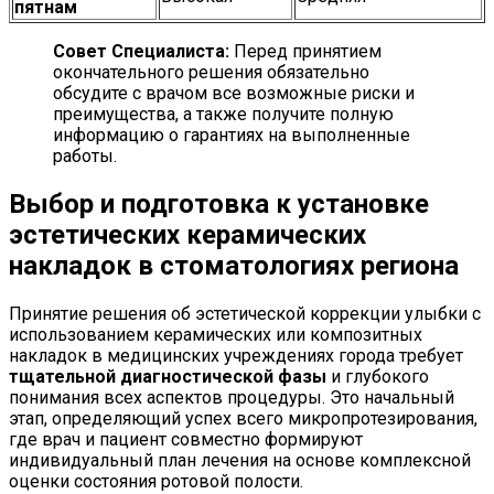
пятнам
Совет Специалиста:
Перед принятием
окончательного решения обязательно
обсудите с врачом все возможные риски и
преимущества, а также получите полную
информацию о гарантиях на выполненные
работы.
Выбор и подготовка к установке
эстетических керамических
накладок в стоматологиях региона
Принятие решения об эстетической коррекции улыбки с
использованием керамических или композитных
накладок в медицинских учреждениях города требует
тщательной диагностической фазы
и глубокого
понимания всех аспектов процедуры. Это начальный
этап, определяющий успех всего микропротезирования,
где врач и пациент совместно формируют
индивидуальный план лечения на основе комплексной
оценки состояния ротовой полости.