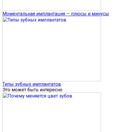
Моментальная имплантация — плюсы и минусы
Типы зубных имплантатов
Это может быть интересно