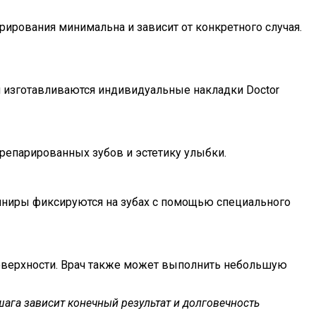
рирования минимальна и зависит от конкретного случая.
ии изготавливаются индивидуальные накладки Doctor
репарированных зубов и эстетику улыбки.
виниры фиксируются на зубах с помощью специального
оверхности. Врач также может выполнить небольшую
ага зависит конечный результат и долговечность