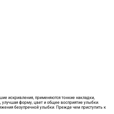
ьшие искривления, применяются тонкие накладки,
, улучшая форму, цвет и общее восприятие улыбки.
тижения безупречной улыбки. Прежде чем приступить к