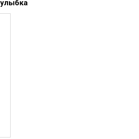
 улыбка