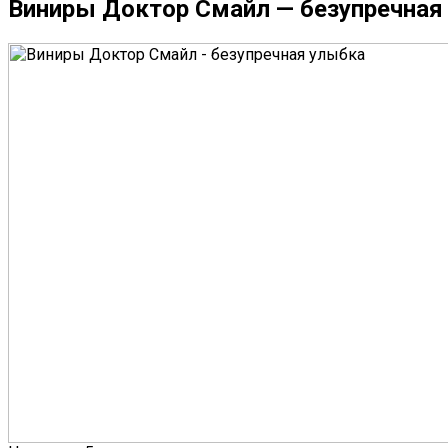
Виниры Доктор Смайл — безупречная