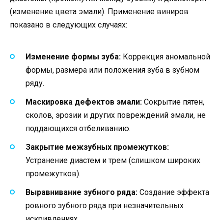
(изменение цвета эмали). Применение виниров
показано в следующих случаях:
Изменение формы зуба:
Коррекция аномальной
формы, размера или положения зуба в зубном
ряду.
Маскировка дефектов эмали:
Сокрытие пятен,
сколов, эрозии и других повреждений эмали, не
поддающихся отбеливанию.
Закрытие межзубных промежутков:
Устранение диастем и трем (слишком широких
промежутков).
Выравнивание зубного ряда:
Создание эффекта
ровного зубного ряда при незначительных
искривлениях.