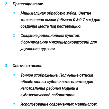
Препарирование.
Минимальная обработка зубов:
Снятие
тонкого слоя эмали (обычно 0.3-0.7 мм) для
создания места под реставрацию.
Создание ретенционных пунктов:
Формирование микрошероховатостей для
улучшения адгезии.
Снятие оттисков.
Точное отображение:
Получение оттиска
обработанных зубов и антагонистов для
изготовления рабочей модели в
зуботехнической лаборатории.
Использование современных материалов: