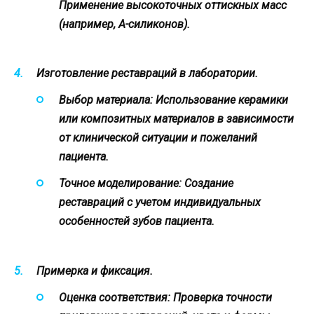
Применение высокоточных оттискных масс
(например, A-силиконов).
Изготовление реставраций в лаборатории.
Выбор материала:
Использование керамики
или композитных материалов в зависимости
от клинической ситуации и пожеланий
пациента.
Точное моделирование:
Создание
реставраций с учетом индивидуальных
особенностей зубов пациента.
Примерка и фиксация.
Оценка соответствия:
Проверка точности