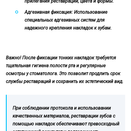
прилегания реставраций, цвета и формы.
Адгезивная фиксация:
Использование
специальных адгезивных систем для
надежного крепления накладок к зубам.
Важно!
После фиксации тонких накладок требуется
тщательная гигиена полости рта и регулярные
осмотры у стоматолога. Это позволит продлить срок
службы реставраций и сохранить их эстетический вид.
При соблюдении протокола и использовании
качественных материалов, реставрации зубов с
помощью накладок обеспечивают превосходный