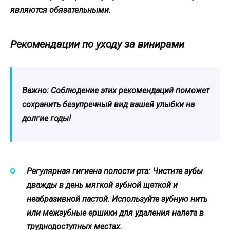
являются обязательными.
Рекомендации по уходу за винирами
Важно:
Соблюдение этих рекомендаций поможет
сохранить безупречный вид вашей улыбки на
долгие годы!
Регулярная гигиена полости рта:
Чистите зубы
дважды в день мягкой зубной щеткой и
неабразивной пастой. Используйте зубную нить
или межзубные ершики для удаления налета в
труднодоступных местах.