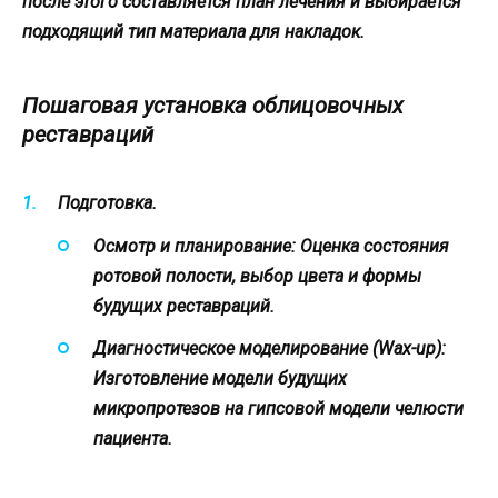
после этого составляется план лечения и выбирается
подходящий тип материала для накладок.
Пошаговая установка облицовочных
реставраций
Подготовка.
Осмотр и планирование:
Оценка состояния
ротовой полости, выбор цвета и формы
будущих реставраций.
Диагностическое моделирование (Wax-up):
Изготовление модели будущих
микропротезов на гипсовой модели челюсти
пациента.