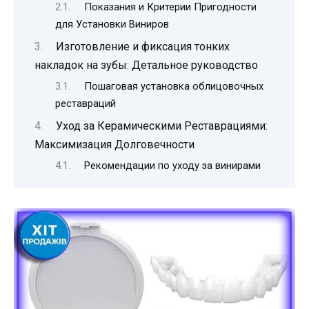
Показания и Критерии Пригодности
для Установки Виниров
Изготовление и фиксация тонких
накладок на зубы: Детальное руководство
Пошаговая установка облицовочных
реставраций
Уход за Керамическими Реставрациями:
Максимизация Долговечности
Рекомендации по уходу за винирами