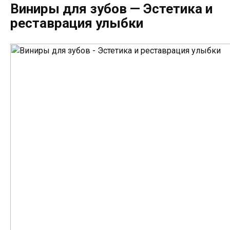
Виниры для зубов — Эстетика и
реставрация улыбки