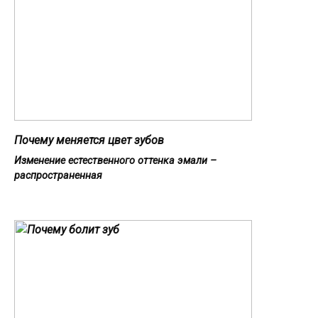
Почему меняется цвет зубов
Изменение естественного оттенка эмали –
распространенная