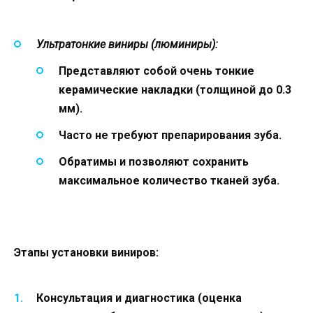
Ультратонкие виниры (люминиры):
Представляют собой очень тонкие
керамические накладки (толщиной до 0.3
мм).
Часто не требуют препарирования зуба.
Обратимы и позволяют сохранить
максимальное количество тканей зуба.
Этапы установки виниров:
Консультация и диагностика (оценка