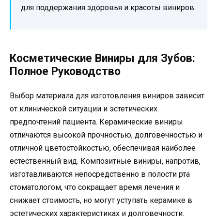
для поддержания здоровья и красоты виниров.
Косметические Виниры для Зубов:
Полное Руководство
Выбор материала для изготовления виниров зависит
от клинической ситуации и эстетических
предпочтений пациента. Керамические виниры
отличаются высокой прочностью, долговечностью и
отличной цветостойкостью, обеспечивая наиболее
естественный вид. Композитные виниры, напротив,
изготавливаются непосредственно в полости рта
стоматологом, что сокращает время лечения и
снижает стоимость, но могут уступать керамике в
эстетических характеристиках и долговечности.