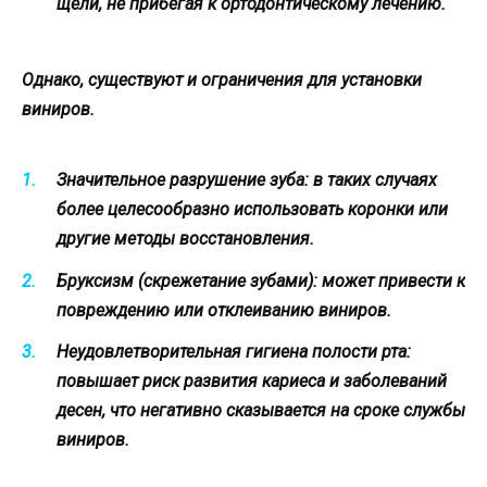
щели, не прибегая к ортодонтическому лечению.
Однако, существуют и ограничения для установки
виниров.
Значительное разрушение зуба: в таких случаях
более целесообразно использовать коронки или
другие методы восстановления.
Бруксизм (скрежетание зубами): может привести к
повреждению или отклеиванию виниров.
Неудовлетворительная гигиена полости рта:
повышает риск развития кариеса и заболеваний
десен, что негативно сказывается на сроке службы
виниров.