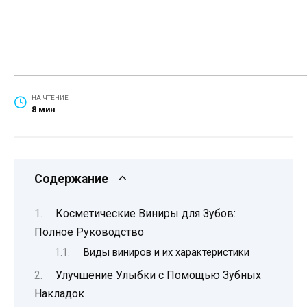
НА ЧТЕНИЕ
8 мин
Содержание
Косметические Виниры для Зубов:
Полное Руководство
Виды виниров и их характеристики
Улучшение Улыбки с Помощью Зубных
Накладок