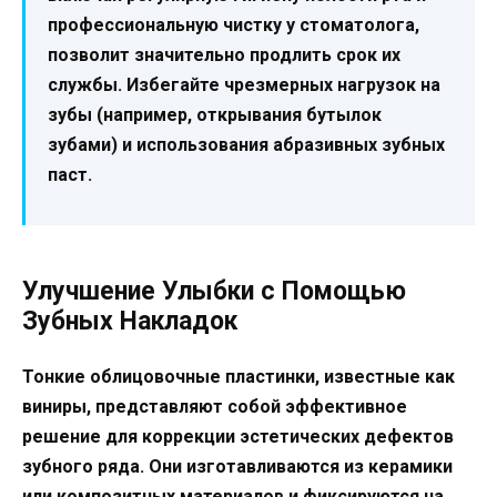
профессиональную чистку у стоматолога,
позволит значительно продлить срок их
службы. Избегайте чрезмерных нагрузок на
зубы (например, открывания бутылок
зубами) и использования абразивных зубных
паст.
Улучшение Улыбки с Помощью
Зубных Накладок
Тонкие облицовочные пластинки, известные как
виниры, представляют собой эффективное
решение для коррекции эстетических дефектов
зубного ряда. Они изготавливаются из керамики
или композитных материалов и фиксируются на