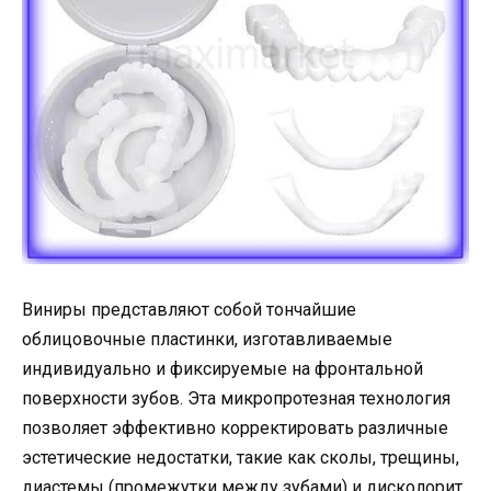
Виниры представляют собой тончайшие
облицовочные пластинки, изготавливаемые
индивидуально и фиксируемые на фронтальной
поверхности зубов. Эта микропротезная технология
позволяет эффективно корректировать различные
эстетические недостатки, такие как сколы, трещины,
диастемы (промежутки между зубами) и дисколорит