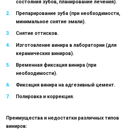
состояния зубов, планирование лечения).
Препарирование зуба (при необходимости,
минимальное снятие эмали).
Снятие оттисков.
Изготовление винира в лаборатории (для
керамических виниров).
Временная фиксация винира (при
необходимости).
Фиксация винира на адгезивный цемент.
Полировка и коррекция.
Преимущества и недостатки различных типов
виниров: