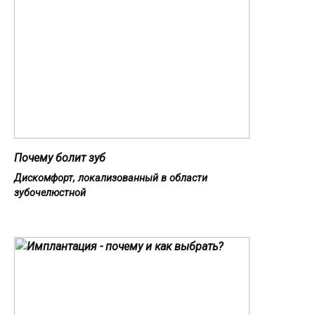
Почему болит зуб
Дискомфорт, локализованный в области
зубочелюстной