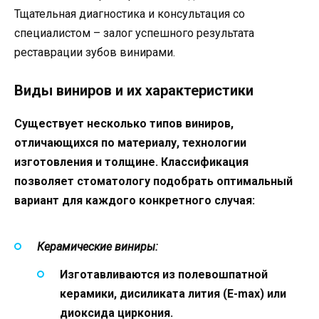
Тщательная диагностика и консультация со
специалистом – залог успешного результата
реставрации зубов винирами.
Виды виниров и их характеристики
Существует несколько типов виниров,
отличающихся по материалу, технологии
изготовления и толщине. Классификация
позволяет стоматологу подобрать оптимальный
вариант для каждого конкретного случая:
Керамические виниры:
Изготавливаются из полевошпатной
керамики, дисиликата лития (E-max) или
диоксида циркония.