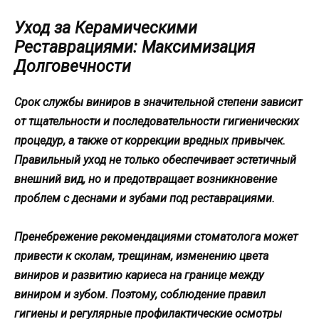
Уход за Керамическими
Реставрациями: Максимизация
Долговечности
Срок службы виниров в значительной степени зависит
от тщательности и последовательности гигиенических
процедур, а также от коррекции вредных привычек.
Правильный уход не только обеспечивает эстетичный
внешний вид, но и предотвращает возникновение
проблем с деснами и зубами под реставрациями.
Пренебрежение рекомендациями стоматолога может
привести к сколам, трещинам, изменению цвета
виниров и развитию кариеса на границе между
виниром и зубом. Поэтому, соблюдение правил
гигиены и регулярные профилактические осмотры