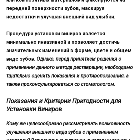
передней поверхности зубов, маскируя
недостатки и улучшая внешний вид улыбки.
Процедура установки виниров является
минимально инвазивной и позволяет достичь
значительных изменений в форме, цвете и общем
виде зубов.
Однако, перед принятием решения о
применении данного метода реставрации, необходимо
тщательно оценить показания и противопоказания, а
также проконсультироваться со стоматологом.
Показания и Критерии Пригодности для
Установки Виниров
Кому же целесообразно рассматривать возможность
улучшения внешнего вида зубов с применением