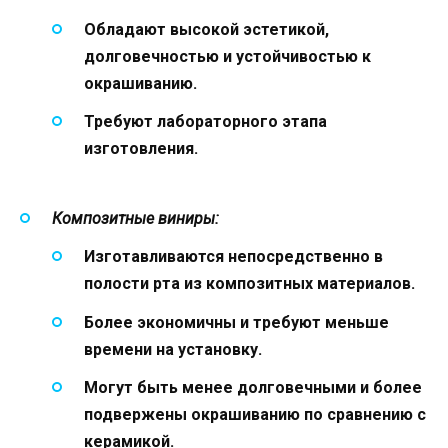
Обладают высокой эстетикой,
долговечностью и устойчивостью к
окрашиванию.
Требуют лабораторного этапа
изготовления.
Композитные виниры:
Изготавливаются непосредственно в
полости рта из композитных материалов.
Более экономичны и требуют меньше
времени на установку.
Могут быть менее долговечными и более
подвержены окрашиванию по сравнению с
керамикой.