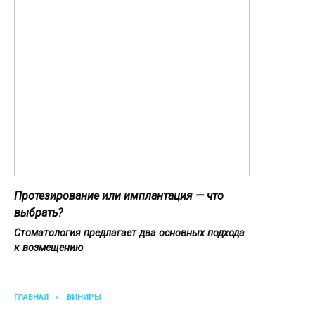
Протезирование или имплантация — что
выбрать?
Стоматология предлагает два основных подхода
к возмещению
ГЛАВНАЯ
»
ВИНИРЫ