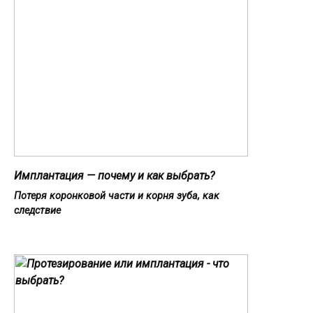
Имплантация — почему и как выбрать?
Потеря коронковой части и корня зуба, как
следствие