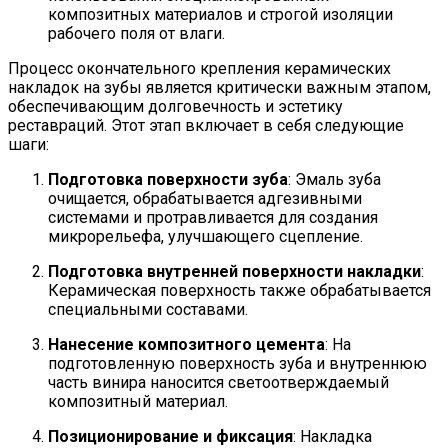
композитных материалов и строгой изоляции
рабочего поля от влаги.
Процесс окончательного крепления керамических
накладок на зубы является критически важным этапом,
обеспечивающим долговечность и эстетику
реставраций. Этот этап включает в себя следующие
шаги:
Подготовка поверхности зуба
: Эмаль зуба
очищается, обрабатывается адгезивными
системами и протравливается для создания
микрорельефа, улучшающего сцепление.
Подготовка внутренней поверхности накладки
:
Керамическая поверхность также обрабатывается
специальными составами.
Нанесение композитного цемента
: На
подготовленную поверхность зуба и внутреннюю
часть винира наносится светоотверждаемый
композитный материал.
Позиционирование и фиксация
: Накладка