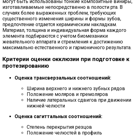
могут быть использованы тонкие композитные виниры,
изготавливаемые непосредственно в полости рта. В
случаях более выраженных проблем, требующих
существенного изменения ширины и формы зубов,
предпочтение отдается керамическим накладкам.
Материал, толщина и индивидуальная форма каждого
элемента подбираются с учетом биомеханики
жевательного аппарата и стремления к достижению
максимально естественного и гармоничного результата.
Критерии оценки окклюзии при подготовке к
протезированию
Оценка трансверзальных соотношений:
Ширина верхнего и нижнего зубных рядов
Положение моляров и премоляров
Наличие латеральных сдвигов при движении
нижней челюсти
Оценка сагиттальных соотношений:
Степень перекрытия резцов
Положение челюстей в профиль