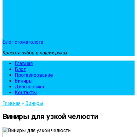
Блог стоматолога
Красота зубов в наших руках
Главная
Блог
Протезирование
Виниры
Диагностика
Контакты
Главная
»
Виниры
Виниры для узкой челюсти