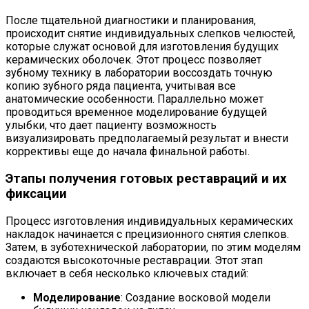
После тщательной диагностики и планирования,
происходит снятие индивидуальных слепков челюстей,
которые служат основой для изготовления будущих
керамических оболочек. Этот процесс позволяет
зубному технику в лаборатории воссоздать точную
копию зубного ряда пациента, учитывая все
анатомические особенности. Параллельно может
проводиться временное моделирование будущей
улыбки, что дает пациенту возможность
визуализировать предполагаемый результат и внести
коррективы еще до начала финальной работы.
Этапы получения готовых реставраций и их
фиксации
Процесс изготовления индивидуальных керамических
накладок начинается с прецизионного снятия слепков.
Затем, в зуботехнической лаборатории, по этим моделям
создаются высокоточные реставрации. Этот этап
включает в себя несколько ключевых стадий:
Моделирование
: Создание восковой модели