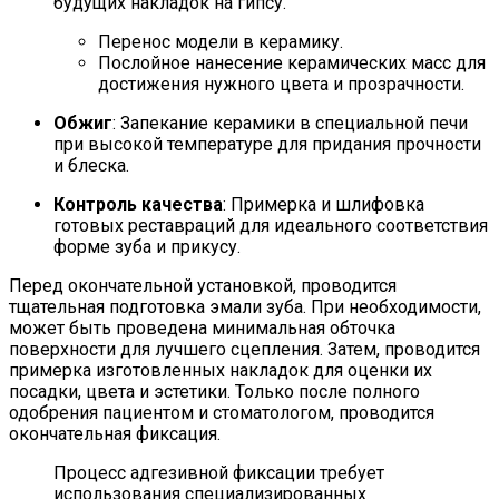
будущих накладок на гипсу.
Перенос модели в керамику.
Послойное нанесение керамических масс для
достижения нужного цвета и прозрачности.
Обжиг
: Запекание керамики в специальной печи
при высокой температуре для придания прочности
и блеска.
Контроль качества
: Примерка и шлифовка
готовых реставраций для идеального соответствия
форме зуба и прикусу.
Перед окончательной установкой, проводится
тщательная подготовка эмали зуба. При необходимости,
может быть проведена минимальная обточка
поверхности для лучшего сцепления. Затем, проводится
примерка изготовленных накладок для оценки их
посадки, цвета и эстетики. Только после полного
одобрения пациентом и стоматологом, проводится
окончательная фиксация.
Процесс адгезивной фиксации требует
использования специализированных