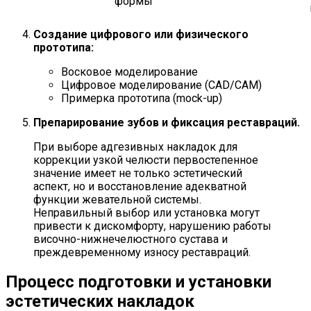
формы
Создание цифрового или физического
прототипа:
Восковое моделирование
Цифровое моделирование (CAD/CAM)
Примерка прототипа (mock-up)
Препарирование зубов и фиксация реставраций.
При выборе адгезивных накладок для
коррекции узкой челюсти первостепенное
значение имеет не только эстетический
аспект, но и восстановление адекватной
функции жевательной системы.
Неправильный выбор или установка могут
привести к дискомфорту, нарушению работы
височно-нижнечелюстного сустава и
преждевременному износу реставраций.
Процесс подготовки и установки
эстетических накладок