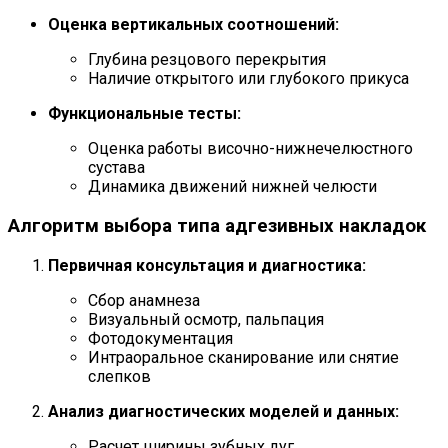
Оценка вертикальных соотношений:
Глубина резцового перекрытия
Наличие открытого или глубокого прикуса
Функциональные тесты:
Оценка работы височно-нижнечелюстного
сустава
Динамика движений нижней челюсти
Алгоритм выбора типа адгезивных накладок
Первичная консультация и диагностика:
Сбор анамнеза
Визуальный осмотр, пальпация
Фотодокументация
Интраоральное сканирование или снятие
слепков
Анализ диагностических моделей и данных:
Расчет ширины зубных дуг