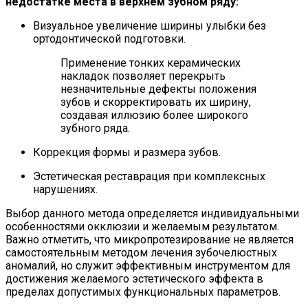
недостатке места в верхнем зубном ряду:
Визуальное увеличение ширины улыбки без
ортодонтической подготовки.
Применение тонких керамических
накладок позволяет перекрыть
незначительные дефекты положения
зубов и скорректировать их ширину,
создавая иллюзию более широкого
зубного ряда.
Коррекция формы и размера зубов.
Эстетическая реставрация при комплексных
нарушениях.
Выбор данного метода определяется индивидуальными
особенностями окклюзии и желаемым результатом.
Важно отметить, что микропротезирование не является
самостоятельным методом лечения зубочелюстных
аномалий, но служит эффективным инструментом для
достижения желаемого эстетического эффекта в
пределах допустимых функциональных параметров.