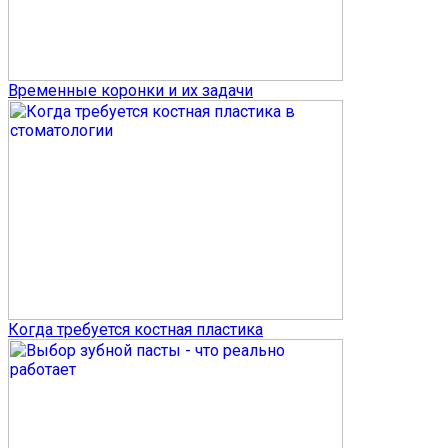
Временные коронки и их задачи
Когда требуется костная пластика