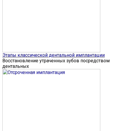
Этапы классической дентальной имплантации
Восстановление утраченных зубов посредством
дентальных