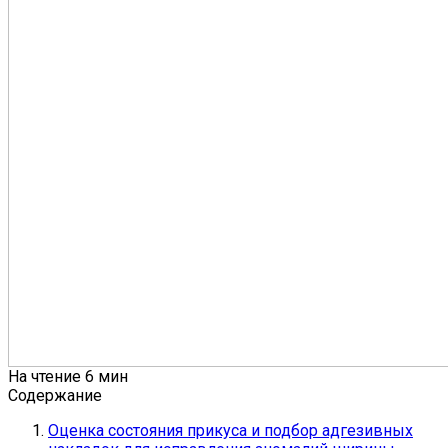
На чтение
6 мин
Содержание
Оценка состояния прикуса и подбор адгезивных