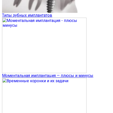
Типы зубных имплантатов
Моментальная имплантация — плюсы и минусы