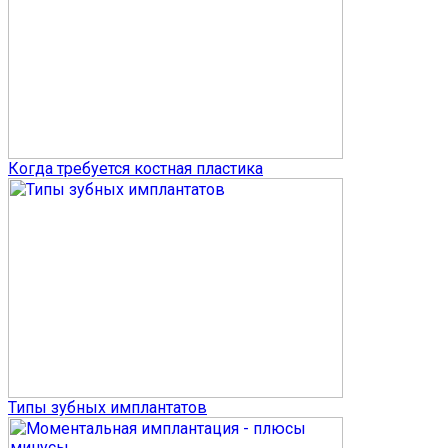
Когда требуется костная пластика
Типы зубных имплантатов