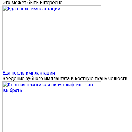
Это может быть интересно
Еда после имплантации
Введение зубного имплантата в костную ткань челюсти