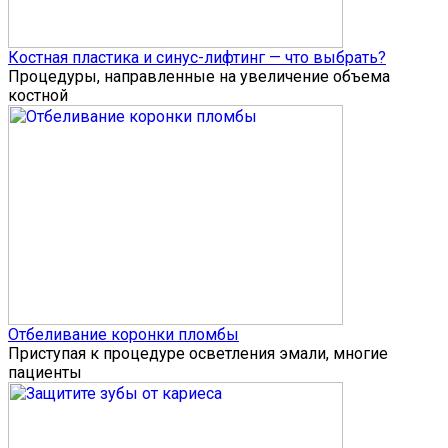
Костная пластика и синус-лифтинг — что выбрать?
Процедуры, направленные на увеличение объема
костной
Отбеливание коронки пломбы
Приступая к процедуре осветления эмали, многие
пациенты