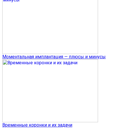
Моментальная имплантация — плюсы и минусы
Временные коронки и их задачи