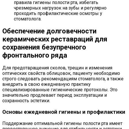
правила гигиены полости рта, избегать
чрезмерных нагрузок на зубы и регулярно
проходить профилактические осмотры у
стоматолога.
Обеспечение долговечности
керамических реставраций для
сохранения безупречного
фронтального ряда
Для предотвращения сколов, трещин и изменения
оптических свойств облицовок, пациенту необходимо
строго следовать рекомендациям стоматолога, а также
внедрить в свою ежедневную практику
специализированные гигиенические протоколы. Это
значительно продлевает период эксплуатации и
сохранность эстетики.
Основы ежедневной гигиены и профилактики
Поддержание оптимальной гигиены полости рта имеет
первостепенное значение для стабильности и эстетики