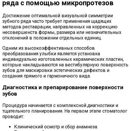
ряда с помощью микропротезов
Достижение оптимальной визуальной симметрии
зубного ряда часто требует применения щадящих
методов реставрации, направленных на коррекцию
несовершенств формы, размера или незначительных
отклонений в положении отдельных единиц.
Одним из высокоэффективных способов
преобразования улыбки является установка
индивидуально изготовленных керамических пластин,
которые накладываются на вестибулярную поверхность
зубов для маскировки эстетических дефектов и
создания прямого и гармоничного вида.
Диагностика и препарирование поверхности
зубов
Процедура начинается с комплексной
диагностики
и
тщательного планирования. На первом этапе стоматолог
проводит:
Клинический осмотр и сбор анамнеза.