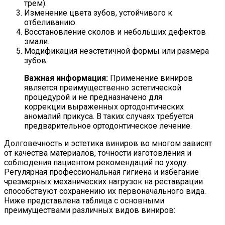
трем).
Изменение цвета зубов, устойчивого к
отбеливанию.
Восстановление сколов и небольших дефектов
эмали.
Модификация неэстетичной формы или размера
зубов.
Важная информация:
Применение виниров
является преимущественно эстетической
процедурой и не предназначено для
коррекции выраженных ортодонтических
аномалий прикуса. В таких случаях требуется
предварительное ортодонтическое лечение.
Долговечность и эстетика виниров во многом зависят
от качества материалов, точности изготовления и
соблюдения пациентом рекомендаций по уходу.
Регулярная профессиональная гигиена и избегание
чрезмерных механических нагрузок на реставрации
способствуют сохранению их первоначального вида.
Ниже представлена таблица с основными
преимуществами различных видов виниров: