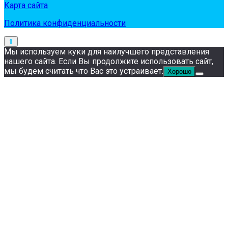
Карта сайта
Политика конфиденциальности
Мы используем куки для наилучшего представления
нашего сайта. Если Вы продолжите использовать сайт,
мы будем считать что Вас это устраивает.
Хорошо