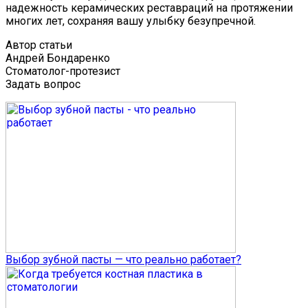
надежность керамических реставраций на протяжении
многих лет, сохраняя вашу улыбку безупречной.
Автор статьи
Андрей Бондаренко
Стоматолог-протезист
Задать вопрос
Выбор зубной пасты — что реально работает?