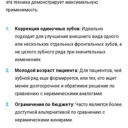
эта техника демонстрирует максимальную
применимость:
Коррекция одиночных зубов:
Идеально
подходит для улучшения внешнего вида одного
или нескольких отдельных фронтальных зубов, а
не целого зубного ряда при значительных
изменениях.
Молодой возраст пациента:
Для пациентов, чей
зубной ряд еще формируется, или тех, кто ищет
менее долгосрочное и обратимое решение по
сравнению с керамическими аналогами.
Ограничения по бюджету:
Часто является более
доступной альтернативой по сравнению с
керамическими винирами.