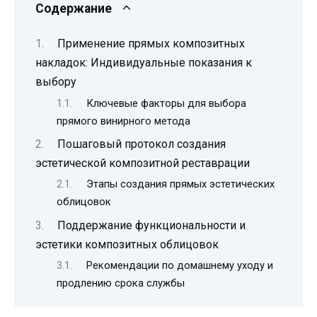
Содержание
Применение прямых композитных
накладок: Индивидуальные показания к
выбору
Ключевые факторы для выбора
прямого винирного метода
Пошаговый протокол создания
эстетической композитной реставрации
Этапы создания прямых эстетических
облицовок
Поддержание функциональности и
эстетики композитных облицовок
Рекомендации по домашнему уходу и
продлению срока службы