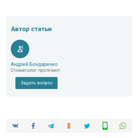
Автор статьи
Андрей Бондаренко
Стоматолог-протезист
Задать вопрос