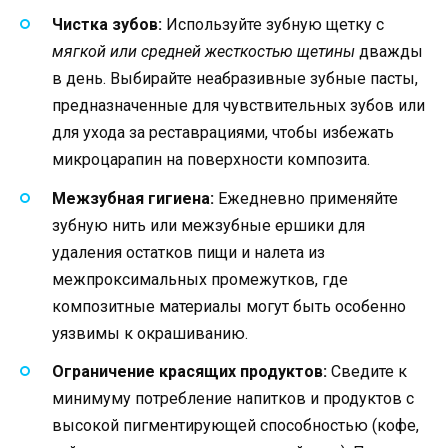
Чистка зубов:
Используйте зубную щетку с
мягкой или средней жесткостью щетины
дважды
в день. Выбирайте неабразивные зубные пасты,
предназначенные для чувствительных зубов или
для ухода за реставрациями, чтобы избежать
микроцарапин на поверхности композита.
Межзубная гигиена:
Ежедневно применяйте
зубную нить или межзубные ершики для
удаления остатков пищи и налета из
межпроксимальных промежутков, где
композитные материалы могут быть особенно
уязвимы к окрашиванию.
Ограничение красящих продуктов:
Сведите к
минимуму потребление напитков и продуктов с
высокой пигментирующей способностью (кофе,