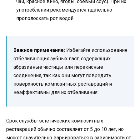
чай, красное вино, ягоды, соевый соус). При их
употреблении рекомендуется тщательно
прополоскать рот водой.
Важное примечание:
Избегайте использования
отбеливающих зубных паст, содержащих
абразивные частицы или перекисные
соединения, так как они могут повредить
поверхность композитных реставраций и
неэффективны для их отбеливания.
Срок службы эстетических композитных
реставраций обычно составляет от 5 до 10 лет, но
может значительно варьироваться в зависимости от