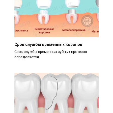
Срок службы временных коронок
Срок службы временных зубных протезов
определяется