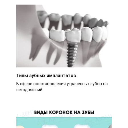
Типы зубных имплантатов
В сфере восстановления утраченных зубов на
сегодняшний