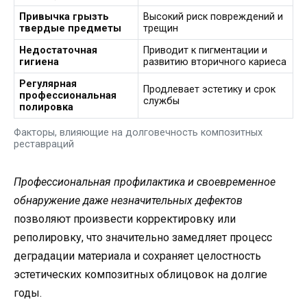
Привычка грызть
Высокий риск повреждений и
твердые предметы
трещин
Недостаточная
Приводит к пигментации и
гигиена
развитию вторичного кариеса
Регулярная
Продлевает эстетику и срок
профессиональная
службы
полировка
Факторы, влияющие на долговечность композитных
реставраций
Профессиональная профилактика и своевременное
обнаружение даже незначительных дефектов
позволяют произвести корректировку или
реполировку, что значительно замедляет процесс
деградации материала и сохраняет целостность
эстетических композитных облицовок на долгие
годы.