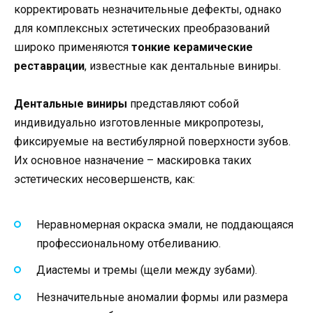
корректировать незначительные дефекты, однако
для комплексных эстетических преобразований
широко применяются
тонкие керамические
реставрации
, известные как дентальные виниры.
Дентальные виниры
представляют собой
индивидуально изготовленные микропротезы,
фиксируемые на вестибулярной поверхности зубов.
Их основное назначение – маскировка таких
эстетических несовершенств, как:
Неравномерная окраска эмали, не поддающаяся
профессиональному отбеливанию.
Диастемы и тремы (щели между зубами).
Незначительные аномалии формы или размера