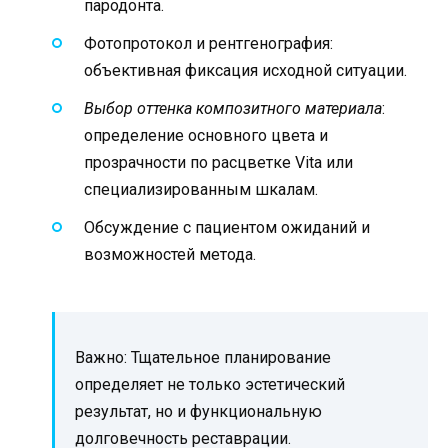
пародонта.
Фотопротокол и рентгенография:
объективная фиксация исходной ситуации.
Выбор оттенка композитного материала
:
определение основного цвета и
прозрачности по расцветке Vita или
специализированным шкалам.
Обсуждение с пациентом ожиданий и
возможностей метода.
Важно: Тщательное планирование
определяет не только эстетический
результат, но и функциональную
долговечность реставрации.