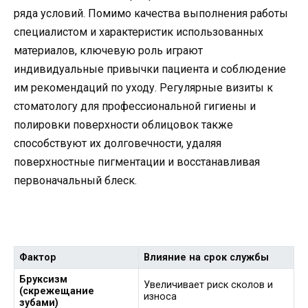
ряда условий. Помимо качества выполнения работы
специалистом и характеристик использованных
материалов, ключевую роль играют
индивидуальные привычки пациента и соблюдение
им рекомендаций по уходу. Регулярные визиты к
стоматологу для профессиональной гигиены и
полировки поверхности облицовок также
способствуют их долговечности, удаляя
поверхностные пигментации и восстанавливая
первоначальный блеск.
Фактор
Влияние на срок службы
Бруксизм
Увеличивает риск сколов и
(скрежещание
износа
зубами)