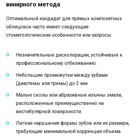
винирного метода
Оптимальный кандидат для прямых композитных
облицовок часто имеет следующие
стоматологические особенности или запросы:
Незначительные дисколорации, устойчивые к
профессиональному отбеливанию.
Небольшие промежутки между зубами
(диастемы или тремы) до 2 мм.
Малые сколы или абразивные изъяны эмали,
расположенные преимущественно на
вестибулярной поверхности.
Легкие нарушения формы зубов или их размера,
требующие минимальной коррекции объема.