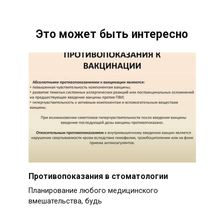
Это может быть интересно
Противопоказания в стоматологии
Планирование любого медицинского
вмешательства, будь