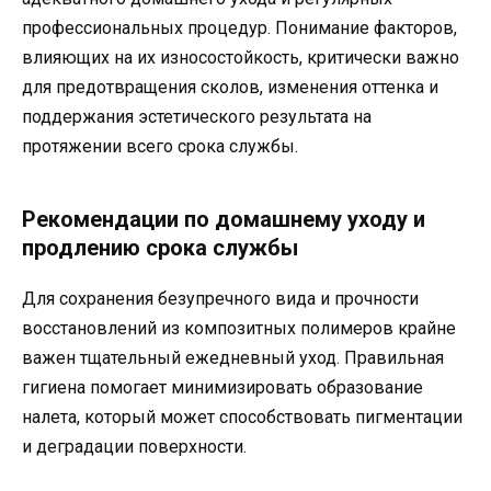
профессиональных процедур. Понимание факторов,
влияющих на их износостойкость, критически важно
для предотвращения сколов, изменения оттенка и
поддержания эстетического результата на
протяжении всего срока службы.
Рекомендации по домашнему уходу и
продлению срока службы
Для сохранения безупречного вида и прочности
восстановлений из композитных полимеров крайне
важен тщательный ежедневный уход. Правильная
гигиена помогает минимизировать образование
налета, который может способствовать пигментации
и деградации поверхности.