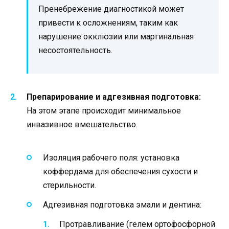
Пренебрежение диагностикой может
привести к осложнениям, таким как
нарушение окклюзии или маргинальная
несостоятельность.
Препарирование и адгезивная подготовка:
На этом этапе происходит минимальное
инвазивное вмешательство.
Изоляция рабочего поля: установка
коффердама для обеспечения сухости и
стерильности.
Адгезивная подготовка эмали и дентина:
Протравливание (гелем ортофосфорной