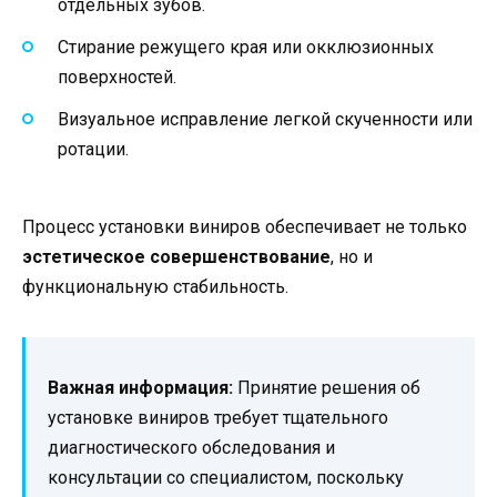
отдельных зубов.
Стирание режущего края или окклюзионных
поверхностей.
Визуальное исправление легкой скученности или
ротации.
Процесс установки виниров обеспечивает не только
эстетическое совершенствование
, но и
функциональную стабильность.
Важная информация:
Принятие решения об
установке виниров требует тщательного
диагностического обследования и
консультации со специалистом, поскольку