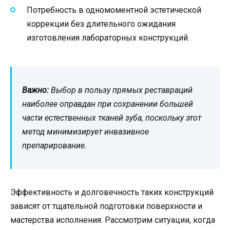
Потребность в одномоментной эстетической
коррекции без длительного ожидания
изготовления лабораторных конструкций.
Важно:
Выбор в пользу прямых реставраций
наиболее оправдан при сохранении большей
части естественных тканей зуба, поскольку этот
метод минимизирует инвазивное
препарирование.
Эффективность и долговечность таких конструкций
зависят от тщательной подготовки поверхности и
мастерства исполнения. Рассмотрим ситуации, когда