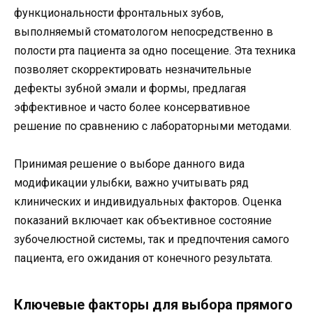
функциональности фронтальных зубов,
выполняемый стоматологом непосредственно в
полости рта пациента за одно посещение. Эта техника
позволяет скорректировать незначительные
дефекты зубной эмали и формы, предлагая
эффективное и часто более консервативное
решение по сравнению с лабораторными методами.
Принимая решение о выборе данного вида
модификации улыбки, важно учитывать ряд
клинических и индивидуальных факторов. Оценка
показаний включает как объективное состояние
зубочелюстной системы, так и предпочтения самого
пациента, его ожидания от конечного результата.
Ключевые факторы для выбора прямого