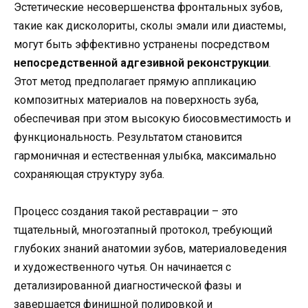
Эстетические несовершенства фронтальных зубов,
такие как дисколориты, сколы эмали или диастемы,
могут быть эффективно устранены посредством
непосредственной адгезивной реконструкции
.
Этот метод предполагает прямую аппликацию
композитных материалов на поверхность зуба,
обеспечивая при этом высокую биосовместимость и
функциональность. Результатом становится
гармоничная и естественная улыбка, максимально
сохраняющая структуру зуба.
Процесс создания такой реставрации – это
тщательный, многоэтапный протокол, требующий
глубоких знаний анатомии зубов, материаловедения
и художественного чутья. Он начинается с
детализированной диагностической фазы и
завершается финишной полировкой и