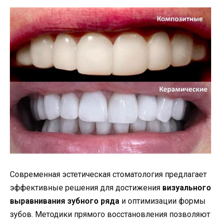
Современная эстетическая стоматология предлагает
эффективные решения для достижения
визуального
выравнивания зубного ряда
и оптимизации формы
зубов. Методики прямого восстановления позволяют