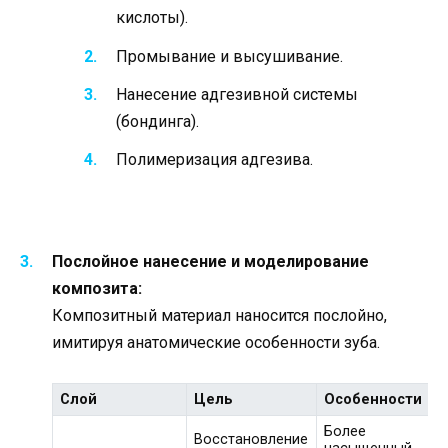
кислоты).
Промывание и высушивание.
Нанесение адгезивной системы
(бондинга).
Полимеризация адгезива.
Послойное нанесение и моделирование
композита:
Композитный материал наносится послойно,
имитируя анатомические особенности зуба.
Слой
Цель
Особенности
Более
Восстановление