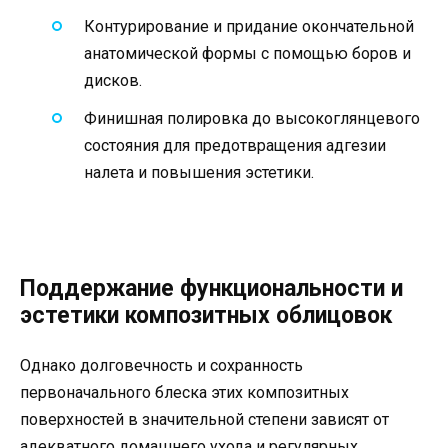
Контурирование и придание окончательной
анатомической формы с помощью боров и
дисков.
Финишная полировка до высокоглянцевого
состояния для предотвращения адгезии
налета и повышения эстетики.
Поддержание функциональности и
эстетики композитных облицовок
Однако долговечность и сохранность
первоначального блеска этих композитных
поверхностей в значительной степени зависят от
адекватного домашнего ухода и регулярных