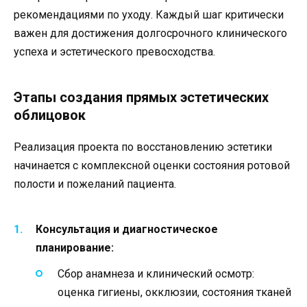
рекомендациями по уходу. Каждый шаг критически
важен для достижения долгосрочного клинического
успеха и эстетического превосходства.
Этапы создания прямых эстетических
облицовок
Реализация проекта по восстановлению эстетики
начинается с комплексной оценки состояния ротовой
полости и пожеланий пациента.
Консультация и диагностическое
планирование:
Сбор анамнеза и клинический осмотр:
оценка гигиены, окклюзии, состояния тканей