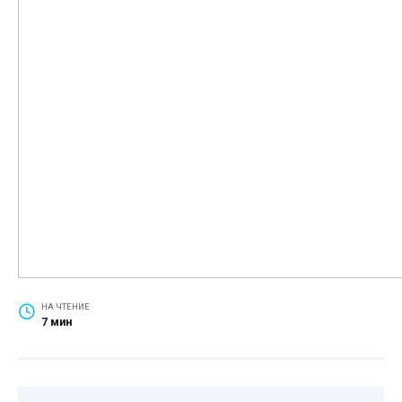
НА ЧТЕНИЕ
7 мин