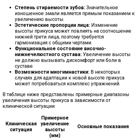
Степень стираемости зубов:
Значительное
изношенное эмали является прямым показанием к
увеличению высоты.
Эстетические пропорции лица:
Изменение
высоты прикуса может повлиять на соотношение
нижней трети лица, поэтому требуется
гармонизация с общими чертами.
Функциональное состояние височно-
нижнечелюстного сустава:
Увеличение высоты
не должно вызывать дискомфорт или боли в
суставе.
Возможности миогимнастики:
В некоторых
случаях для адаптации к новой высоте прикуса
может потребоваться комплекс упражнений.
В таблице ниже представлены примерные диапазоны
увеличения высоты прикуса в зависимости от
клинической ситуации:
Примерное
Клиническая
увеличение
Основные показания
ситуация
высоты
(мм)