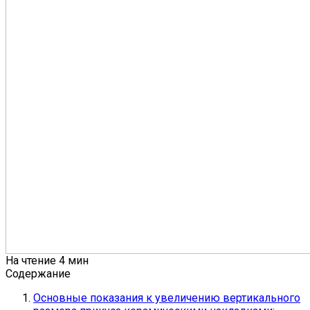
На чтение
4 мин
Содержание
Основные показания к увеличению вертикального