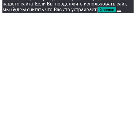
нашего сайта. Если Вы продолжите использовать сайт,
мы будем считать что Вас это устраивает.
Хорошо