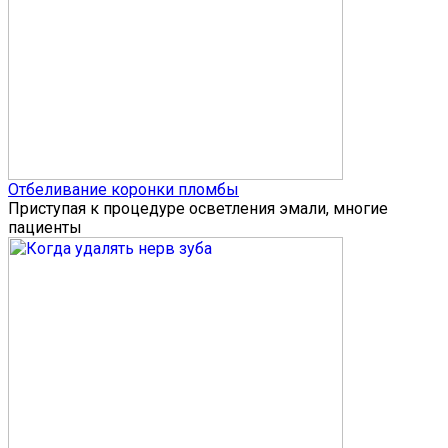
Отбеливание коронки пломбы
Приступая к процедуре осветления эмали, многие
пациенты