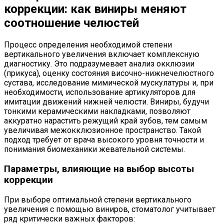
коррекции: как виниры меняют
соотношение челюстей
Процесс определения необходимой степени
вертикального увеличения включает комплексную
диагностику. Это подразумевает анализ окклюзии
(прикуса), оценку состояния височно-нижнечелюстного
сустава, исследование мимической мускулатуры и, при
необходимости, использование артикуляторов для
имитации движений нижней челюсти. Виниры, будучи
тонкими керамическими накладками, позволяют
аккуратно нарастить режущий край зубов, тем самым
увеличивая межокклюзионное пространство. Такой
подход требует от врача высокого уровня точности и
понимания биомеханики жевательной системы.
Параметры, влияющие на выбор высоты
коррекции
При выборе оптимальной степени вертикального
увеличения с помощью виниров, стоматолог учитывает
ряд критически важных факторов: