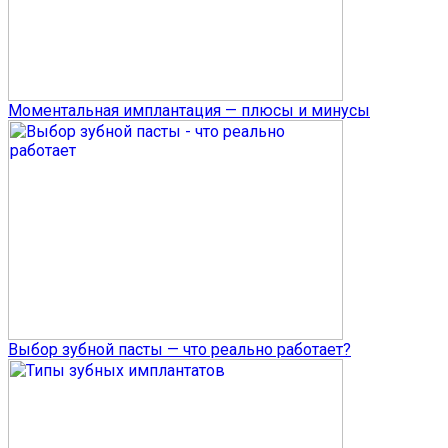
Моментальная имплантация — плюсы и минусы
Выбор зубной пасты — что реально работает?