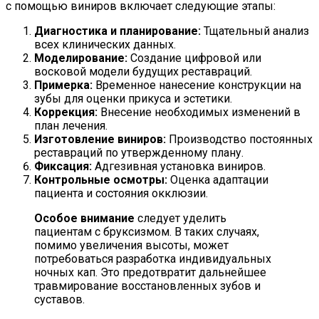
с помощью виниров включает следующие этапы:
Диагностика и планирование:
Тщательный анализ
всех клинических данных.
Моделирование:
Создание цифровой или
восковой модели будущих реставраций.
Примерка:
Временное нанесение конструкции на
зубы для оценки прикуса и эстетики.
Коррекция:
Внесение необходимых изменений в
план лечения.
Изготовление виниров:
Производство постоянных
реставраций по утвержденному плану.
Фиксация:
Адгезивная установка виниров.
Контрольные осмотры:
Оценка адаптации
пациента и состояния окклюзии.
Особое внимание
следует уделить
пациентам с бруксизмом. В таких случаях,
помимо увеличения высоты, может
потребоваться разработка индивидуальных
ночных кап. Это предотвратит дальнейшее
травмирование восстановленных зубов и
суставов.