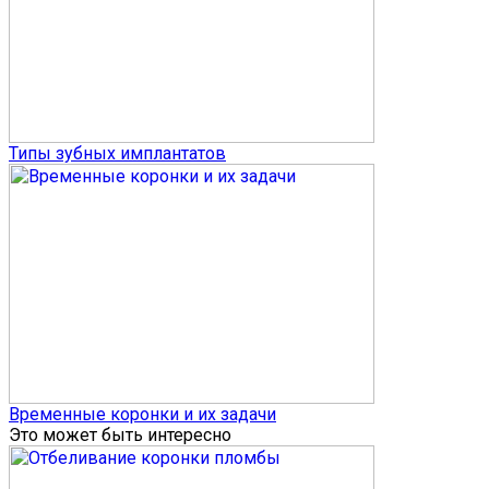
Типы зубных имплантатов
Временные коронки и их задачи
Это может быть интересно