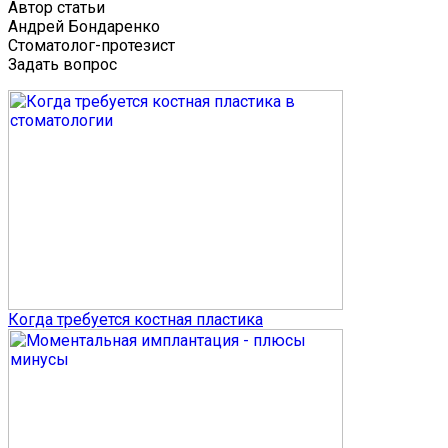
Автор статьи
Андрей Бондаренко
Стоматолог-протезист
Задать вопрос
Когда требуется костная пластика