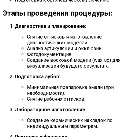
Этапы проведения процедуры:
Диагностика и планирование:
Снятие оттисков и изготовление
диагностических моделей.
Анализ артикуляции и окклюзии.
Фотодокументация.
Создание восковой модели (wax-up) для
визуализации будущего результата.
Подготовка зубов:
Минимальная препаровка эмали (при
необходимости).
Снятие рабочих оттисков.
Лабораторное изготовление:
Создание керамических накладок по
индивидуальным параметрам.
Примерка и фиксация: