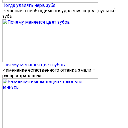
Когда удалять нерв зуба
Решение о необходимости удаления нерва (пульпы)
зуба
Почему меняется цвет зубов
Изменение естественного оттенка эмали –
распространенная