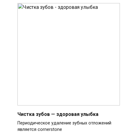
Чистка зубов — здоровая улыбка
Периодическое удаление зубных отложений
является cornerstone