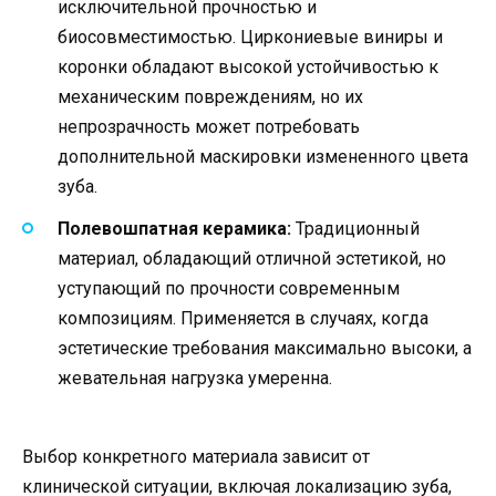
исключительной прочностью и
биосовместимостью. Циркониевые виниры и
коронки обладают высокой устойчивостью к
механическим повреждениям, но их
непрозрачность может потребовать
дополнительной маскировки измененного цвета
зуба.
Полевошпатная керамика:
Традиционный
материал, обладающий отличной эстетикой, но
уступающий по прочности современным
композициям. Применяется в случаях, когда
эстетические требования максимально высоки, а
жевательная нагрузка умеренна.
Выбор конкретного материала зависит от
клинической ситуации, включая локализацию зуба,