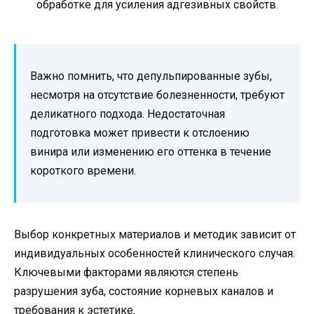
обработке для усиления адгезивных свойств.
Важно помнить, что депульпированные зубы,
несмотря на отсутствие болезненности, требуют
деликатного подхода. Недостаточная
подготовка может привести к отслоению
винира или изменению его оттенка в течение
короткого времени.
Выбор конкретных материалов и методик зависит от
индивидуальных особенностей клинического случая.
Ключевыми факторами являются степень
разрушения зуба, состояние корневых каналов и
требования к эстетике.