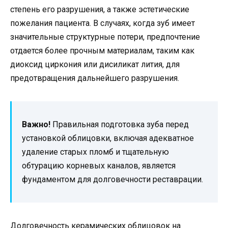
степень его разрушения, а также эстетические
пожелания пациента. В случаях, когда зуб имеет
значительные структурные потери, предпочтение
отдается более прочным материалам, таким как
диоксид циркония или дисиликат лития, для
предотвращения дальнейшего разрушения.
Важно!
Правильная подготовка зуба перед
установкой облицовки, включая адекватное
удаление старых пломб и тщательную
обтурацию корневых каналов, является
фундаментом для долговечности реставрации.
Долговечность керамических облицовок на