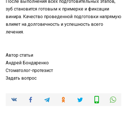
После выполнения всех подготовительных этапов,
зуб становится готовым к примерке и фиксации
винира. Качество проведенной подготовки напрямую
влияет на долговечность и успешность всего
лечения.
Автор статьи
Андрей Бондаренко
Стоматолог-протезист
Задать вопрос