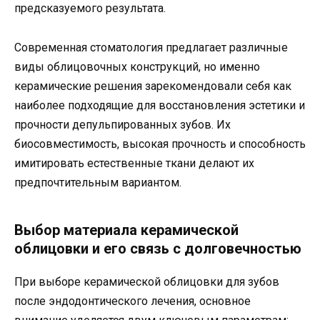
предсказуемого результата.
Современная стоматология предлагает различные
виды облицовочных конструкций, но именно
керамические решения зарекомендовали себя как
наиболее подходящие для восстановления эстетики и
прочности депульпированных зубов. Их
биосовместимость, высокая прочность и способность
имитировать естественные ткани делают их
предпочтительным вариантом.
Выбор материала керамической
облицовки и его связь с долговечностью
При выборе керамической облицовки для зубов
после эндодонтического лечения, основное