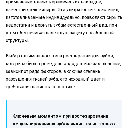
применение тонких керамических накладок,
известных как виниры. Эти ультратонкие пластинки,
изготавливаемые индивидуально, позволяют скрыть
недостатки и вернуть зубам естественный вид, при
этом обеспечивая надежную защиту ослабленной
структуры.
Выбор оптимального типа реставрации для зубов,
которым было проведено эндодонтическое лечение,
зависит от ряда факторов, включая степень
разрушения тканей зуба, его исходный цвет и
требования пациента к эстетике.
Ключевым моментом при протезировании
депульпированных зубов является не только