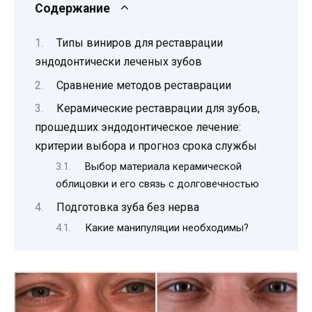
Содержание
Типы виниров для реставрации
эндодонтически леченых зубов
Сравнение методов реставрации
Керамические реставрации для зубов,
прошедших эндодонтическое лечение:
критерии выбора и прогноз срока службы
Выбор материала керамической
облицовки и его связь с долговечностью
Подготовка зуба без нерва
Какие манипуляции необходимы?