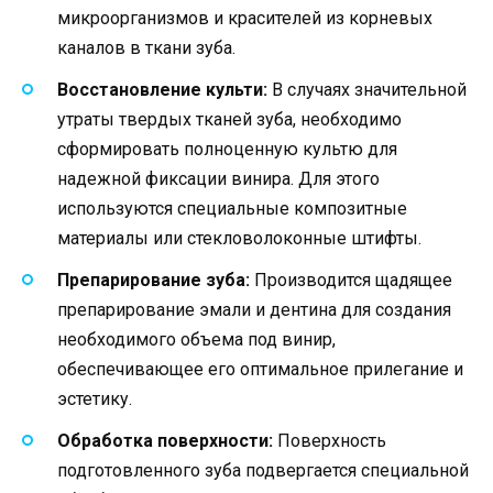
микроорганизмов и красителей из корневых
каналов в ткани зуба.
Восстановление культи:
В случаях значительной
утраты твердых тканей зуба, необходимо
сформировать полноценную культю для
надежной фиксации винира. Для этого
используются специальные композитные
материалы или стекловолоконные штифты.
Препарирование зуба:
Производится щадящее
препарирование эмали и дентина для создания
необходимого объема под винир,
обеспечивающее его оптимальное прилегание и
эстетику.
Обработка поверхности:
Поверхность
подготовленного зуба подвергается специальной