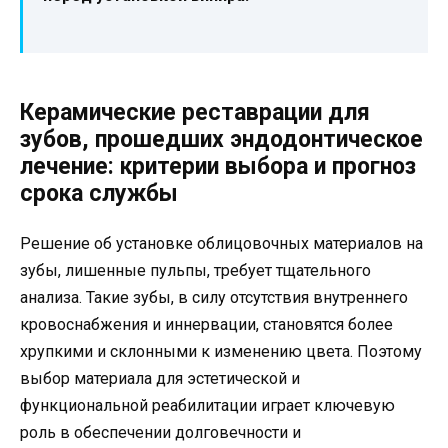
Керамические реставрации для
зубов, прошедших эндодонтическое
лечение: критерии выбора и прогноз
срока службы
Решение об установке облицовочных материалов на
зубы, лишенные пульпы, требует тщательного
анализа. Такие зубы, в силу отсутствия внутреннего
кровоснабжения и иннервации, становятся более
хрупкими и склонными к изменению цвета. Поэтому
выбор материала для эстетической и
функциональной реабилитации играет ключевую
роль в обеспечении долговечности и