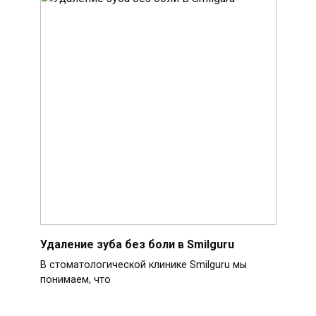
Удаление зуба без боли в Smilguru
В стоматологической клинике Smilguru мы
понимаем, что