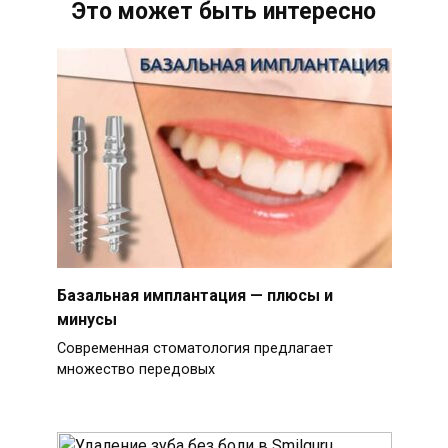
Это может быть интересно
Базальная имплантация — плюсы и
минусы
Современная стоматология предлагает
множество передовых