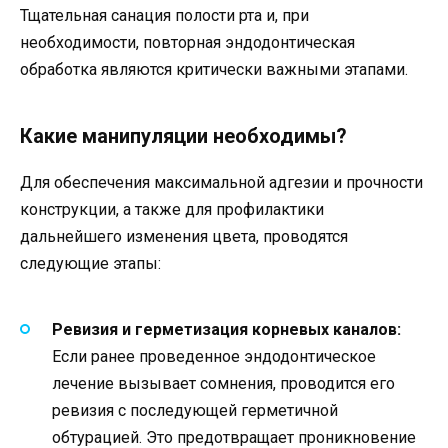
Тщательная санация полости рта и, при
необходимости, повторная эндодонтическая
обработка являются критически важными этапами.
Какие манипуляции необходимы?
Для обеспечения максимальной адгезии и прочности
конструкции, а также для профилактики
дальнейшего изменения цвета, проводятся
следующие этапы:
Ревизия и герметизация корневых каналов:
Если ранее проведенное эндодонтическое
лечение вызывает сомнения, проводится его
ревизия с последующей герметичной
обтурацией. Это предотвращает проникновение