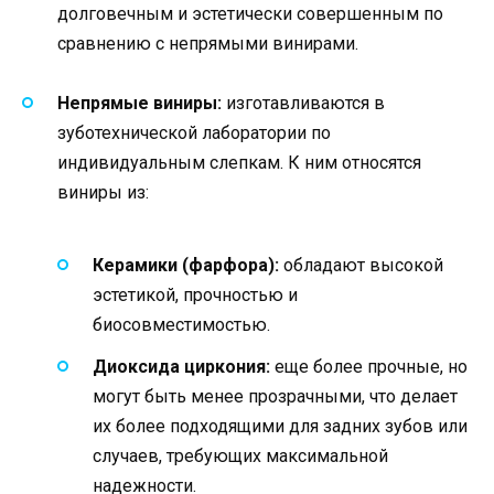
долговечным и эстетически совершенным по
сравнению с непрямыми винирами.
Непрямые виниры:
изготавливаются в
зуботехнической лаборатории по
индивидуальным слепкам. К ним относятся
виниры из:
Керамики (фарфора):
обладают высокой
эстетикой, прочностью и
биосовместимостью.
Диоксида циркония:
еще более прочные, но
могут быть менее прозрачными, что делает
их более подходящими для задних зубов или
случаев, требующих максимальной
надежности.