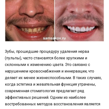
Зубы, прошедшие процедуру удаления нерва
(пульпы), часто становятся более хрупкими и
склонными к изменению цвета. Это связано с
нарушением кровоснабжения и иннервации, что
делает их менее жизнеспособными. В таких случаях,
когда эстетика и жевательная функция утрачены,
современная стоматология предлагает ряд
эффективных решений. Одним из наиболее
востребованных методов восстановления является