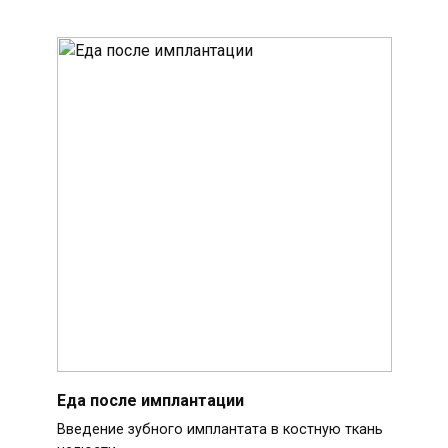
Еда после имплантации
Введение зубного имплантата в костную ткань