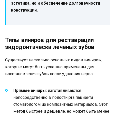
эстетика, но и обеспечение долговечности
конструкции.
Типы виниров для реставрации
эндодонтически леченых зубов
Существует несколько основных видов виниров,
которые могут быть успешно применены для
восстановления зубов после удаления нерва:
Прямые виниры:
изготавливаются
непосредственно в полости рта пациента
стоматологом из композитных материалов. Этот
метод быстрее и дешевле, но может быть менее