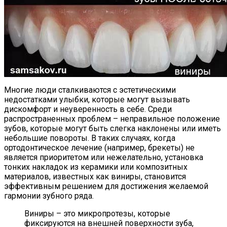
Многие люди сталкиваются с эстетическими
недостатками улыбки, которые могут вызывать
дискомфорт и неуверенность в себе. Среди
распространенных проблем – неправильное положение
зубов, которые могут быть слегка наклонены или иметь
небольшие повороты. В таких случаях, когда
ортодонтическое лечение (например, брекеты) не
является приоритетом или нежелательно, установка
тонких накладок из керамики или композитных
материалов, известных как виниры, становится
эффективным решением для достижения желаемой
гармонии зубного ряда.
Виниры – это микропротезы, которые
фиксируются на внешней поверхности зуба,