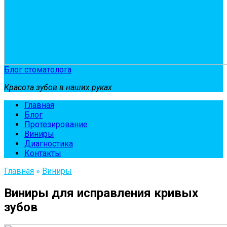
Блог стоматолога
Красота зубов в наших руках
Главная
Блог
Протезирование
Виниры
Диагностика
Контакты
Главная
»
Виниры
Виниры для исправления кривых
зубов