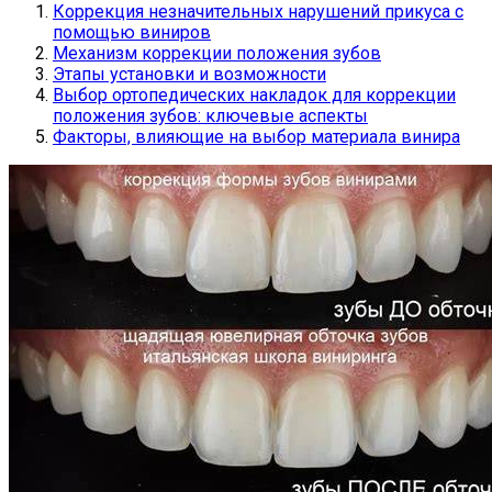
Коррекция незначительных нарушений прикуса с
помощью виниров
Механизм коррекции положения зубов
Этапы установки и возможности
Выбор ортопедических накладок для коррекции
положения зубов: ключевые аспекты
Факторы, влияющие на выбор материала винира