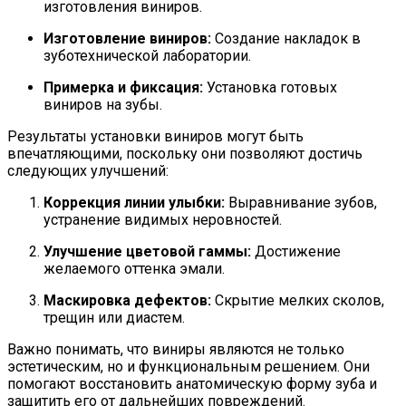
изготовления виниров.
Изготовление виниров:
Создание накладок в
зуботехнической лаборатории.
Примерка и фиксация:
Установка готовых
виниров на зубы.
Результаты установки виниров могут быть
впечатляющими, поскольку они позволяют достичь
следующих улучшений:
Коррекция линии улыбки:
Выравнивание зубов,
устранение видимых неровностей.
Улучшение цветовой гаммы:
Достижение
желаемого оттенка эмали.
Маскировка дефектов:
Скрытие мелких сколов,
трещин или диастем.
Важно понимать, что виниры являются не только
эстетическим, но и функциональным решением. Они
помогают восстановить анатомическую форму зуба и
защитить его от дальнейших повреждений.