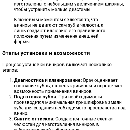
изготовлены с небольшим увеличением ширины,
чтобы устранить мелкие диастемы.
Ключевым моментом является то, что
виниры не двигают сам зуб в челюсти, а
лишь создают иллюзию его правильного
положения путем изменения внешней
формы.
Этапы установки и возможности
Процесс установки виниров включает несколько
этапов:
Диагностика и планирование:
Врач оценивает
состояние зубов, степень кривизны и определяет
возможность применения виниров.
Подготовка зубов:
При необходимости
производится минимальная пришлифовка эмали
зуба для создания необходимого пространства под
винир.
Снятие оттисков:
Создаются точные слепки
челюстей для изготовления виниров в
зуботехнической лаборатории.