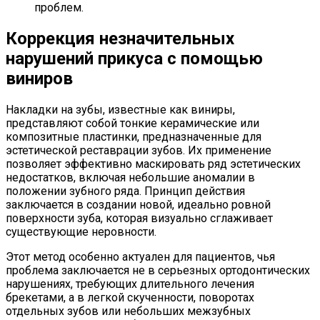
проблем.
Коррекция незначительных
нарушений прикуса с помощью
виниров
Накладки на зубы, известные как виниры,
представляют собой тонкие керамические или
композитные пластинки, предназначенные для
эстетической реставрации зубов. Их применение
позволяет эффективно маскировать ряд эстетических
недостатков, включая небольшие аномалии в
положении зубного ряда. Принцип действия
заключается в создании новой, идеально ровной
поверхности зуба, которая визуально сглаживает
существующие неровности.
Этот метод особенно актуален для пациентов, чья
проблема заключается не в серьезных ортодонтических
нарушениях, требующих длительного лечения
брекетами, а в легкой скученности, поворотах
отдельных зубов или небольших межзубных