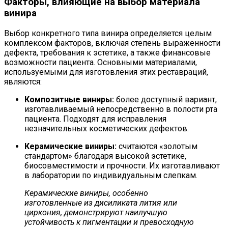
Факторы, влияющие на выбор материала
винира
Выбор конкретного типа винира определяется целым
комплексом факторов, включая степень выраженности
дефекта, требования к эстетике, а также финансовые
возможности пациента. Основными материалами,
используемыми для изготовления этих реставраций,
являются:
Композитные виниры:
более доступный вариант,
изготавливаемый непосредственно в полости рта
пациента. Подходят для исправления
незначительных косметических дефектов.
Керамические виниры:
считаются «золотым
стандартом» благодаря высокой эстетике,
биосовместимости и прочности. Их изготавливают
в лаборатории по индивидуальным слепкам.
Керамические виниры, особенно
изготовленные из дисиликата лития или
циркония, демонстрируют наилучшую
устойчивость к пигментации и превосходную