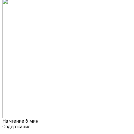
На чтение
6 мин
Содержание