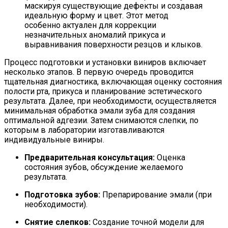
маскируя существующие дефекты и создавая
идеальную форму и цвет. Этот метод
особенно актуален для коррекции
незначительных аномалий прикуса и
выравнивания поверхности резцов и клыков.
Процесс подготовки и установки виниров включает
несколько этапов. В первую очередь проводится
тщательная диагностика, включающая оценку состояния
полости рта, прикуса и планирование эстетического
результата. Далее, при необходимости, осуществляется
минимальная обработка эмали зуба для создания
оптимальной адгезии. Затем снимаются слепки, по
которым в лаборатории изготавливаются
индивидуальные виниры.
Предварительная консультация:
Оценка
состояния зубов, обсуждение желаемого
результата.
Подготовка зубов:
Препарирование эмали (при
необходимости).
Снятие слепков:
Создание точной модели для