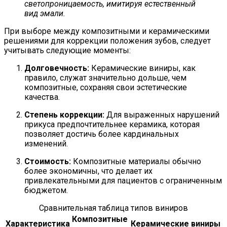
светопроницаемость, имитируя естественный
вид эмали.
При выборе между композитными и керамическими
решениями для коррекции положения зубов, следует
учитывать следующие моменты:
Долговечность:
Керамические виниры, как
правило, служат значительно дольше, чем
композитные, сохраняя свои эстетические
качества.
Степень коррекции:
Для выраженных нарушений
прикуса предпочтительнее керамика, которая
позволяет достичь более кардинальных
изменений.
Стоимость:
Композитные материалы обычно
более экономичны, что делает их
привлекательными для пациентов с ограниченным
бюджетом.
Сравнительная таблица типов виниров
Композитные
Характеристика
Керамические виниры