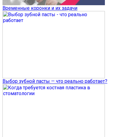
Временные коронки и их задачи
Выбор зубной пасты — что реально работает?