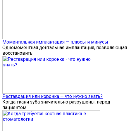
Моментальная имплантация — плюсы и минусы
Одномоментная дентальная имплантация, позволяющая
восстановить
Реставрация или коронка — что нужно знать?
Когда ткани зуба значительно разрушены, перед
пациентом