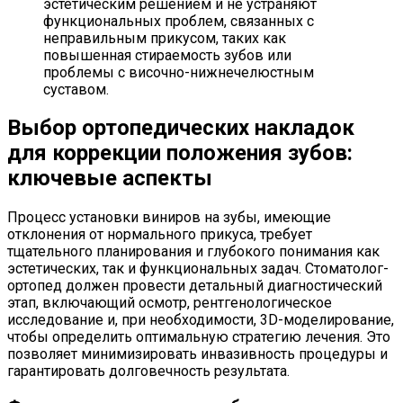
эстетическим решением и не устраняют
функциональных проблем, связанных с
неправильным прикусом, таких как
повышенная стираемость зубов или
проблемы с височно-нижнечелюстным
суставом.
Выбор ортопедических накладок
для коррекции положения зубов:
ключевые аспекты
Процесс установки виниров на зубы, имеющие
отклонения от нормального прикуса, требует
тщательного планирования и глубокого понимания как
эстетических, так и функциональных задач. Стоматолог-
ортопед должен провести детальный диагностический
этап, включающий осмотр, рентгенологическое
исследование и, при необходимости, 3D-моделирование,
чтобы определить оптимальную стратегию лечения. Это
позволяет минимизировать инвазивность процедуры и
гарантировать долговечность результата.