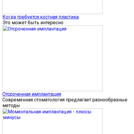
Когда требуется костная пластика
Это может быть интересно
Отсроченная имплантация
Современная стоматология предлагает разнообразные
методы