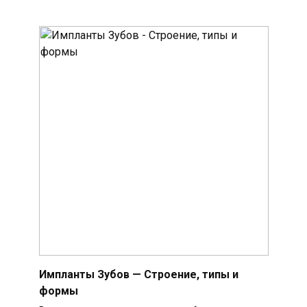
Импланты Зубов — Строение, типы и
формы