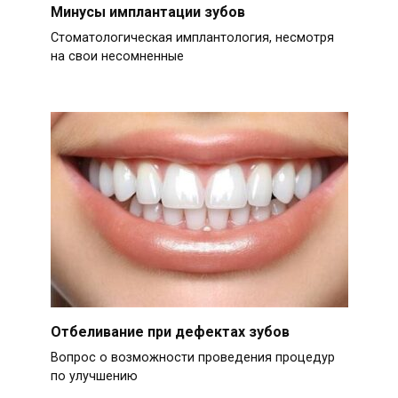
Минусы имплантации зубов
Стоматологическая имплантология, несмотря
на свои несомненные
Отбеливание при дефектах зубов
Вопрос о возможности проведения процедур
по улучшению