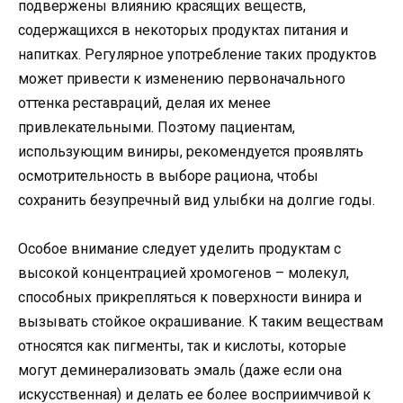
подвержены влиянию красящих веществ,
содержащихся в некоторых продуктах питания и
напитках. Регулярное употребление таких продуктов
может привести к изменению первоначального
оттенка реставраций, делая их менее
привлекательными. Поэтому пациентам,
использующим виниры, рекомендуется проявлять
осмотрительность в выборе рациона, чтобы
сохранить безупречный вид улыбки на долгие годы.
Особое внимание следует уделить продуктам с
высокой концентрацией хромогенов – молекул,
способных прикрепляться к поверхности винира и
вызывать стойкое окрашивание. К таким веществам
относятся как пигменты, так и кислоты, которые
могут деминерализовать эмаль (даже если она
искусственная) и делать ее более восприимчивой к