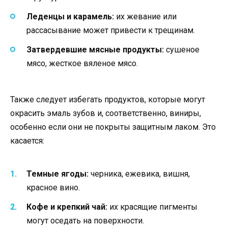
Леденцы и карамель:
их жевание или
рассасывание может привести к трещинам.
Затвердевшие мясные продукты:
сушеное
мясо, жесткое вяленое мясо.
Также следует избегать продуктов, которые могут
окрасить эмаль зубов и, соответственно, виниры,
особенно если они не покрыты защитным лаком. Это
касается:
Темные ягоды:
черника, ежевика, вишня,
красное вино.
Кофе и крепкий чай:
их красящие пигменты
могут оседать на поверхности.