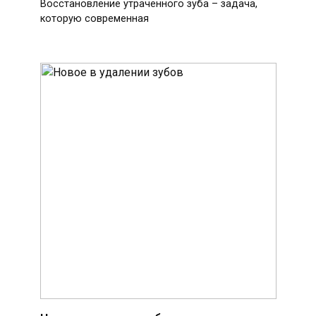
Восстановление утраченного зуба – задача,
которую современная