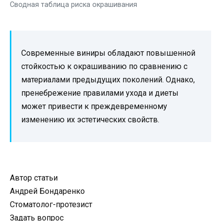
Сводная таблица риска окрашивания
Современные виниры обладают повышенной
стойкостью к окрашиванию по сравнению с
материалами предыдущих поколений. Однако,
пренебрежение правилами ухода и диеты
может привести к преждевременному
изменению их эстетических свойств.
Автор статьи
Андрей Бондаренко
Стоматолог-протезист
Задать вопрос