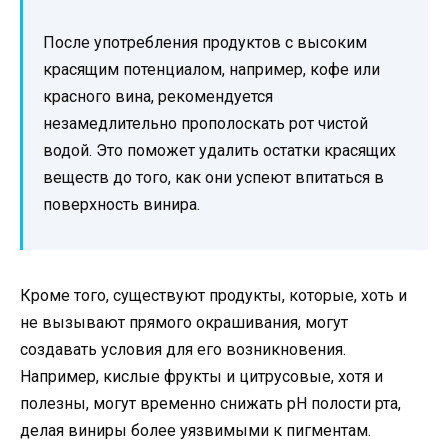
После употребления продуктов с высоким
красящим потенциалом, например, кофе или
красного вина, рекомендуется
незамедлительно прополоскать рот чистой
водой. Это поможет удалить остатки красящих
веществ до того, как они успеют впитаться в
поверхность винира.
Кроме того, существуют продукты, которые, хоть и
не вызывают прямого окрашивания, могут
создавать условия для его возникновения.
Например, кислые фрукты и цитрусовые, хотя и
полезны, могут временно снижать pH полости рта,
делая виниры более уязвимыми к пигментам.