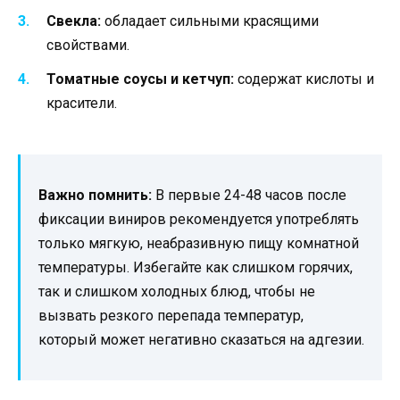
Свекла:
обладает сильными красящими
свойствами.
Томатные соусы и кетчуп:
содержат кислоты и
красители.
Важно помнить:
В первые 24-48 часов после
фиксации виниров рекомендуется употреблять
только мягкую, неабразивную пищу комнатной
температуры. Избегайте как слишком горячих,
так и слишком холодных блюд, чтобы не
вызвать резкого перепада температур,
который может негативно сказаться на адгезии.