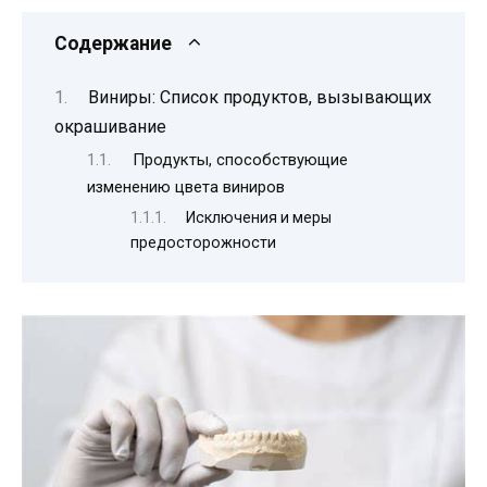
Содержание
Виниры: Список продуктов, вызывающих
окрашивание
Продукты, способствующие
изменению цвета виниров
Исключения и меры
предосторожности