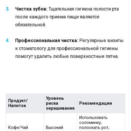
Чистка зубов:
Тщательная гигиена полости рта
после каждого приема пищи является
обязательной.
Профессиональная чистка:
Регулярные визиты
к стоматологу для профессиональной гигиены
помогут удалить любые поверхностные пятна.
Уровень
Продукт/
риска
Рекомендации
Напиток
окрашивания
Использовать
соломинку,
Кофе/Чай
Высокий
полоскать рот,