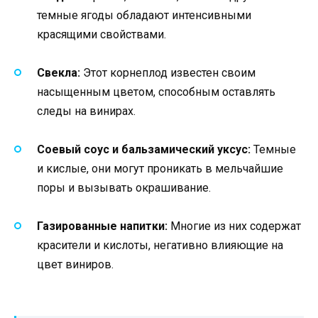
темные ягоды обладают интенсивными
красящими свойствами.
Свекла:
Этот корнеплод известен своим
насыщенным цветом, способным оставлять
следы на винирах.
Соевый соус и бальзамический уксус:
Темные
и кислые, они могут проникать в мельчайшие
поры и вызывать окрашивание.
Газированные напитки:
Многие из них содержат
красители и кислоты, негативно влияющие на
цвет виниров.