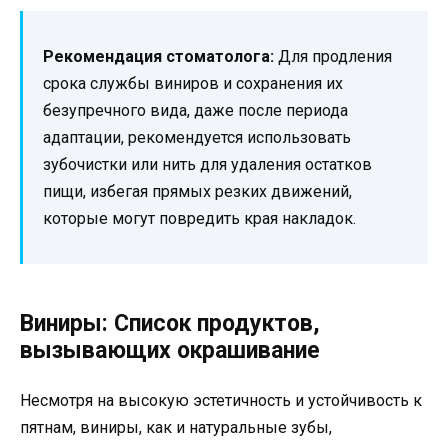
Рекомендация стоматолога:
Для продления
срока службы виниров и сохранения их
безупречного вида, даже после периода
адаптации, рекомендуется использовать
зубочистки или нить для удаления остатков
пищи, избегая прямых резких движений,
которые могут повредить края накладок.
Виниры: Список продуктов,
вызывающих окрашивание
Несмотря на высокую эстетичность и устойчивость к
пятнам, виниры, как и натуральные зубы,