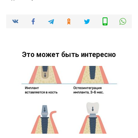
Это может быть интересно