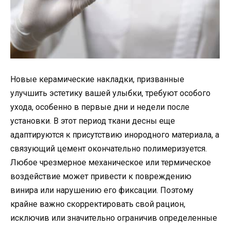
Новые керамические накладки, призванные
улучшить эстетику вашей улыбки, требуют особого
ухода, особенно в первые дни и недели после
установки. В этот период ткани десны еще
адаптируются к присутствию инородного материала, а
связующий цемент окончательно полимеризуется.
Любое чрезмерное механическое или термическое
воздействие может привести к повреждению
винира или нарушению его фиксации. Поэтому
крайне важно скорректировать свой рацион,
исключив или значительно ограничив определенные