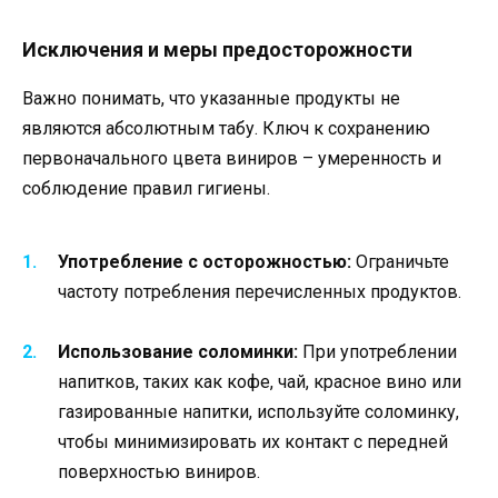
Исключения и меры предосторожности
Важно понимать, что указанные продукты не
являются абсолютным табу. Ключ к сохранению
первоначального цвета виниров – умеренность и
соблюдение правил гигиены.
Употребление с осторожностью:
Ограничьте
частоту потребления перечисленных продуктов.
Использование соломинки:
При употреблении
напитков, таких как кофе, чай, красное вино или
газированные напитки, используйте соломинку,
чтобы минимизировать их контакт с передней
поверхностью виниров.