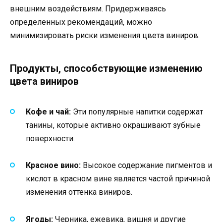
внешним воздействиям. Придерживаясь
определенных рекомендаций, можно
минимизировать риски изменения цвета виниров.
Продукты, способствующие изменению
цвета виниров
Кофе и чай:
Эти популярные напитки содержат
танины, которые активно окрашивают зубные
поверхности.
Красное вино:
Высокое содержание пигментов и
кислот в красном вине является частой причиной
изменения оттенка виниров.
Ягоды:
Черника, ежевика, вишня и другие