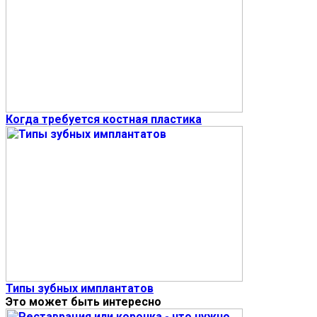
Когда требуется костная пластика
Типы зубных имплантатов
Это может быть интересно