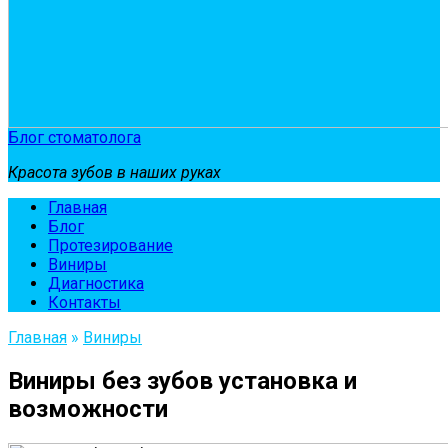
Блог стоматолога
Красота зубов в наших руках
Главная
Блог
Протезирование
Виниры
Диагностика
Контакты
Главная
»
Виниры
Виниры без зубов установка и
возможности