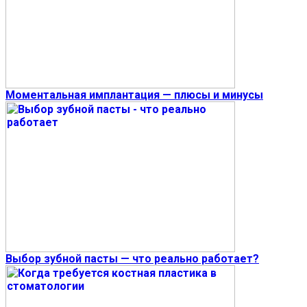
Моментальная имплантация — плюсы и минусы
Выбор зубной пасты — что реально работает?