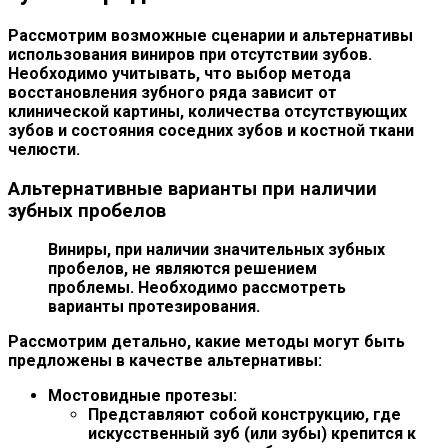
Рассмотрим возможные сценарии и альтернативы
использования виниров при отсутствии зубов.
Необходимо учитывать, что выбор метода
восстановления зубного ряда зависит от
клинической картины, количества отсутствующих
зубов и состояния соседних зубов и костной ткани
челюсти.
Альтернативные варианты при наличии
зубных пробелов
Виниры, при наличии значительных зубных
пробелов, не являются решением
проблемы. Необходимо рассмотреть
варианты протезирования.
Рассмотрим детально, какие методы могут быть
предложены в качестве альтернативы:
Мостовидные протезы:
Представляют собой конструкцию, где
искусственный зуб (или зубы) крепится к