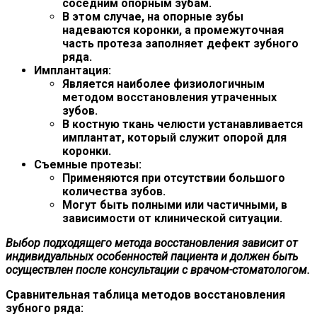
соседним опорным зубам.
В этом случае, на опорные зубы
надеваются коронки, а промежуточная
часть протеза заполняет дефект зубного
ряда.
Имплантация:
Является наиболее физиологичным
методом восстановления утраченных
зубов.
В костную ткань челюсти устанавливается
имплантат, который служит опорой для
коронки.
Съемные протезы:
Применяются при отсутствии большого
количества зубов.
Могут быть полными или частичными, в
зависимости от клинической ситуации.
Выбор подходящего метода восстановления зависит от
индивидуальных особенностей пациента и должен быть
осуществлен после консультации с врачом-стоматологом.
Сравнительная таблица методов восстановления
зубного ряда: