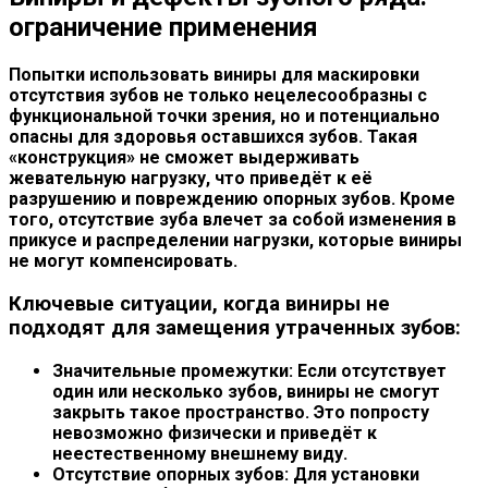
ограничение применения
Попытки использовать виниры для маскировки
отсутствия зубов не только нецелесообразны с
функциональной точки зрения, но и потенциально
опасны для здоровья оставшихся зубов. Такая
«конструкция» не сможет выдерживать
жевательную нагрузку, что приведёт к её
разрушению и повреждению опорных зубов. Кроме
того, отсутствие зуба влечет за собой изменения в
прикусе и распределении нагрузки, которые виниры
не могут компенсировать.
Ключевые ситуации, когда виниры не
подходят для замещения утраченных зубов:
Значительные промежутки:
Если отсутствует
один или несколько зубов, виниры не смогут
закрыть такое пространство. Это попросту
невозможно физически и приведёт к
неестественному внешнему виду.
Отсутствие опорных зубов:
Для установки