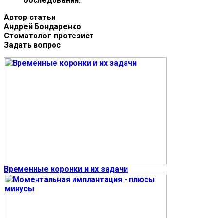
обследования.
Автор статьи
Андрей Бондаренко
Стоматолог-протезист
Задать вопрос
Временные коронки и их задачи