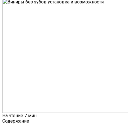
На чтение
7 мин
Содержание