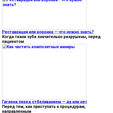
Реставрация или коронка — что нужно знать?
Когда ткани зуба значительно разрушены, перед
пациентом
Гигиена перед отбеливанием — да или нет
Перед тем, как приступать к процедурам,
направленным