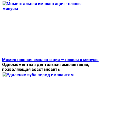
Моментальная имплантация — плюсы и минусы
Одномоментная дентальная имплантация,
позволяющая восстановить