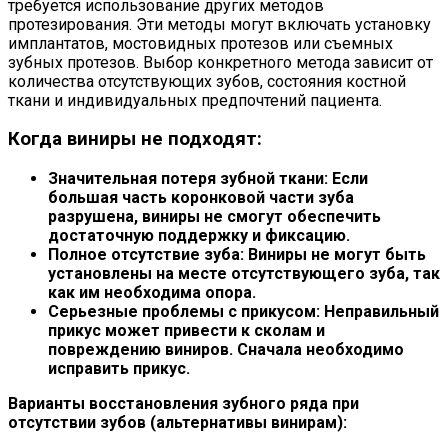
требуется использование других методов
протезирования. Эти методы могут включать установку
имплантатов, мостовидных протезов или съемных
зубных протезов. Выбор конкретного метода зависит от
количества отсутствующих зубов, состояния костной
ткани и индивидуальных предпочтений пациента.
Когда виниры не подходят:
Значительная потеря зубной ткани:
Если
большая часть коронковой части зуба
разрушена, виниры не смогут обеспечить
достаточную поддержку и фиксацию.
Полное отсутствие зуба:
Виниры не могут быть
установлены на месте отсутствующего зуба, так
как им необходима опора.
Серьезные проблемы с прикусом:
Неправильный
прикус может привести к сколам и
повреждению виниров. Сначала необходимо
исправить прикус.
Варианты восстановления зубного ряда при
отсутствии зубов (альтернативы винирам):