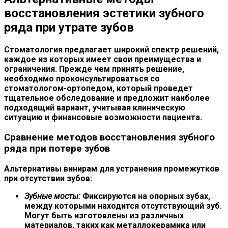
восстановления эстетики зубного
ряда при утрате зубов
Стоматология предлагает широкий спектр решений,
каждое из которых имеет свои преимущества и
ограничения. Прежде чем принять решение,
необходимо проконсультироваться со
стоматологом-ортопедом, который проведет
тщательное обследование и предложит наиболее
подходящий вариант, учитывая клиническую
ситуацию и финансовые возможности пациента.
Сравнение методов восстановления зубного
ряда при потере зубов
Альтернативы винирам для устранения промежутков
при отсутствии зубов:
Зубные мосты:
Фиксируются на опорных зубах,
между которыми находится отсутствующий зуб.
Могут быть изготовлены из различных
материалов, таких как металлокерамика или