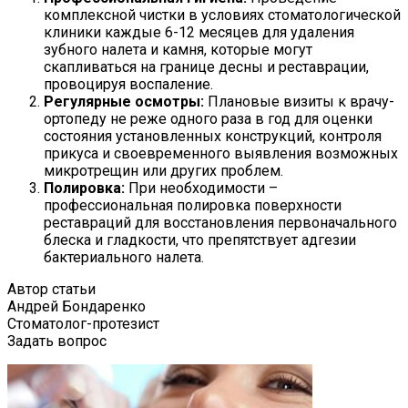
комплексной чистки в условиях стоматологической
клиники каждые 6-12 месяцев для удаления
зубного налета и камня, которые могут
скапливаться на границе десны и реставрации,
провоцируя воспаление.
Регулярные осмотры:
Плановые визиты к врачу-
ортопеду не реже одного раза в год для оценки
состояния установленных конструкций, контроля
прикуса и своевременного выявления возможных
микротрещин или других проблем.
Полировка:
При необходимости –
профессиональная полировка поверхности
реставраций для восстановления первоначального
блеска и гладкости, что препятствует адгезии
бактериального налета.
Автор статьи
Андрей Бондаренко
Стоматолог-протезист
Задать вопрос