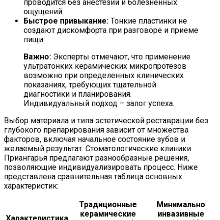
проводится без анестезии и болезненных
ощущений.
Быстрое привыкание:
Тонкие пластинки не
создают дискомфорта при разговоре и приеме
пищи.
Важно:
Эксперты отмечают, что применение
ультратонких керамических микропротезов
возможно при определенных клинических
показаниях, требующих тщательной
диагностики и планирования.
Индивидуальный подход – залог успеха.
Выбор материала и типа эстетической реставрации без
глубокого препарирования зависит от множества
факторов, включая начальное состояние зубов и
желаемый результат. Стоматологические клиники
Приангарья предлагают разнообразные решения,
позволяющие индивидуализировать процесс. Ниже
представлена сравнительная таблица основных
характеристик:
Традиционные
Минимально
керамические
инвазивные
Характеристика