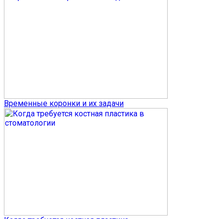
Временные коронки и их задачи