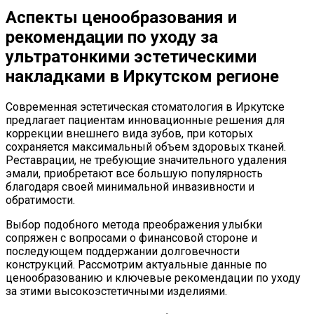
Аспекты ценообразования и
рекомендации по уходу за
ультратонкими эстетическими
накладками в Иркутском регионе
Современная эстетическая стоматология в Иркутске
предлагает пациентам инновационные решения для
коррекции внешнего вида зубов, при которых
сохраняется максимальный объем здоровых тканей.
Реставрации, не требующие значительного удаления
эмали, приобретают все большую популярность
благодаря своей минимальной инвазивности и
обратимости.
Выбор подобного метода преображения улыбки
сопряжен с вопросами о финансовой стороне и
последующем поддержании долговечности
конструкций. Рассмотрим актуальные данные по
ценообразованию и ключевые рекомендации по уходу
за этими высокоэстетичными изделиями.