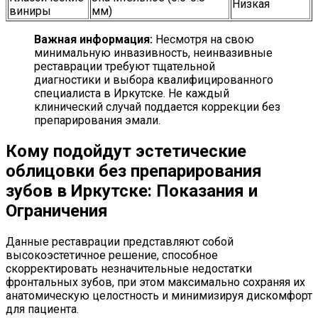
Низкая
виниры
мм)
Важная информация:
Несмотря на свою
минимальную инвазивность, неинвазивные
реставрации требуют тщательной
диагностики и выбора квалифицированного
специалиста в Иркутске. Не каждый
клинический случай поддается коррекции без
препарирования эмали.
Кому подойдут эстетические
облицовки без препарирования
зубов в Иркутске: Показания и
Ограничения
Данные реставрации представляют собой
высокоэстетичное решение, способное
скорректировать незначительные недостатки
фронтальных зубов, при этом максимально сохраняя их
анатомическую целостность и минимизируя дискомфорт
для пациента.