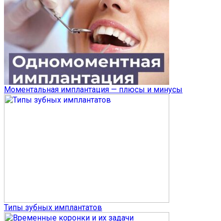
Моментальная имплантация — плюсы и минусы
Типы зубных имплантатов