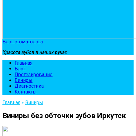
Блог стоматолога
Красота зубов в наших руках
Главная
Блог
Протезирование
Виниры
Диагностика
Контакты
Главная
»
Виниры
Виниры без обточки зубов Иркутск