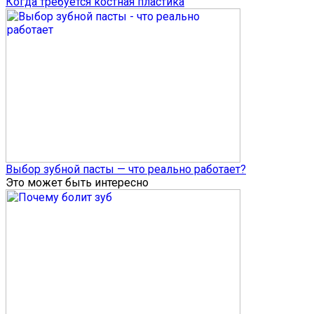
Когда требуется костная пластика
Выбор зубной пасты — что реально работает?
Это может быть интересно