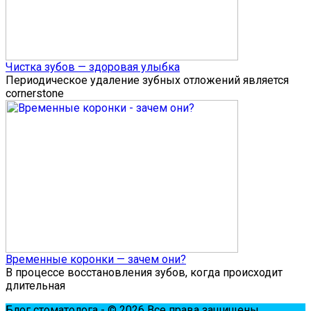
Чистка зубов — здоровая улыбка
Периодическое удаление зубных отложений является
cornerstone
Временные коронки — зачем они?
В процессе восстановления зубов, когда происходит
длительная
Блог стоматолога - © 2026 Все права защищены