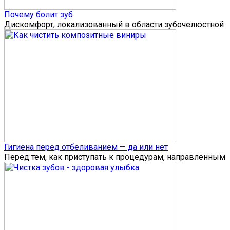
Почему болит зуб
Дискомфорт, локализованный в области зубочелюстной
Гигиена перед отбеливанием — да или нет
Перед тем, как приступать к процедурам, направленным