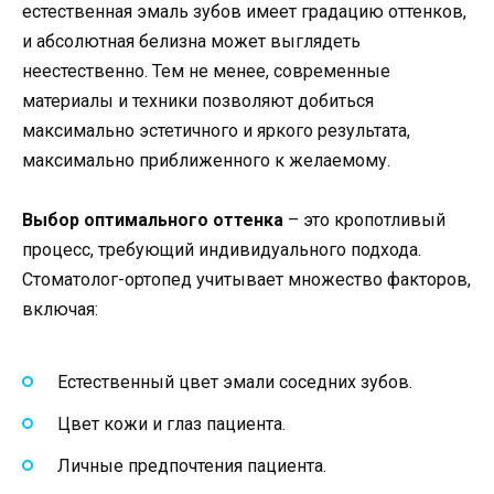
естественная эмаль зубов имеет градацию оттенков,
и абсолютная белизна может выглядеть
неестественно. Тем не менее, современные
материалы и техники позволяют добиться
максимально эстетичного и яркого результата,
максимально приближенного к желаемому.
Выбор оптимального оттенка
– это кропотливый
процесс, требующий индивидуального подхода.
Стоматолог-ортопед учитывает множество факторов,
включая:
Естественный цвет эмали соседних зубов.
Цвет кожи и глаз пациента.
Личные предпочтения пациента.