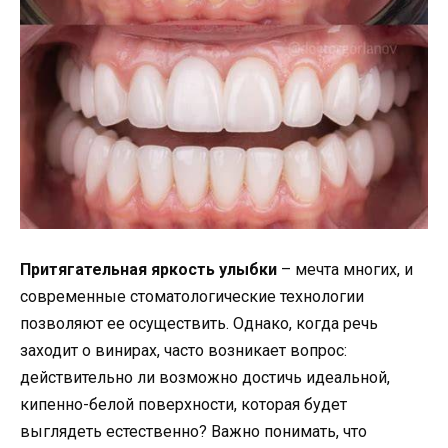
Притягательная яркость улыбки
– мечта многих, и
современные стоматологические технологии
позволяют ее осуществить. Однако, когда речь
заходит о винирах, часто возникает вопрос:
действительно ли возможно достичь идеальной,
кипенно-белой поверхности, которая будет
выглядеть естественно? Важно понимать, что