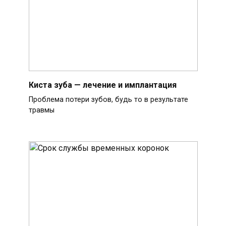
Киста зуба — лечение и имплантация
Проблема потери зубов, будь то в результате
травмы