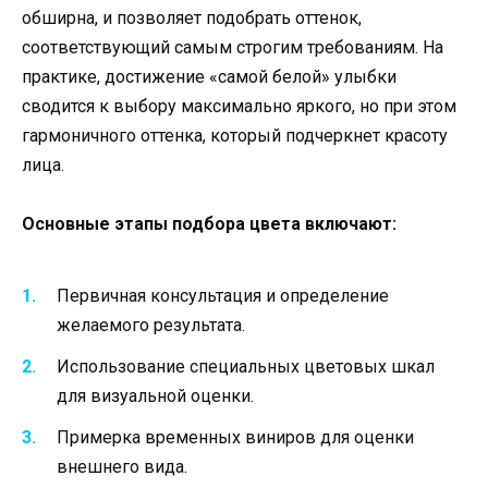
обширна, и позволяет подобрать оттенок,
соответствующий самым строгим требованиям. На
практике, достижение «самой белой» улыбки
сводится к выбору максимально яркого, но при этом
гармоничного оттенка, который подчеркнет красоту
лица.
Основные этапы подбора цвета включают:
Первичная консультация и определение
желаемого результата.
Использование специальных цветовых шкал
для визуальной оценки.
Примерка временных виниров для оценки
внешнего вида.