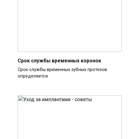
Срок службы временных коронок
Срок службы временных зубных протезов
определяется