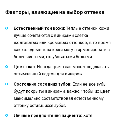
Факторы, влияющие на выбор оттенка
Естественный тон кожи:
Теплые оттенки кожи
лучше сочетаются с винирами слегка
желтоватых или кремовых оттенков, в то время
как холодные тона кожи могут гармонировать с
более чистыми, голубоватыми белыми.
Цвет глаз:
Иногда цвет глаз может подсказать
оптимальный подтон для виниров.
Состояние соседних зубов:
Если не все зубы
будут покрыты винирами, важно, чтобы их цвет
максимально соответствовал естественному
оттенку оставшихся зубов.
Личные предпочтения пациента:
Хотя