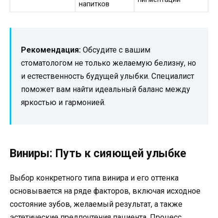
напитков
Рекомендация:
Обсудите с вашим
стоматологом не только желаемую белизну, но
и естественность будущей улыбки. Специалист
поможет вам найти идеальный баланс между
яркостью и гармонией.
Виниры: Путь к сияющей улыбке
Выбор конкретного типа винира и его оттенка
основывается на ряде факторов, включая исходное
состояние зубов, желаемый результат, а также
эстетические предпочтения пациента. Процесс