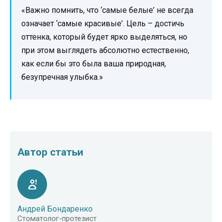
«Важно помнить, что ‘самые белые’ не всегда
означает ‘самые красивые’. Цель – достичь
оттенка, который будет ярко выделяться, но
при этом выглядеть абсолютно естественно,
как если бы это была ваша природная,
безупречная улыбка.»
Автор статьи
Андрей Бондаренко
Стоматолог-протезист