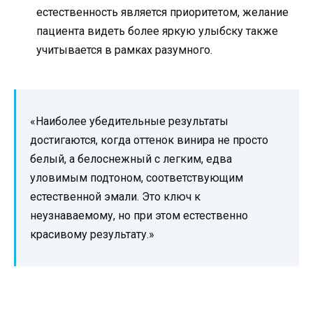
естественность является приоритетом, желание
пациента видеть более яркую улыбску также
учитывается в рамках разумного.
«Наиболее убедительные результаты
достигаются, когда оттенок винира не просто
белый, а белоснежный с легким, едва
уловимым подтоном, соответствующим
естественной эмали. Это ключ к
неузнаваемому, но при этом естественно
красивому результату.»