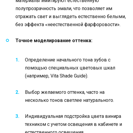
материалы имитируют естественную
полупрозрачность эмали, что позволяет им
отражать свет и выглядеть естественно белыми,
без эффекта «неестественной фарфоровости».
Точное моделирование оттенка:
Определение начального тона зубов с
помощью специальных цветовых шкал
(например, Vita Shade Guide).
Выбор желаемого оттенка, часто на
несколько тонов светлее натурального.
Индивидуальная подстройка цвета винира
техником с учетом освещения в кабинете и
естественного освещения.