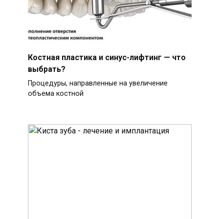
Костная пластика и синус-лифтинг — что
выбрать?
Процедуры, направленные на увеличение
объема костной