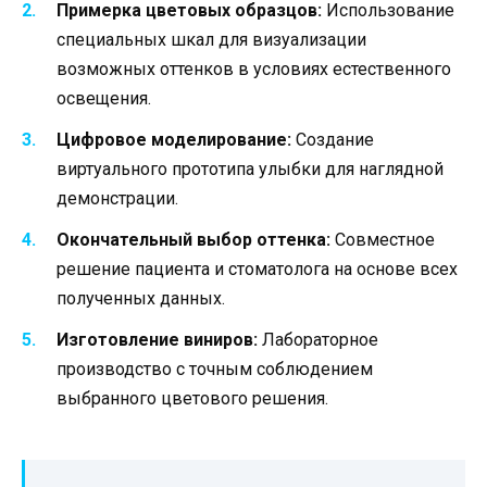
Примерка цветовых образцов:
Использование
специальных шкал для визуализации
возможных оттенков в условиях естественного
освещения.
Цифровое моделирование:
Создание
виртуального прототипа улыбки для наглядной
демонстрации.
Окончательный выбор оттенка:
Совместное
решение пациента и стоматолога на основе всех
полученных данных.
Изготовление виниров:
Лабораторное
производство с точным соблюдением
выбранного цветового решения.