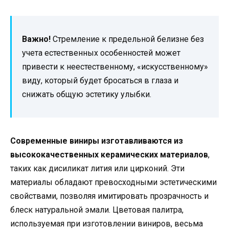
Важно!
Стремление к предельной белизне без
учета естественных особенностей может
привести к неестественному, «искусственному»
виду, который будет бросаться в глаза и
снижать общую эстетику улыбки.
Современные виниры изготавливаются из
высококачественных керамических материалов
,
таких как дисиликат лития или цирконий. Эти
материалы обладают превосходными эстетическими
свойствами, позволяя имитировать прозрачность и
блеск натуральной эмали. Цветовая палитра,
используемая при изготовлении виниров, весьма