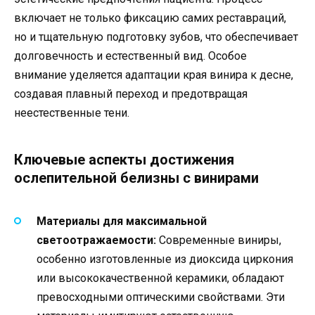
включает не только фиксацию самих реставраций,
но и тщательную подготовку зубов, что обеспечивает
долговечность и естественный вид. Особое
внимание уделяется адаптации края винира к десне,
создавая плавный переход и предотвращая
неестественные тени.
Ключевые аспекты достижения
ослепительной белизны с винирами
Материалы для максимальной
светоотражаемости:
Современные виниры,
особенно изготовленные из диоксида циркония
или высококачественной керамики, обладают
превосходными оптическими свойствами. Эти