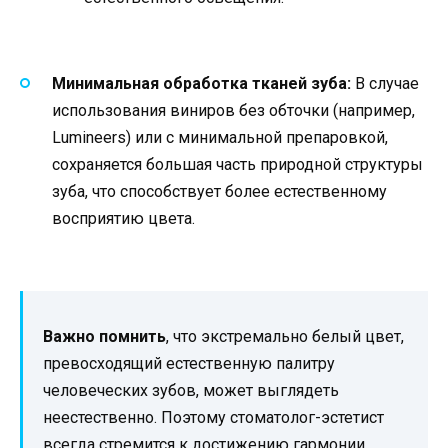
Минимальная обработка тканей зуба:
В случае
использования виниров без обточки (например,
Lumineers) или с минимальной препаровкой,
сохраняется большая часть природной структуры
зуба, что способствует более естественному
восприятию цвета.
Важно помнить
, что экстремально белый цвет,
превосходящий естественную палитру
человеческих зубов, может выглядеть
неестественно. Поэтому стоматолог-эстетист
всегда стремится к достижению гармонии