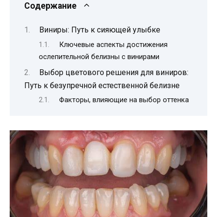
Содержание
Виниры: Путь к сияющей улыбке
Ключевые аспекты достижения
ослепительной белизны с винирами
Выбор цветового решения для виниров:
Путь к безупречной естественной белизне
Факторы, влияющие на выбор оттенка