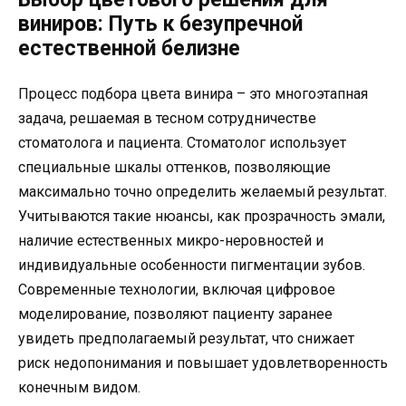
виниров: Путь к безупречной
естественной белизне
Процесс подбора цвета винира – это многоэтапная
задача, решаемая в тесном сотрудничестве
стоматолога и пациента. Стоматолог использует
специальные шкалы оттенков, позволяющие
максимально точно определить желаемый результат.
Учитываются такие нюансы, как прозрачность эмали,
наличие естественных микро-неровностей и
индивидуальные особенности пигментации зубов.
Современные технологии, включая цифровое
моделирование, позволяют пациенту заранее
увидеть предполагаемый результат, что снижает
риск недопонимания и повышает удовлетворенность
конечным видом.