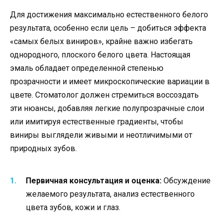
Для достижения максимально естественного белого
результата, особенно если цель – добиться эффекта
«самых белых виниров», крайне важно избегать
однородного, плоского белого цвета. Настоящая
эмаль обладает определенной степенью
прозрачности и имеет микроскопические вариации в
цвете. Стоматолог должен стремиться воссоздать
эти нюансы, добавляя легкие полупрозрачные слои
или имитируя естественные градиенты, чтобы
виниры выглядели живыми и неотличимыми от
природных зубов.
Первичная консультация и оценка:
Обсуждение
желаемого результата, анализ естественного
цвета зубов, кожи и глаз.