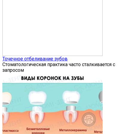
Точечное отбеливание зубов
Стоматологическая практика часто сталкивается с
запросом