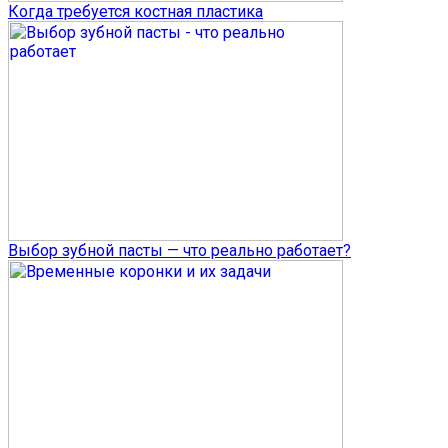
Когда требуется костная пластика
Выбор зубной пасты — что реально работает?