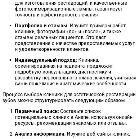
для изготовления реставраций, и качественные
фотополимеризационные лампы, гарантирует
точность и эффективность лечения.
Портфолио и отзывы:
Изучите примеры работ
клиники, фотографии «до» и «после», а также
отзывы реальных пациентов. Это даст
представление о качестве предоставляемых услуг
и удовлетворенности клиентов.
Индивидуальный подход:
Клиника,
ориентированная на пациента, предложит
подробную консультацию, диагностику и
разработку персонального плана лечения, учитывая
ваши пожелания и анатомические особенности.
Процесс выбора клиники для эстетической реставрации
зубов можно структурировать следующим образом:
Первичный поиск:
Составьте список
потенциальных клиник в Анапе, используя онлайн-
ресурсы, рекомендации знакомых или отзывы.
Анализ информации:
Изучите веб-сайты клиник,