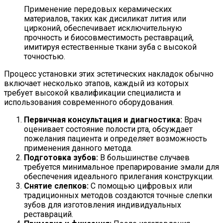
Применение передовых керамических
материалов, таких как дисиликат лития или
цирконий, обеспечивает исключительную
прочность и биосовместимость реставраций,
имитируя естественные ткани зуба с высокой
точностью.
Процесс установки этих эстетических накладок обычно
включает несколько этапов, каждый из которых
требует высокой квалификации специалиста и
использования современного оборудования.
Первичная консультация и диагностика:
Врач
оценивает состояние полости рта, обсуждает
пожелания пациента и определяет возможность
применения данного метода.
Подготовка зубов:
В большинстве случаев
требуется минимальное препарирование эмали для
обеспечения идеального прилегания конструкции.
Снятие слепков:
С помощью цифровых или
традиционных методов создаются точные слепки
зубов для изготовления индивидуальных
реставраций.