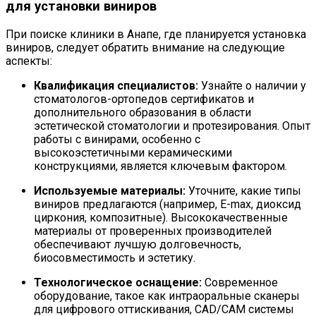
для установки виниров
При поиске клиники в Анапе, где планируется установка
виниров, следует обратить внимание на следующие
аспекты:
Квалификация специалистов:
Узнайте о наличии у
стоматологов-ортопедов сертификатов и
дополнительного образования в области
эстетической стоматологии и протезирования. Опыт
работы с винирами, особенно с
высокоэстетичными керамическими
конструкциями, является ключевым фактором.
Используемые материалы:
Уточните, какие типы
виниров предлагаются (например, E-max, диоксид
циркония, композитные). Высококачественные
материалы от проверенных производителей
обеспечивают лучшую долговечность,
биосовместимость и эстетику.
Технологическое оснащение:
Современное
оборудование, такое как интраоральные сканеры
для цифрового оттискивания, CAD/CAM системы