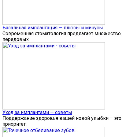
Базальная имплантация — плюсы и минусы
Современная стоматология предлагает множество
передовых
Уход за имплантами — советы
Поддержание здоровья вашей новой улыбки – это
приоритет.