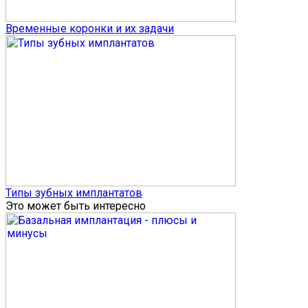
Временные коронки и их задачи
Типы зубных имплантатов
Это может быть интересно