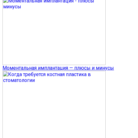
Моментальная имплантация — плюсы и минусы