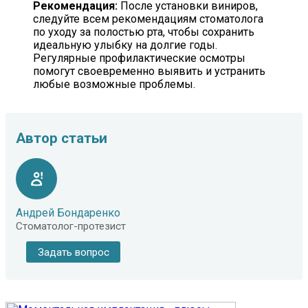
Рекомендация:
После установки виниров,
следуйте всем рекомендациям стоматолога
по уходу за полостью рта, чтобы сохранить
идеальную улыбку на долгие годы.
Регулярные профилактические осмотры
помогут своевременно выявить и устранить
любые возможные проблемы.
Автор статьи
Андрей Бондаренко
Стоматолог-протезист
Задать вопрос