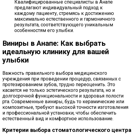
Квалифицированные специалисты в Анапе
предлагают индивидуальный подход к
каждому пациенту, стремясь к достижению
максимально естественного и гармоничного
результата, соответствующего уникальным
особенностям его улыбки.
Виниры в Анапе: Как выбрать
идеальную клинику для вашей
улыбки
Важность правильного выбора медицинского
учреждения при проведении процедур, связанных с
протезированием зубов, трудно переоценить. Это
касается не только эстетического результата, но и
долгосрочной функциональности и здоровья полости
рта. Современные виниры, будь то керамические или
композитные, требуют высокой точности изготовления
и профессиональной установки, чтобы обеспечить
естественный вид и комфортное использование.
Критерии выбора стоматологического центра