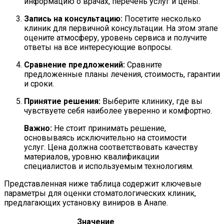
информацию о врачах, перечень услуг и цены.
Запись на консультацию:
Посетите несколько
клиник для первичной консультации. На этом этапе
оцените атмосферу, уровень сервиса и получите
ответы на все интересующие вопросы.
Сравнение предложений:
Сравните
предложенные планы лечения, стоимость, гарантии
и сроки.
Принятие решения:
Выберите клинику, где вы
чувствуете себя наиболее уверенно и комфортно.
Важно:
Не стоит принимать решение,
основываясь исключительно на стоимости
услуг. Цена должна соответствовать качеству
материалов, уровню квалификации
специалистов и используемым технологиям.
Представленная ниже таблица содержит ключевые
параметры для оценки стоматологических клиник,
предлагающих установку виниров в Анапе.
Значение