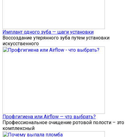
Имплант одного зуба — шаги установки
Воссоздание утерянного зуба путем установки
искусственного
Профгигиена или Airflow — что выбрать?
Профессиональное очищение ротовой полости – это
комплексный