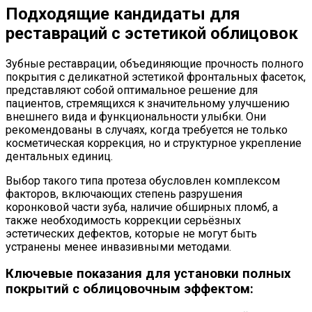
Подходящие кандидаты для
реставраций с эстетикой облицовок
Зубные реставрации, объединяющие прочность полного
покрытия с деликатной эстетикой фронтальных фасеток,
представляют собой оптимальное решение для
пациентов, стремящихся к значительному улучшению
внешнего вида и функциональности улыбки. Они
рекомендованы в случаях, когда требуется не только
косметическая коррекция, но и структурное укрепление
дентальных единиц.
Выбор такого типа протеза обусловлен комплексом
факторов, включающих степень разрушения
коронковой части зуба, наличие обширных пломб, а
также необходимость коррекции серьёзных
эстетических дефектов, которые не могут быть
устранены менее инвазивными методами.
Ключевые показания для установки полных
покрытий с облицовочным эффектом: