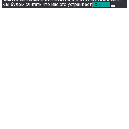
мы будем считать что Вас это устраивает.
Хорошо