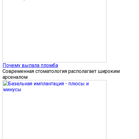
Почему выпала пломба
Современная стоматология располагает широким
арсеналом