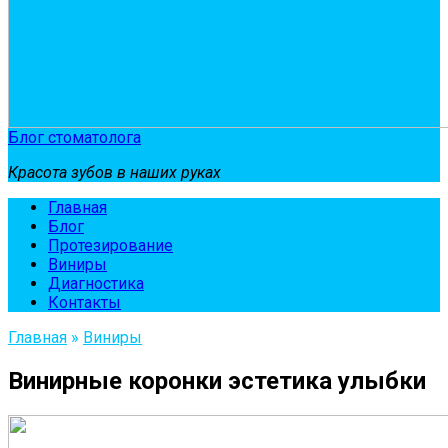
Блог стоматолога
Красота зубов в наших руках
Главная
Блог
Протезирование
Виниры
Диагностика
Контакты
Главная
»
Виниры
Винирные коронки эстетика улыбки