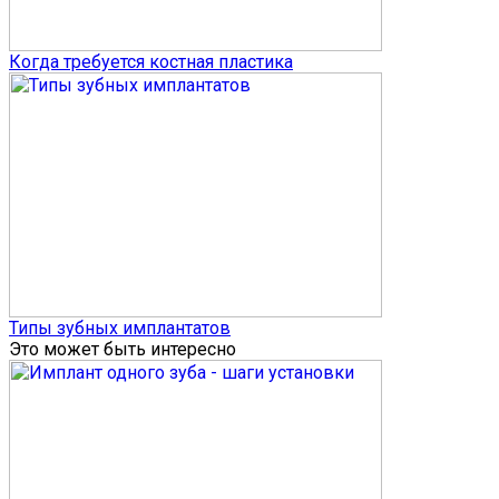
Когда требуется костная пластика
Типы зубных имплантатов
Это может быть интересно