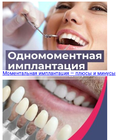
Моментальная имплантация — плюсы и минусы