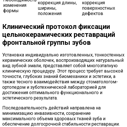
коррекция длины,
коррекция
изменения
ширины,
поверхностных
формы
положения
дефектов
Клинический протокол фиксации
цельнокерамических реставраций
фронтальной группы зубов
Установка индивидуально изготовленных, тонкостенных
керамических оболочек, воспроизводящих натуральный
вид зубной эмали, представляет собой многоэтапную
клиническую процедуру. Этот процесс требует высокой
точности, глубоких знаний биомеханики и эстетики, а
также тесного взаимодействия между стоматологом-
ортопедом и зуботехнической лабораторией для
достижения оптимального функционального и
эстетического результата.
Последовательность действий направлена на
минимизацию инвазивности, сохранение
максимального объема здоровых тканей зуба и
обеспечение долгосрочной стабильности реставрации.