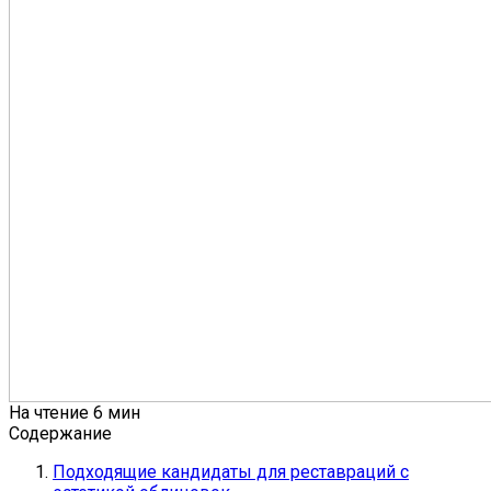
На чтение
6 мин
Содержание
Подходящие кандидаты для реставраций с