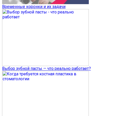
Временные коронки и их задачи
Выбор зубной пасты — что реально работает?