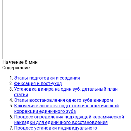
На чтение
8 мин
Содержание
Этапы подготовки и создания
Фиксация и пост-уход
Установка винира на один зуб: детальный план
статьи
Этапы восстановления одного зуба виниром
Ключевые аспекты подготовки к эстетической
коррекции единичного зуба
Процесс определения подходящей керамической
накладки для единичного восстановления
Процесс установки индивидуального