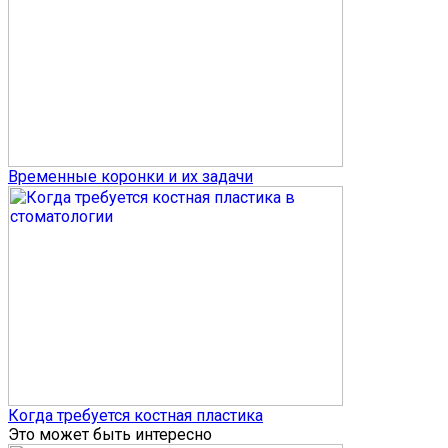
Временные коронки и их задачи
Когда требуется костная пластика
Это может быть интересно