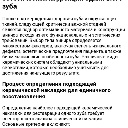
зуба
После подтверждения здоровья зуба и окружающих
тканей, следующей критически важной стадией
является подбор оптимального материала и конструкции
винира, исходя из его функциональных и эстетических
требований. Выбор типа винира определяется
множеством факторов, включая степень изначального
дефекта, эстетические предпочтения пациента, а также
биомеханические особенности зуба. Различные виды
керамических систем обладают уникальными
свойствами, которые необходимо учитывать для
достижения наилучшего результата.
Процесс определения подходящей
керамической накладки для единичного
восстановления
Определение наиболее подходящей керамической
накладки для реставрации одного зуба требует
всестороннего анализа клинической ситуации.
Основные критерии включают: