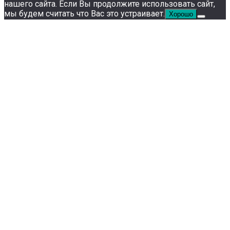
нашего сайта. Если Вы продолжите использовать сайт,
мы будем считать что Вас это устраивает.
Хорошо