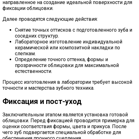
направленное на создание идеальной поверхности для
фиксации облицовки.
Далее проводятся следующие действия:
Снятие точных оттисков с подготовленного зуба и
соседних структур.
Лабораторное изготовление индивидуальной
керамической или композитной накладки по
слепкам.
Определение точного оттенка, формы и
прозрачности облицовки для максимальной
естественности.
Процесс изготовления в лаборатории требует высокой
точности и мастерства зубного техника.
Фиксация и пост-уход
Заключительным этапом является установка готовой
облицовки. Перед фиксацией проводится примерка для
оценки соответствия формы, цвета и прикуса. После
чего зуб подвергается специальной обработке для
обеспечения прочного сцепления.