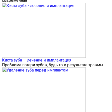
современная
Киста зуба — лечение и имплантация
Проблема потери зубов, будь то в результате травмы