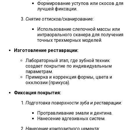
Формирование уступов или скосов для
лучшей фиксации.
Снятие оттисков/сканирование:
Использование слепочной массы или
интраорального сканера для получения
точных трехмерных моделей.
Изготовление реставрации:
Лабораторный этап, где зубной техник
создает покрытие по индивидуальным
параметрам.
Примерка и коррекция формы, цвета и
окклюзии (прикуса).
Фиксация покрытия:
Подготовка поверхности зуба и реставрации:
Протравливание эмали и дентина.
Нанесение адгезивных систем.
Нанесение композитного цемента: