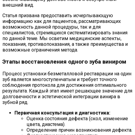
внешний вид.
Статья призвана предоставить исчерпывающую
информацию как для пациентов, рассматривающих
возможность данной процедуры, так и для
специалистов, стремящихся систематизировать знания
по данной теме. Мы осветим медицинские аспекты,
показания, противопоказания, а также преимущества и
возможные ограничения метода.
Этапы восстановления одного зуба виниром
Процесс установки безметалловой реставрации на один
зуб является многоступенчатым и требует точного
соблюдения протокола для достижения оптимального
результата. Каждый этап имеет решающее значение для
долговечности и эстетической интеграции винира в
зубной ряд.
Первичная консультация и диагностика:
Оценка состояния дефекта (скол, изменение
цвета, диастема).
Определение причин возникновения дефекта.