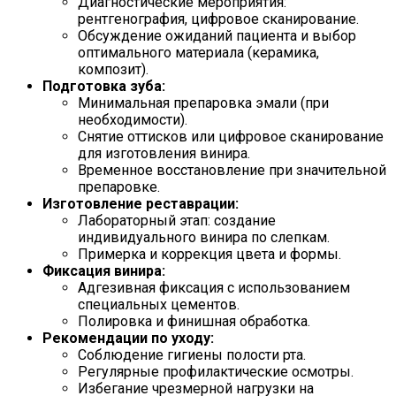
Диагностические мероприятия:
рентгенография, цифровое сканирование.
Обсуждение ожиданий пациента и выбор
оптимального материала (керамика,
композит).
Подготовка зуба:
Минимальная препаровка эмали (при
необходимости).
Снятие оттисков или цифровое сканирование
для изготовления винира.
Временное восстановление при значительной
препаровке.
Изготовление реставрации:
Лабораторный этап: создание
индивидуального винира по слепкам.
Примерка и коррекция цвета и формы.
Фиксация винира:
Адгезивная фиксация с использованием
специальных цементов.
Полировка и финишная обработка.
Рекомендации по уходу:
Соблюдение гигиены полости рта.
Регулярные профилактические осмотры.
Избегание чрезмерной нагрузки на