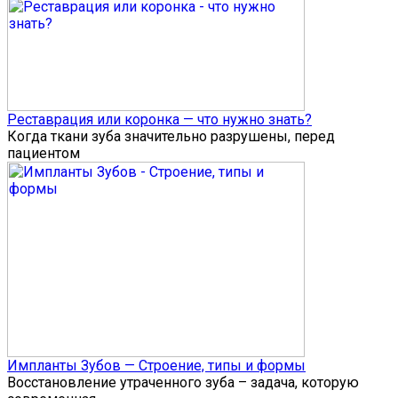
Реставрация или коронка — что нужно знать?
Когда ткани зуба значительно разрушены, перед
пациентом
Импланты Зубов — Строение, типы и формы
Восстановление утраченного зуба – задача, которую