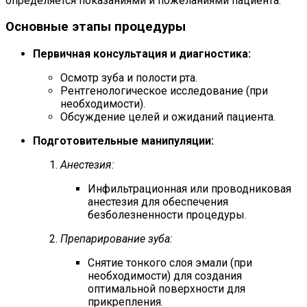
определяется показаниями и пожеланиями пациента.
Основные этапы процедуры
Первичная консультация и диагностика:
Осмотр зуба и полости рта.
Рентгенологическое исследование (при
необходимости).
Обсуждение целей и ожиданий пациента.
Подготовительные манипуляции:
Анестезия:
Инфильтрационная или проводниковая
анестезия для обеспечения
безболезненности процедуры.
Препарирование зуба:
Снятие тонкого слоя эмали (при
необходимости) для создания
оптимальной поверхности для
прикрепления.