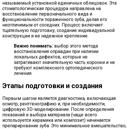
называемый установкой единичных облицовок. Эта
стоматологическая процедура направлена на
восстановление первоначального вида и
функциональности пораженного зуба, делая его
неотличимым от соседних. Процесс включает
тщательную подготовку, создание индивидуальной
конструкции и ее надежное крепление.
Важно понимать:
выбор этого метода
восстановления оправдан при наличии
локальных дефектов, которые не
затрагивают значительную часть коронки и не
требуют комплексного ортопедического
лечения.
Этапы подготовки и создания
Первым шагом является диагностика, включающая
осмотр, рентгенографию и, при необходимости,
цифровую 3D-моделирование. После определения
показаний и выбора материала (чаще всего
используется керамика или композит) начинается
препарирование зуба. Это минимальное вмешательство,