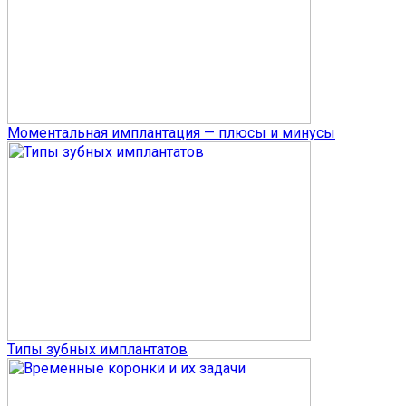
Моментальная имплантация — плюсы и минусы
Типы зубных имплантатов