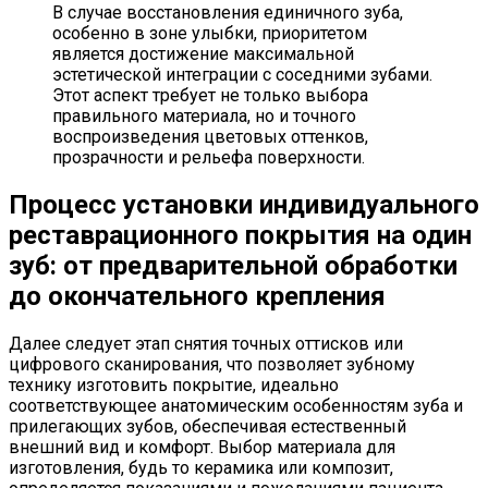
В случае восстановления единичного зуба,
особенно в зоне улыбки, приоритетом
является достижение максимальной
эстетической интеграции с соседними зубами.
Этот аспект требует не только выбора
правильного материала, но и точного
воспроизведения цветовых оттенков,
прозрачности и рельефа поверхности.
Процесс установки индивидуального
реставрационного покрытия на один
зуб: от предварительной обработки
до окончательного крепления
Далее следует этап снятия точных оттисков или
цифрового сканирования, что позволяет зубному
технику изготовить покрытие, идеально
соответствующее анатомическим особенностям зуба и
прилегающих зубов, обеспечивая естественный
внешний вид и комфорт. Выбор материала для
изготовления, будь то керамика или композит,