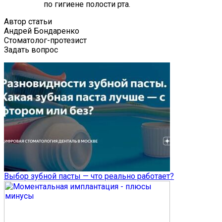
по гигиене полости рта.
Автор статьи
Андрей Бондаренко
Стоматолог-протезист
Задать вопрос
Выбор зубной пасты — что реально работает?