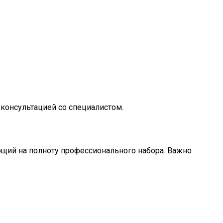
 консультацией со специалистом.
щий на полноту профессионального набора. Важно