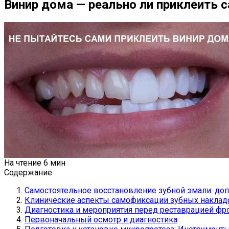
Винир дома — реально ли приклеить 
На чтение
6 мин
Содержание
Самостоятельное восстановление зубной эмали: доп
Клинические аспекты самофиксации зубных наклад
Диагностика и мероприятия перед реставрацией фр
Первоначальный осмотр и диагностика