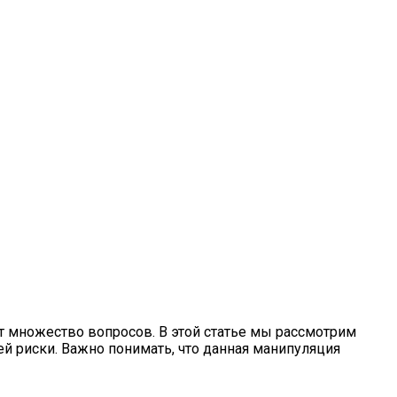
т множество вопросов. В этой статье мы рассмотрим
й риски. Важно понимать, что данная манипуляция