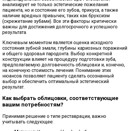
анализирует не только эстетические пожелания
пациента, но и состояние его зубов, прикуса, а также
наличие вредных привычек, таких как бруксизм
(скрежетание зубами). Все эти факторы критически
важны для достижения долгосрочного и успешного
результата.
Ключевым моментом является оценка исходного
состояния зубной эмали, глубины кариозных поражений
и общего здоровья пародонта. Выбор конкретной
конструкции влияет на процедуру подготовки зуба,
предполагаемую долговечность облицовки и, конечно,
на конечную стоимость лечения. Понимание этих
нюансов позволяет пациенту сделать осознанный
выбор и обеспечить оптимальный эстетический
результат.
Как выбрать облицовки, соответствующие
вашим потребностям?
Принимая решение о типе реставрации, важно
учитывать следующее: