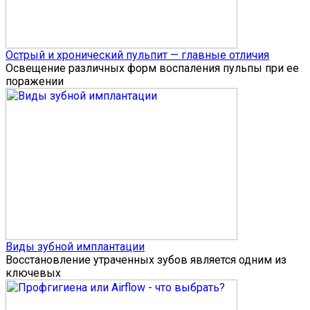
Острый и хронический пульпит — главные отличия
Освещение различных форм воспаления пульпы при ее
поражении
Виды зубной имплантации
Восстановление утраченных зубов является одним из
ключевых