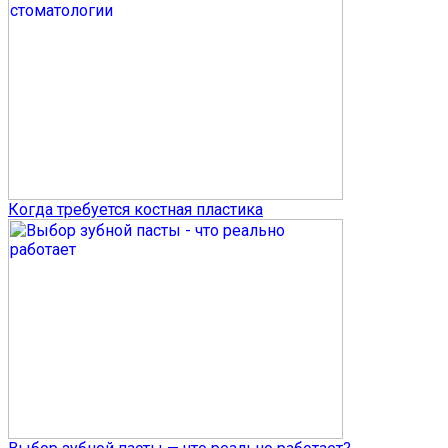
Когда требуется костная пластика