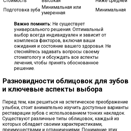
Стоимость
Высокая
Ниже средней
Минимальная или
Подготовка зуба
Минимальная
умеренная
Важно помнить:
Не существует
универсального решения. Оптимальный
выбор всегда индивидуален и зависит от
комплекса факторов, включая ваши
ожидания и состояние вашего здоровья. Не
стесняйтесь задавать вопросы своему
стоматологу и обсуждать все аспекты
лечения, чтобы принять обоснованное
решение.
Разновидности облицовок для зубов
и ключевые аспекты выбора
Перед тем, как решиться на эстетическое преображение
улыбки, стоит внимательно изучить доступные варианты
реставрации зубов с использованием тонких накладок.
Существуют различные типы облицовок, каждый из
которых обладает своими характеристиками,
преимуществами и ограничениями. Понимание этих