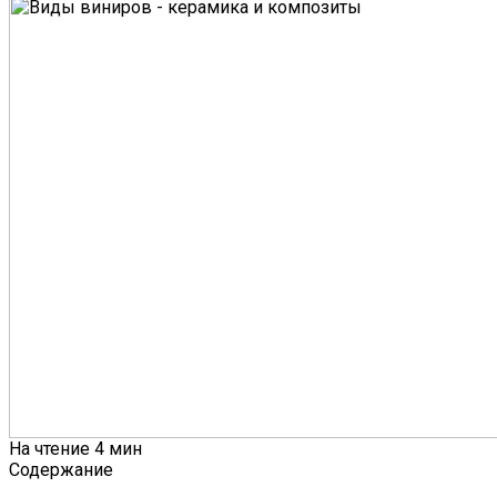
На чтение
4 мин
Содержание