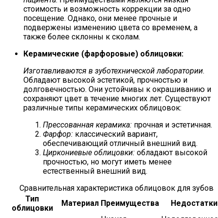
стоимость и возможность коррекции за одно
посещение. Однако, они менее прочные и
подвержены изменению цвета со временем, а
также более склонны к сколам.
Керамические (фарфоровые) облицовки:
Изготавливаются в зуботехнической лаборатории
.
Обладают высокой эстетикой, прочностью и
долговечностью. Они устойчивы к окрашиванию и
сохраняют цвет в течение многих лет. Существуют
различные типы керамических облицовок:
Прессованная керамика:
прочная и эстетичная.
Фарфор:
классический вариант,
обеспечивающий отличный внешний вид.
Циркониевые облицовки:
обладают высокой
прочностью, но могут иметь менее
естественный внешний вид.
Сравнительная характеристика облицовок для зубов
Тип
Материал
Преимущества
Недостатки
облицовки