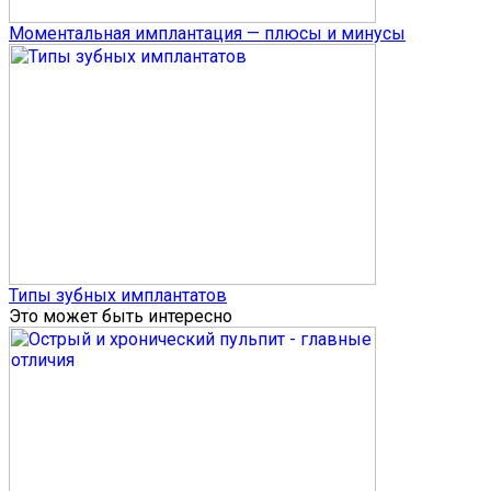
Моментальная имплантация — плюсы и минусы
Типы зубных имплантатов
Это может быть интересно