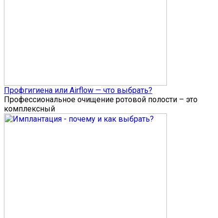
Профгигиена или Airflow — что выбрать?
Профессиональное очищение ротовой полости – это
комплексный