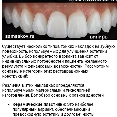
Существует несколько типов тонких накладок на зубную
поверхность, используемых для улучшения эстетики
улыбки. Выбор конкретного варианта зависит от
индивидуальных потребностей пациента, желаемого
результата и финансовых возможностей. Рассмотрим
основные категории этих реставрационных
конструкций:
Различия в этих накладках определяются
используемыми материалами и технологией
изготовления. Вот обзор основных разновидностей:
Керамические пластинки:
Это наиболее
популярный вариант, обеспечивающий
превосходную эстетику и долговечность.