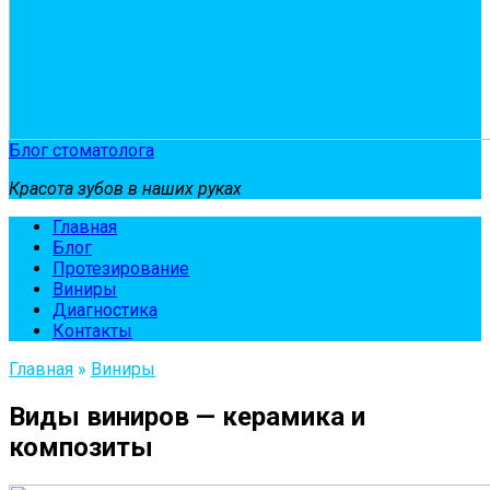
Блог стоматолога
Красота зубов в наших руках
Главная
Блог
Протезирование
Виниры
Диагностика
Контакты
Главная
»
Виниры
Виды виниров — керамика и
композиты