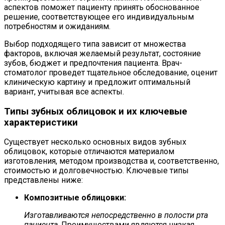
аспектов поможет пациенту принять обоснованное
решение, соответствующее его индивидуальным
потребностям и ожиданиям.
Выбор подходящего типа зависит от множества
факторов, включая желаемый результат, состояние
зубов, бюджет и предпочтения пациента. Врач-
стоматолог проведет тщательное обследование, оценит
клиническую картину и предложит оптимальный
вариант, учитывая все аспекты.
Типы зубных облицовок и их ключевые
характеристики
Существует несколько основных видов зубных
облицовок, которые отличаются материалом
изготовления, методом производства и, соответственно,
стоимостью и долговечностью. Ключевые типы
представлены ниже:
Композитные облицовки:
Изготавливаются непосредственно в полости рта
пациента
. Преимуществами являются низкая