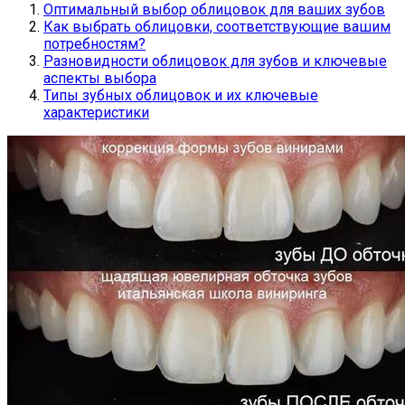
Оптимальный выбор облицовок для ваших зубов
Как выбрать облицовки, соответствующие вашим
потребностям?
Разновидности облицовок для зубов и ключевые
аспекты выбора
Типы зубных облицовок и их ключевые
характеристики