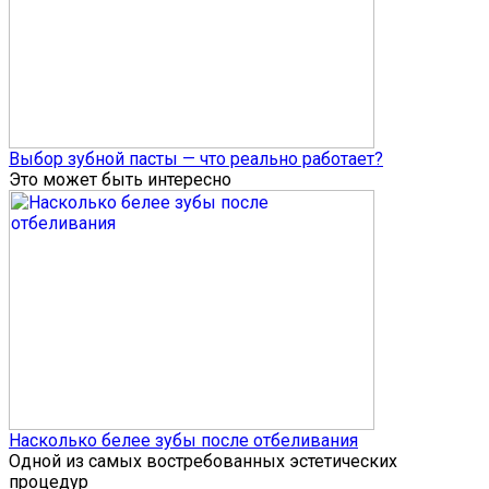
Выбор зубной пасты — что реально работает?
Это может быть интересно
Насколько белее зубы после отбеливания
Одной из самых востребованных эстетических
процедур