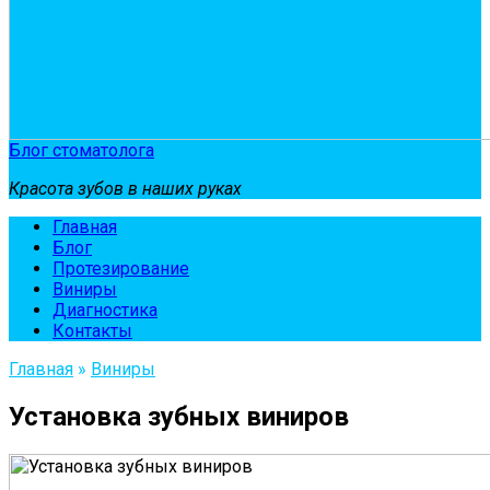
Блог стоматолога
Красота зубов в наших руках
Главная
Блог
Протезирование
Виниры
Диагностика
Контакты
Главная
»
Виниры
Установка зубных виниров