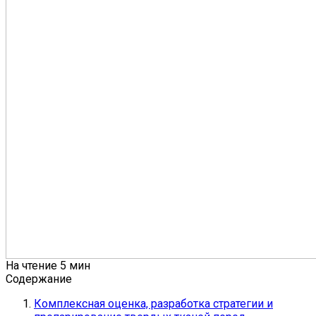
На чтение
5 мин
Содержание
Комплексная оценка, разработка стратегии и