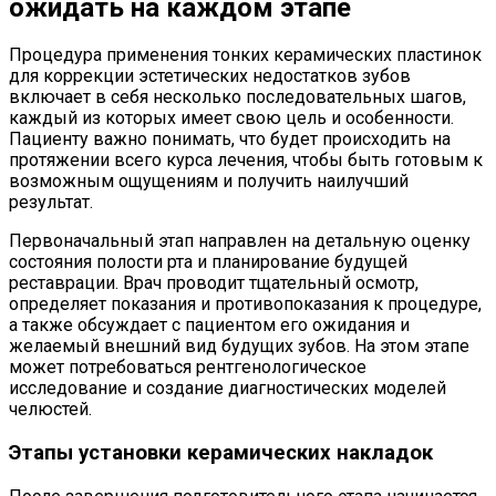
ожидать на каждом этапе
Процедура применения тонких керамических пластинок
для коррекции эстетических недостатков зубов
включает в себя несколько последовательных шагов,
каждый из которых имеет свою цель и особенности.
Пациенту важно понимать, что будет происходить на
протяжении всего курса лечения, чтобы быть готовым к
возможным ощущениям и получить наилучший
результат.
Первоначальный этап направлен на детальную оценку
состояния полости рта и планирование будущей
реставрации. Врач проводит тщательный осмотр,
определяет показания и противопоказания к процедуре,
а также обсуждает с пациентом его ожидания и
желаемый внешний вид будущих зубов. На этом этапе
может потребоваться рентгенологическое
исследование и создание диагностических моделей
челюстей.
Этапы установки керамических накладок