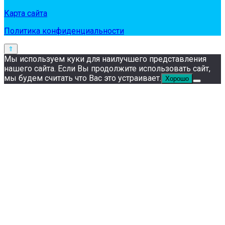
Карта сайта
Политика конфиденциальности
Мы используем куки для наилучшего представления
нашего сайта. Если Вы продолжите использовать сайт,
мы будем считать что Вас это устраивает.
Хорошо