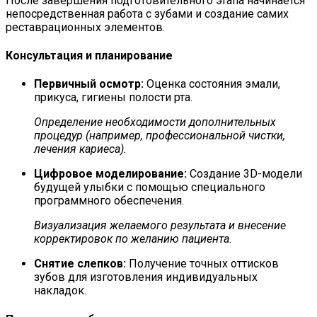
После завершения подготовительного этапа начинается
непосредственная работа с зубами и создание самих
реставрационных элементов.
Консультация и планирование
Первичный осмотр:
Оценка состояния эмали,
прикуса, гигиены полости рта.
Определение необходимости дополнительных
процедур (например, профессиональной чистки,
лечения кариеса).
Цифровое моделирование:
Создание 3D-модели
будущей улыбки с помощью специального
программного обеспечения.
Визуализация желаемого результата и внесение
корректировок по желанию пациента.
Снятие слепков:
Получение точных оттисков
зубов для изготовления индивидуальных
накладок.