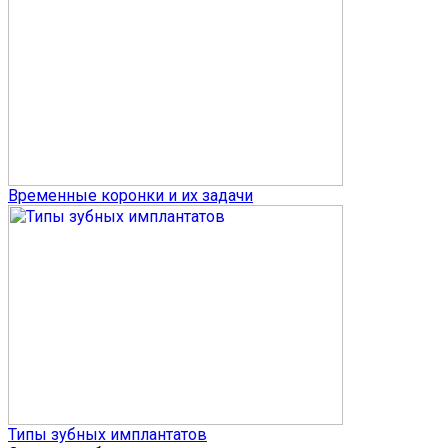
Временные коронки и их задачи
Типы зубных имплантатов