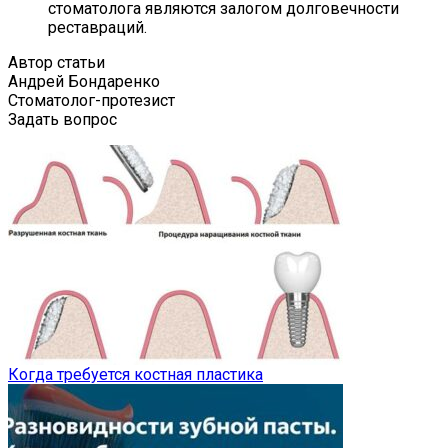
стоматолога являются залогом долговечности
реставраций.
Автор статьи
Андрей Бондаренко
Стоматолог-протезист
Задать вопрос
Когда требуется костная пластика