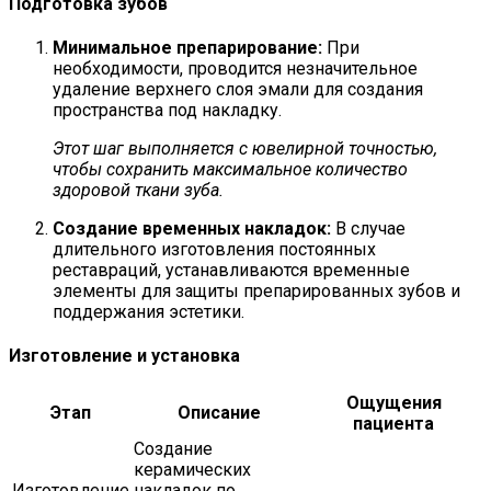
Подготовка зубов
Минимальное препарирование:
При
необходимости, проводится незначительное
удаление верхнего слоя эмали для создания
пространства под накладку.
Этот шаг выполняется с ювелирной точностью,
чтобы сохранить максимальное количество
здоровой ткани зуба.
Создание временных накладок:
В случае
длительного изготовления постоянных
реставраций, устанавливаются временные
элементы для защиты препарированных зубов и
поддержания эстетики.
Изготовление и установка
Ощущения
Этап
Описание
пациента
Создание
керамических
Изготовление
накладок по