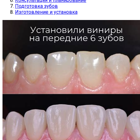
Консультация и планирование
Подготовка зубов
Изготовление и установка