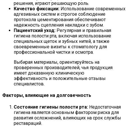
решения, играют решающую роль.
Качество фиксации:
Использование современных
адгезивных систем и строгое соблюдение
протокола цементирования обеспечивают
надежность сцепления накладки с зубом.
Пациентский уход:
Регулярная и правильная
гигиена полости рта, включая использование
специальных щеток и зубных нитей, а также
своевременные визиты к стоматологу для
профессиональной чистки и осмотра.
Выбирая материалы, ориентируйтесь на
проверенных производителей, чья продукция
имеет доказанную клиническую
эффективность и положительные отзывы
специалистов.
Факторы, влияющие на долговечность
Состояние гигиены полости рта:
Недостаточная
гигиена является основным фактором риска для
развития осложнений, влияющих на срок службы
реставраций.