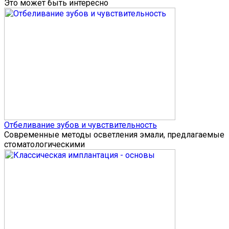
Это может быть интересно
Отбеливание зубов и чувствительность
Современные методы осветления эмали, предлагаемые
стоматологическими