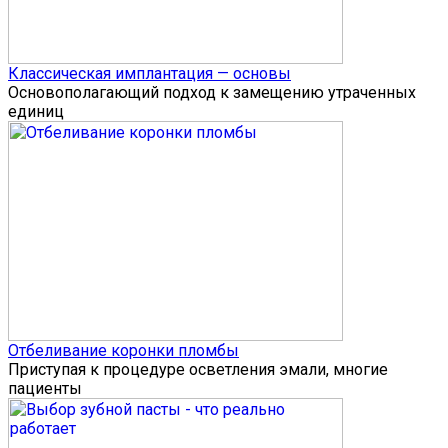
Классическая имплантация — основы
Основополагающий подход к замещению утраченных
единиц
Отбеливание коронки пломбы
Приступая к процедуре осветления эмали, многие
пациенты