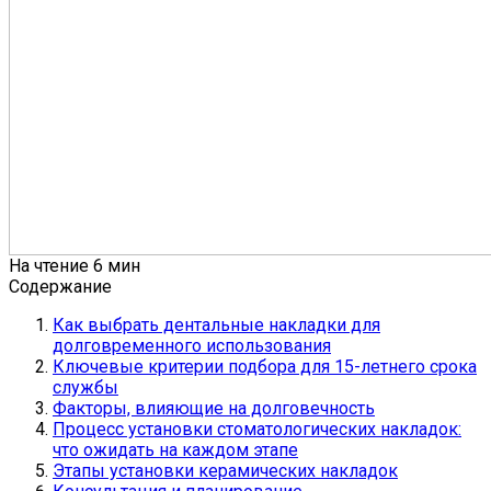
На чтение
6 мин
Содержание
Как выбрать дентальные накладки для
долговременного использования
Ключевые критерии подбора для 15-летнего срока
службы
Факторы, влияющие на долговечность
Процесс установки стоматологических накладок:
что ожидать на каждом этапе
Этапы установки керамических накладок