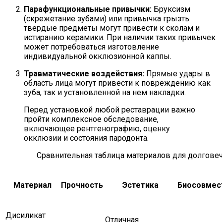
Парафункциональные привычки:
Бруксизм
(скрежетание зубами) или привычка грызть
твердые предметы могут привести к сколам и
истиранию керамики. При наличии таких привычек
может потребоваться изготовление
индивидуальной окклюзионной каппы.
Травматические воздействия:
Прямые удары в
область лица могут привести к повреждению как
зуба, так и установленной на нем накладки.
Перед установкой любой реставрации важно
пройти комплексное обследование,
включающее рентгенографию, оценку
окклюзии и состояния пародонта.
Сравнительная таблица материалов для долгове
Материал
Прочность
Эстетика
Биосовмес
Дисиликат
Отличная