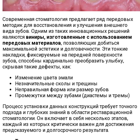
Современная стоматология предлагает ряд передовых
методик для восстановления и улучшения внешнего
вида зубов. Одним из таких инновационных решений
являются
виниры, изготовленные с использованием
передовых материалов
, позволяющих добиться
максимальной эстетики и долговечности. Эти тонкие
накладки, фиксируемые на передней поверхности
зубов, способны кардинально преобразить улыбку,
скрывая такие дефекты, как:
Изменение цвета эмали
Незначительные сколы и трещины
Неправильная форма или размер зубов
Промежутки между зубами (диастемы и тремы)
Процесс установки данных конструкций требует точного
подхода и глубоких знаний в области реставрационной
стоматологии. Он включает в себя несколько этапов,
каждый из которых критически важен для достижения
предсказуемого и долгосрочного результата.