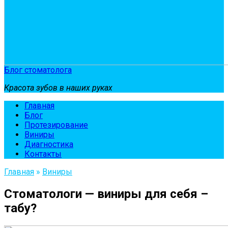
Блог стоматолога
Красота зубов в наших руках
Главная
Блог
Протезирование
Виниры
Диагностика
Контакты
Главная
»
Виниры
Стоматологи — виниры для себя –
табу?