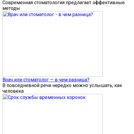
Современная стоматология предлагает эффективные
методы
Врач или стоматолог — в чем разница?
В повседневной речи нередко можно услышать, как
человека