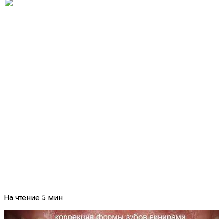
На чтение
5 мин