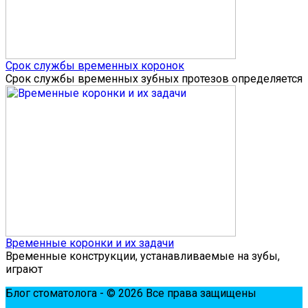
Срок службы временных коронок
Срок службы временных зубных протезов определяется
Временные коронки и их задачи
Временные конструкции, устанавливаемые на зубы,
играют
Блог стоматолога - © 2026 Все права защищены