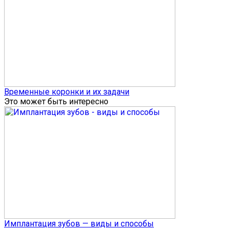
Временные коронки и их задачи
Это может быть интересно
Имплантация зубов — виды и способы