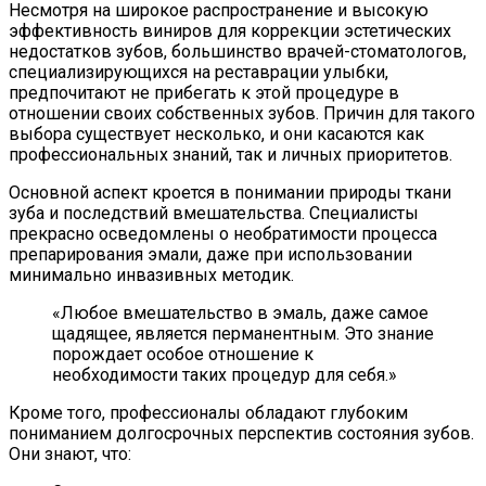
Несмотря на широкое распространение и высокую
эффективность виниров для коррекции эстетических
недостатков зубов, большинство врачей-стоматологов,
специализирующихся на реставрации улыбки,
предпочитают не прибегать к этой процедуре в
отношении своих собственных зубов. Причин для такого
выбора существует несколько, и они касаются как
профессиональных знаний, так и личных приоритетов.
Основной аспект кроется в понимании природы ткани
зуба и последствий вмешательства. Специалисты
прекрасно осведомлены о необратимости процесса
препарирования эмали, даже при использовании
минимально инвазивных методик.
«Любое вмешательство в эмаль, даже самое
щадящее, является перманентным. Это знание
порождает особое отношение к
необходимости таких процедур для себя.»
Кроме того, профессионалы обладают глубоким
пониманием долгосрочных перспектив состояния зубов.
Они знают, что: