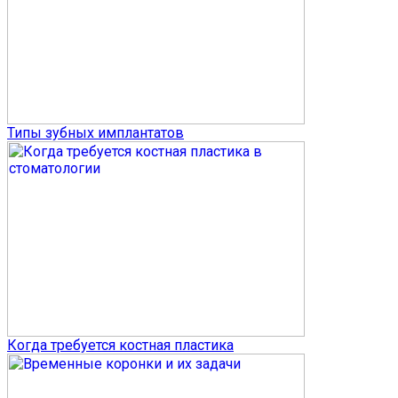
Типы зубных имплантатов
Когда требуется костная пластика