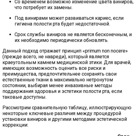
Со временем возможно изменение цвета виниров,
что потребует их замены.
Под винирами может развиваться кариес, если
гигиена полости рта будет недостаточной.
Срок службы виниров не является бесконечным, и
их необходимо периодически обновлять.
Данный подход отражает принцип «primum non nocere»
(прежде всего, не навреди), который является
краеугольным камнем медицинской этики. Для врачей,
имеющих возможность оценить все риски и
преимущества, предпочтительнее сохранять свои
естественные ткани в максимально нетронутом
состоянии, выбирая менее инвазивные методы
поддержания здоровья и эстетики полости рта, если
таковые доступны.
Рассмотрим сравнительную таблицу, иллюстрирующую
некоторые ключевые различия между процедурой
установки виниров и другими методами эстетической
коррекции: