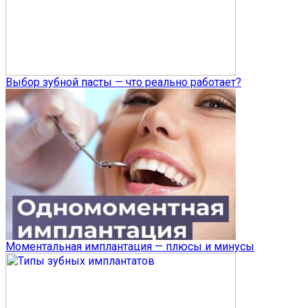
Выбор зубной пасты — что реально работает?
Моментальная имплантация — плюсы и минусы