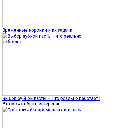
Временные коронки и их задачи
Выбор зубной пасты — что реально работает?
Это может быть интересно