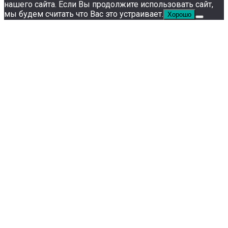
нашего сайта. Если Вы продолжите использовать сайт,
мы будем считать что Вас это устраивает.
Хорошо