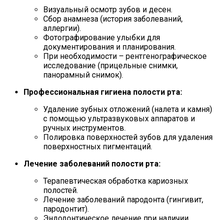
Визуальный осмотр зубов и десен.
Сбор анамнеза (история заболеваний,
аллергии).
Фотографирование улыбки для
документирования и планирования.
При необходимости – рентгенографическое
исследование (прицельные снимки,
панорамный снимок).
Профессиональная гигиена полости рта:
Удаление зубных отложений (налета и камня)
с помощью ультразвуковых аппаратов и
ручных инструментов.
Полировка поверхностей зубов для удаления
поверхностных пигментаций.
Лечение заболеваний полости рта:
Терапевтическая обработка кариозных
полостей.
Лечение заболеваний пародонта (гингивит,
пародонтит).
Эндодонтическое лечение при наличии