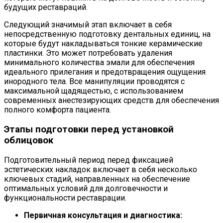
будущих реставраций.
Следующий значимый этап включает в себя
непосредственную подготовку дентальных единиц, на
которые будут накладываться тонкие керамические
пластинки. Это может потребовать удаления
минимального количества эмали для обеспечения
идеального прилегания и предотвращения ощущения
инородного тела. Все манипуляции проводятся с
максимальной щадящестью, с использованием
современных анестезирующих средств для обеспечения
полного комфорта пациента.
Этапы подготовки перед установкой
облицовок
Подготовительный период перед фиксацией
эстетических накладок включает в себя несколько
ключевых стадий, направленных на обеспечение
оптимальных условий для долговечности и
функциональности реставрации.
Первичная консультация и диагностика: