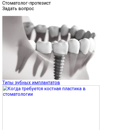
Стоматолог-протезист
Задать вопрос
Типы зубных имплантатов