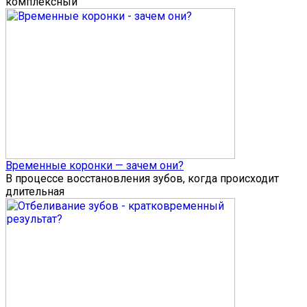
комплексный
Временные коронки — зачем они?
В процессе восстановления зубов, когда происходит
длительная