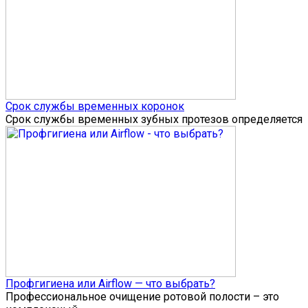
Срок службы временных коронок
Срок службы временных зубных протезов определяется
Профгигиена или Airflow — что выбрать?
Профессиональное очищение ротовой полости – это