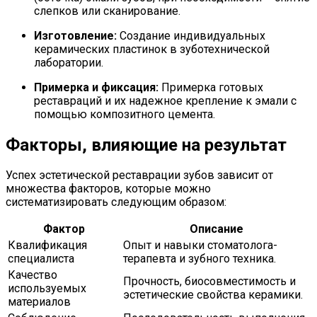
слепков или сканирование.
Изготовление:
Создание индивидуальных
керамических пластинок в зуботехнической
лаборатории.
Примерка и фиксация:
Примерка готовых
реставраций и их надежное крепление к эмали с
помощью композитного цемента.
Факторы, влияющие на результат
Успех эстетической реставрации зубов зависит от
множества факторов, которые можно
систематизировать следующим образом:
Фактор
Описание
Квалификация
Опыт и навыки стоматолога-
специалиста
терапевта и зубного техника.
Качество
Прочность, биосовместимость и
используемых
эстетические свойства керамики.
материалов