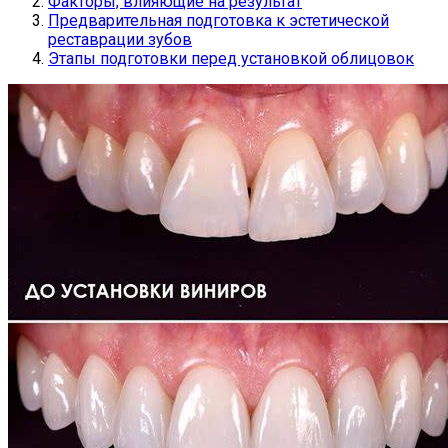
Факторы, влияющие на результат
Предварительная подготовка к эстетической
реставрации зубов
Этапы подготовки перед установкой облицовок