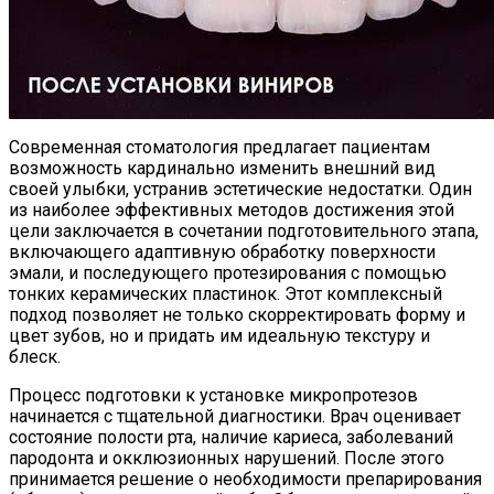
Современная стоматология предлагает пациентам
возможность кардинально изменить внешний вид
своей улыбки, устранив эстетические недостатки. Один
из наиболее эффективных методов достижения этой
цели заключается в сочетании подготовительного этапа,
включающего адаптивную обработку поверхности
эмали, и последующего протезирования с помощью
тонких керамических пластинок. Этот комплексный
подход позволяет не только скорректировать форму и
цвет зубов, но и придать им идеальную текстуру и
блеск.
Процесс подготовки к установке микропротезов
начинается с тщательной диагностики. Врач оценивает
состояние полости рта, наличие кариеса, заболеваний
пародонта и окклюзионных нарушений. После этого
принимается решение о необходимости препарирования