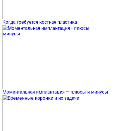
Когда требуется костная пластика
Моментальная имплантация — плюсы и минусы