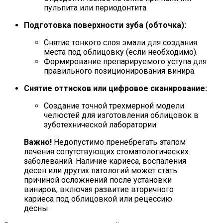
пульпита или периодонтита.
Подготовка поверхности зуба (обточка):
Снятие тонкого слоя эмали для создания
места под облицовку (если необходимо).
Формирование препарируемого уступа для
правильного позиционирования винира.
Снятие оттисков или цифровое сканирование:
Создание точной трехмерной модели
челюстей для изготовления облицовок в
зуботехнической лаборатории.
Важно!
Недопустимо пренебрегать этапом
лечения сопутствующих стоматологических
заболеваний. Наличие кариеса, воспаления
десен или других патологий может стать
причиной осложнений после установки
виниров, включая развитие вторичного
кариеса под облицовкой или рецессию
десны.