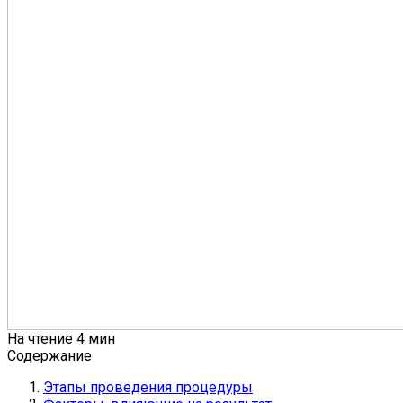
На чтение
4 мин
Содержание
Этапы проведения процедуры