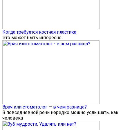
Когда требуется костная пластика
Это может быть интересно
Врач или стоматолог — в чем разница?
В повседневной речи нередко можно услышать, как
человека