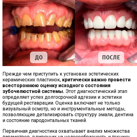
Прежде чем приступить к установке эстетических
керамических пластинок,
критически важно провести
всестороннюю оценку исходного состояния
зубочелюстной системы.
Этот диагностический этап
определяет успех долгосрочной адгезии и эстетики
будущей реставрации. Оценка включает не только
визуальный осмотр, но и инструментальные методы,
позволяющие детализировать структуру эмали, дентина
и состояние пародонтальных тканей.
Первичная диагностика охватывает анализ множества
параметров, влияющих на целесообразность и технику