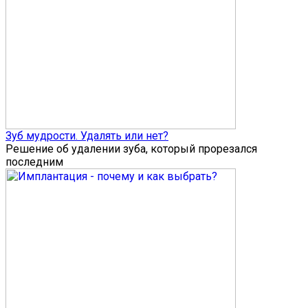
Зуб мудрости. Удалять или нет?
Решение об удалении зуба, который прорезался
последним