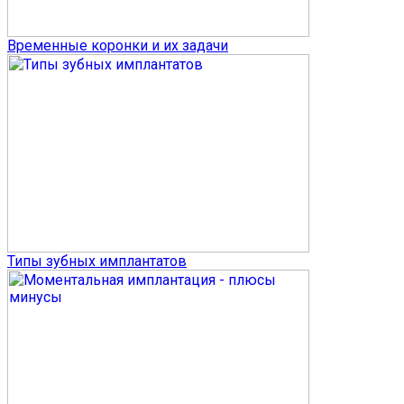
Временные коронки и их задачи
Типы зубных имплантатов