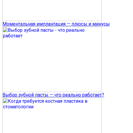
Моментальная имплантация — плюсы и минусы
Выбор зубной пасты — что реально работает?