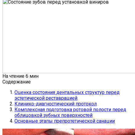
На чтение
6 мин
Содержание
Оценка состояния дентальных структур перед
эстетической реставрацией
Клинико-диагностический протокол
Комплексная подготовка ротовой полости перед
облицовкой зубных поверхностей
Основные этапы препротетической санации