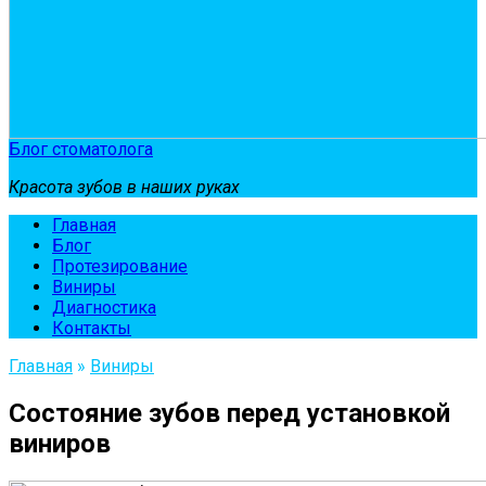
Блог стоматолога
Красота зубов в наших руках
Главная
Блог
Протезирование
Виниры
Диагностика
Контакты
Главная
»
Виниры
Состояние зубов перед установкой
виниров