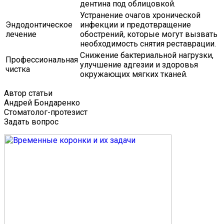
дентина под облицовкой.
Устранение очагов хронической
Эндодонтическое
инфекции и предотвращение
лечение
обострений, которые могут вызвать
необходимость снятия реставрации.
Снижение бактериальной нагрузки,
Профессиональная
улучшение адгезии и здоровья
чистка
окружающих мягких тканей.
Автор статьи
Андрей Бондаренко
Стоматолог-протезист
Задать вопрос