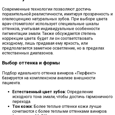
Современные технологии позволяют достичь
поразительной реалистичности, имитируя прозрачность и
опалесценцию натуральных зубов. При выборе цвета
врач-стоматолог использует специальные шкалы
оттенков, учитывая индивидуальные особенности
пигментации эмали. Также обсуждается степень
коррекции цвета: будет ли он соответствовать
исходному, лишь придавая ему яркость, или
предполагается заметное осветление, но в пределах
естественных диапазонов.
Выбор оттенка и формы
Подбор идеального оттенка виниров «Перфект»
базируется на комплексном анализе внешности
пациента.
Естественный цвет зубов:
Определение
исходного тона эмали, чтобы достичь гармоничного
перехода.
Тон кожи:
Более теплые оттенки кожи лучше
сочетаются с более теплыми оттенками виниров