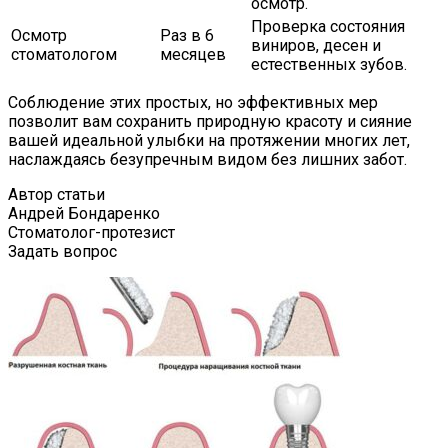
осмотр.
Проверка состояния
Осмотр
Раз в 6
виниров, десен и
стоматологом
месяцев
естественных зубов.
Соблюдение этих простых, но эффективных мер
позволит вам сохранить природную красоту и сияние
вашей идеальной улыбки на протяжении многих лет,
наслаждаясь безупречным видом без лишних забот.
Автор статьи
Андрей Бондаренко
Стоматолог-протезист
Задать вопрос