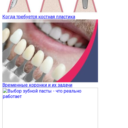
Когда требуется костная пластика
Временные коронки и их задачи