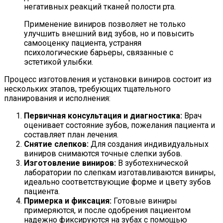
негативных реакций тканей полости рта.
Применение виниров позволяет не только
улучшить внешний вид зубов, но и повысить
самооценку пациента, устраняя
психологические барьеры, связанные с
эстетикой улыбки.
Процесс изготовления и установки виниров состоит из
нескольких этапов, требующих тщательного
планирования и исполнения:
Первичная консультация и диагностика:
Врач
оценивает состояние зубов, пожелания пациента и
составляет план лечения.
Снятие слепков:
Для создания индивидуальных
виниров снимаются точные слепки зубов.
Изготовление виниров:
В зуботехнической
лаборатории по слепкам изготавливаются виниры,
идеально соответствующие форме и цвету зубов
пациента.
Примерка и фиксация:
Готовые виниры
примеряются, и после одобрения пациентом
надежно фиксируются на зубах с помощью