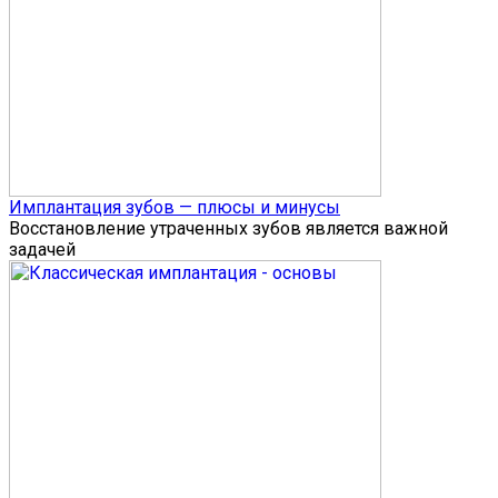
Имплантация зубов — плюсы и минусы
Восстановление утраченных зубов является важной
задачей