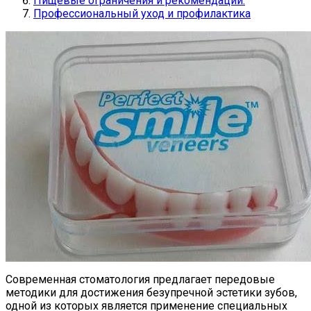
Пищевые ограничения и рекомендации:
Профессиональный уход и профилактика
Современная стоматология предлагает передовые
методики для достижения безупречной эстетики зубов,
одной из которых является применение специальных