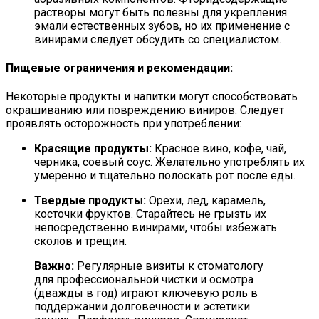
растворы могут быть полезны для укрепления
эмали естественных зубов, но их применение с
винирами следует обсудить со специалистом.
Пищевые ограничения и рекомендации:
Некоторые продукты и напитки могут способствовать
окрашиванию или повреждению виниров. Следует
проявлять осторожность при употреблении:
Красящие продукты:
Красное вино, кофе, чай,
черника, соевый соус. Желательно употреблять их
умеренно и тщательно полоскать рот после еды.
Твердые продукты:
Орехи, лед, карамель,
косточки фруктов. Старайтесь не грызть их
непосредственно винирами, чтобы избежать
сколов и трещин.
Важно:
Регулярные визиты к стоматологу
для профессиональной чистки и осмотра
(дважды в год) играют ключевую роль в
поддержании долговечности и эстетики