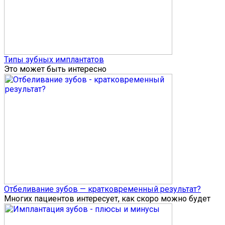
Типы зубных имплантатов
Это может быть интересно
Отбеливание зубов — кратковременный результат?
Многих пациентов интересует, как скоро можно будет