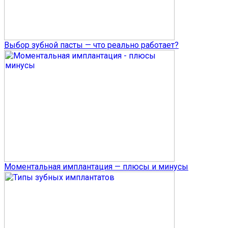
Выбор зубной пасты — что реально работает?
Моментальная имплантация — плюсы и минусы