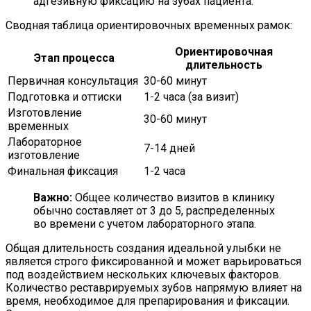
адгезивную фиксацию на зубах пациента.
Сводная таблица ориентировочных временных рамок:
Ориентировочная
Этап процесса
длительность
Первичная консультация
30-60 минут
Подготовка и оттиски
1-2 часа (за визит)
Изготовление
30-60 минут
временных
Лабораторное
7-14 дней
изготовление
Финальная фиксация
1-2 часа
Важно:
Общее количество визитов в клинику
обычно составляет от 3 до 5, распределенных
во времени с учетом лабораторного этапа.
Общая длительность создания идеальной улыбки не
является строго фиксированной и может варьироваться
под воздействием нескольких ключевых факторов.
Количество реставрируемых зубов напрямую влияет на
время, необходимое для препарирования и фиксации.