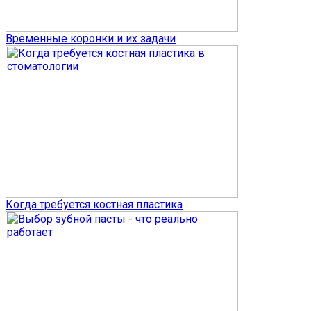
Временные коронки и их задачи
Когда требуется костная пластика