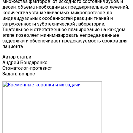
множества факторов: от исходного состояния зубов и
десен, объема необходимых предварительных лечений,
количества устанавливаемых микропротезов до
индивидуальных особенностей реакции тканей и
загруженности зуботехнической лаборатории.
Тщательное и ответственное планирование на каждом
этапе позволяет минимизировать непредвиденные
задержки и обеспечивает предсказуемость сроков для
пациента.
Автор статьи
Андрей Бондаренко
Стоматолог-протезист
Задать вопрос