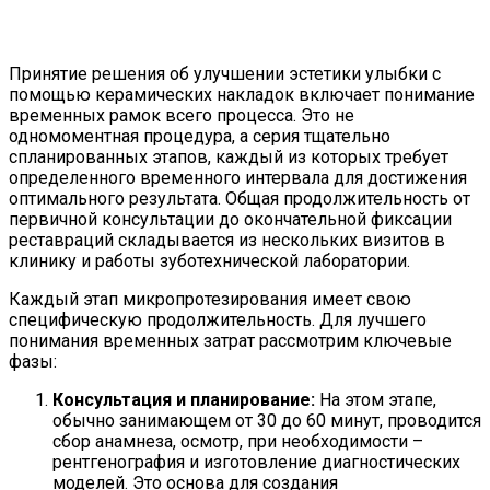
Принятие решения об улучшении эстетики улыбки с
помощью керамических накладок включает понимание
временных рамок всего процесса. Это не
одномоментная процедура, а серия тщательно
спланированных этапов, каждый из которых требует
определенного временного интервала для достижения
оптимального результата. Общая продолжительность от
первичной консультации до окончательной фиксации
реставраций складывается из нескольких визитов в
клинику и работы зуботехнической лаборатории.
Каждый этап микропротезирования имеет свою
специфическую продолжительность. Для лучшего
понимания временных затрат рассмотрим ключевые
фазы:
Консультация и планирование:
На этом этапе,
обычно занимающем от 30 до 60 минут, проводится
сбор анамнеза, осмотр, при необходимости –
рентгенография и изготовление диагностических
моделей. Это основа для создания