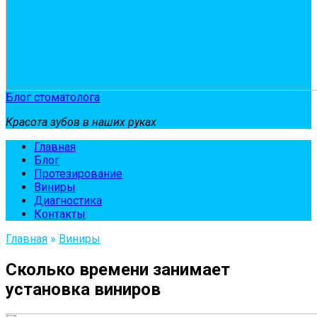
Блог стоматолога
Красота зубов в наших руках
Главная
Блог
Протезирование
Виниры
Диагностика
Контакты
Главная
»
Виниры
Сколько времени занимает
установка виниров