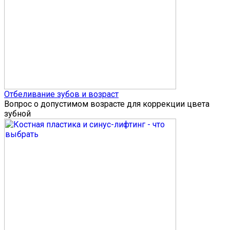
Отбеливание зубов и возраст
Вопрос о допустимом возрасте для коррекции цвета
зубной