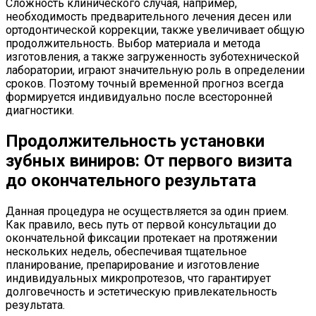
Сложность клинического случая, например,
необходимость предварительного лечения десен или
ортодонтической коррекции, также увеличивает общую
продолжительность. Выбор материала и метода
изготовления, а также загруженность зуботехнической
лаборатории, играют значительную роль в определении
сроков. Поэтому точный временной прогноз всегда
формируется индивидуально после всесторонней
диагностики.
Продолжительность установки
зубных виниров: От первого визита
до окончательного результата
Данная процедура не осуществляется за один прием.
Как правило, весь путь от первой консультации до
окончательной фиксации протекает на протяжении
нескольких недель, обеспечивая тщательное
планирование, препарирование и изготовление
индивидуальных микропротезов, что гарантирует
долговечность и эстетическую привлекательность
результата.