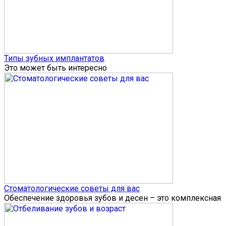
Типы зубных имплантатов
Это может быть интересно
Стоматологические советы для вас
Обеспечение здоровья зубов и десен – это комплексная