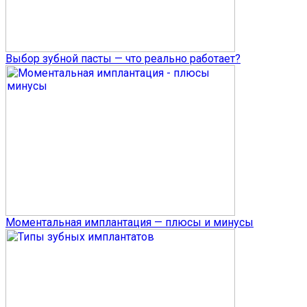
Выбор зубной пасты — что реально работает?
Моментальная имплантация — плюсы и минусы