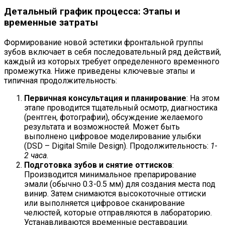
Детальный график процесса: Этапы и
временные затраты
Формирование новой эстетики фронтальной группы
зубов включает в себя последовательный ряд действий,
каждый из которых требует определенного временного
промежутка. Ниже приведены ключевые этапы и
типичная продолжительность:
Первичная консультация и планирование
: На этом
этапе проводится тщательный осмотр, диагностика
(рентген, фотографии), обсуждение желаемого
результата и возможностей. Может быть
выполнено цифровое моделирование улыбки
(DSD – Digital Smile Design). Продолжительность:
1-
2 часа
.
Подготовка зубов и снятие оттисков
:
Производится минимальное препарирование
эмали (обычно 0.3-0.5 мм) для создания места под
винир. Затем снимаются высокоточные оттиски
или выполняется цифровое сканирование
челюстей, которые отправляются в лабораторию.
Устанавливаются временные реставрации.