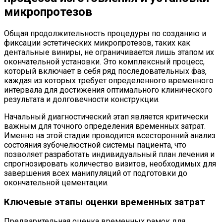
микропротезов
Общая продолжительность процедуры по созданию и
фиксации эстетических микропротезов, таких как
дентальные виниры, не ограничивается лишь этапом их
окончательной установки. Это комплексный процесс,
который включает в себя ряд последовательных фаз,
каждая из которых требует определенного временного
интервала для достижения оптимального клинического
результата и долговечности конструкции.
Начальный диагностический этап является критически
важным для точного определения временных затрат.
Именно на этой стадии проводится всесторонний анализ
состояния зубочелюстной системы пациента, что
позволяет разработать индивидуальный план лечения и
спрогнозировать количество визитов, необходимых для
завершения всех манипуляций от подготовки до
окончательной цементации.
Ключевые этапы оценки временных затрат
Предварительная оценка временных рамок для